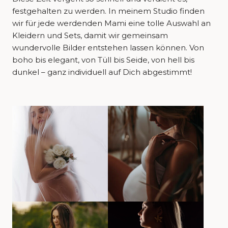
festgehalten zu werden. In meinem Studio finden
wir für jede werdenden Mami eine tolle Auswahl an
Kleidern und Sets, damit wir gemeinsam
wundervolle Bilder entstehen lassen können. Von
boho bis elegant, von Tüll bis Seide, von hell bis
dunkel – ganz individuell auf Dich abgestimmt!