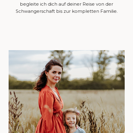
begleite ich dich auf deiner Reise von der
Schwangerschaft bis zur kompletten Familie.