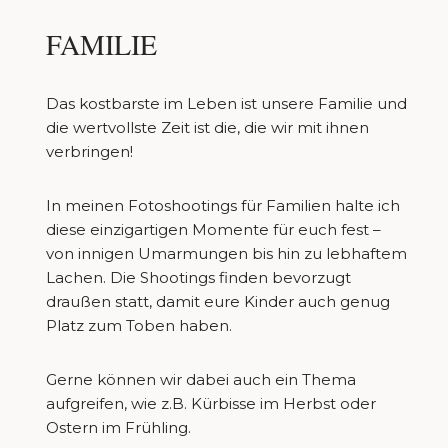
FAMILIE
Das kostbarste im Leben ist unsere Familie und
die wertvollste Zeit ist die, die wir mit ihnen
verbringen!
In meinen Fotoshootings für Familien halte ich
diese einzigartigen Momente für euch fest –
von innigen Umarmungen bis hin zu lebhaftem
Lachen. Die Shootings finden bevorzugt
draußen statt, damit eure Kinder auch genug
Platz zum Toben haben.
Gerne können wir dabei auch ein Thema
aufgreifen, wie z.B. Kürbisse im Herbst oder
Ostern im Frühling.