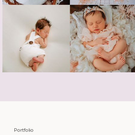
Portfolio