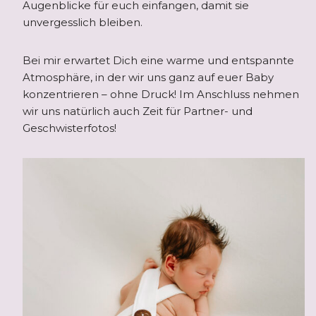
Augenblicke für euch einfangen, damit sie
unvergesslich bleiben.
Bei mir erwartet Dich eine warme und entspannte
Atmosphäre, in der wir uns ganz auf euer Baby
konzentrieren – ohne Druck! Im Anschluss nehmen
wir uns natürlich auch Zeit für Partner- und
Geschwisterfotos!