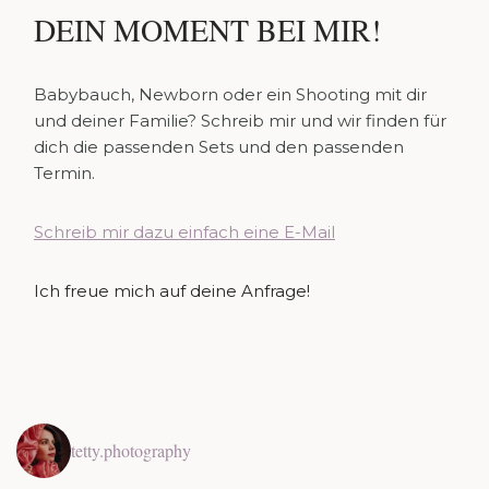
DEIN MOMENT BEI MIR!
Babybauch, Newborn oder ein Shooting mit dir
und deiner Familie? Schreib mir und wir finden für
dich die passenden Sets und den passenden
Termin.
Schreib mir dazu einfach eine E-Mail
Ich freue mich auf deine Anfrage!
tetty.photography