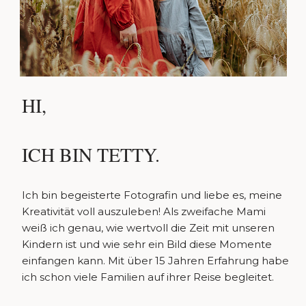
HI,
ICH BIN TETTY.
Ich bin begeisterte Fotografin und liebe es, meine
Kreativität voll auszuleben! Als zweifache Mami
weiß ich genau, wie wertvoll die Zeit mit unseren
Kindern ist und wie sehr ein Bild diese Momente
einfangen kann. Mit über 15 Jahren Erfahrung habe
ich schon viele Familien auf ihrer Reise begleitet.