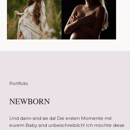
Portfolio
NEWBORN
Und dann sind sie da! Die ersten Momente mit
eurem Baby sind unbeschreiblich! Ich möchte diese