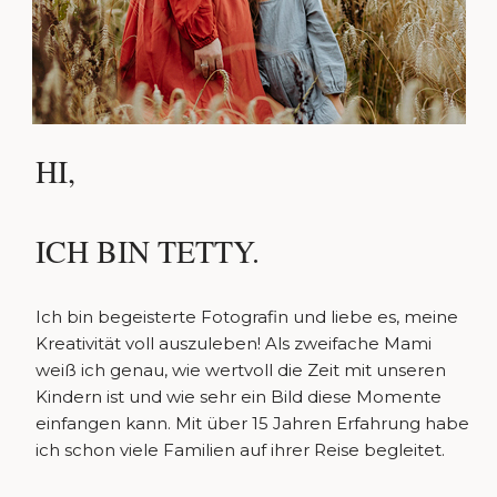
HI,
ICH BIN TETTY.
Ich bin begeisterte Fotografin und liebe es, meine
Kreativität voll auszuleben! Als zweifache Mami
weiß ich genau, wie wertvoll die Zeit mit unseren
Kindern ist und wie sehr ein Bild diese Momente
einfangen kann. Mit über 15 Jahren Erfahrung habe
ich schon viele Familien auf ihrer Reise begleitet.