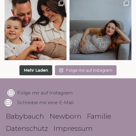
Mehr Laden
Folge mir auf Instagram
Folge mir auf Instagram
Schreibe mir eine E-Mail
Babybauch
Newborn
Familie
Datenschutz
Impressum