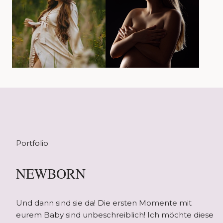
Portfolio
NEWBORN
Und dann sind sie da! Die ersten Momente mit
eurem Baby sind unbeschreiblich! Ich möchte diese