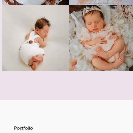
Portfolio