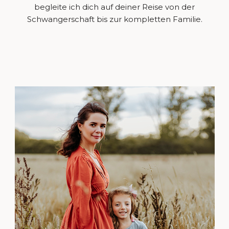
begleite ich dich auf deiner Reise von der
Schwangerschaft bis zur kompletten Familie.