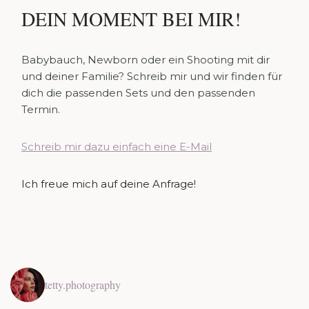
DEIN MOMENT BEI MIR!
Babybauch, Newborn oder ein Shooting mit dir
und deiner Familie? Schreib mir und wir finden für
dich die passenden Sets und den passenden
Termin.
Schreib mir dazu einfach eine E-Mail
Ich freue mich auf deine Anfrage!
tetty.photography