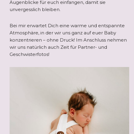
Augenblicke für euch einfangen, damit sie
unvergesslich bleiben.
Bei mir erwartet Dich eine warme und entspannte
Atmosphäre, in der wir uns ganz auf euer Baby
konzentrieren – ohne Druck! Im Anschluss nehmen
wir uns natürlich auch Zeit für Partner- und
Geschwisterfotos!