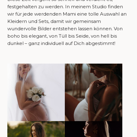
festgehalten zu werden. In meinem Studio finden
wir für jede werdenden Mami eine tolle Auswahl an
Kleidern und Sets, damit wir gemeinsam
wundervolle Bilder entstehen lassen können. Von
boho bis elegant, von Tüll bis Seide, von hell bis
dunkel – ganz individuell auf Dich abgestimmt!