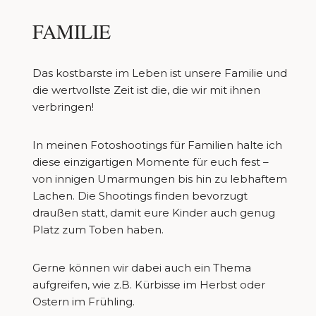
FAMILIE
Das kostbarste im Leben ist unsere Familie und
die wertvollste Zeit ist die, die wir mit ihnen
verbringen!
In meinen Fotoshootings für Familien halte ich
diese einzigartigen Momente für euch fest –
von innigen Umarmungen bis hin zu lebhaftem
Lachen. Die Shootings finden bevorzugt
draußen statt, damit eure Kinder auch genug
Platz zum Toben haben.
Gerne können wir dabei auch ein Thema
aufgreifen, wie z.B. Kürbisse im Herbst oder
Ostern im Frühling.