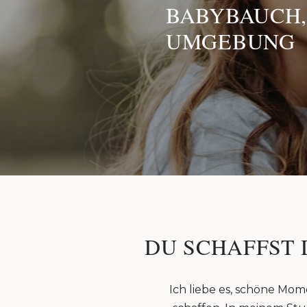
BABYBAUCH,
UMGEBUNG
DU SCHAFFST 
Ich liebe es, schöne Mom