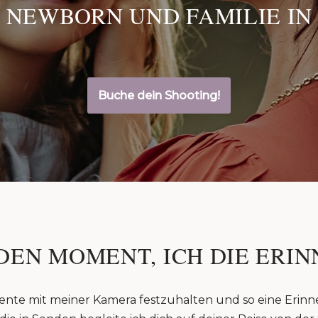
 NEWBORN UND FAMILIE IN
Buche dein Shooting!
DEN MOMENT, ICH DIE ERIN
ente mit meiner Kamera festzuhalten und so eine Erinn