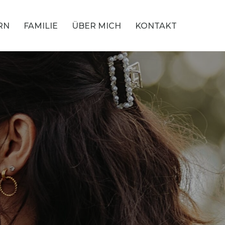
RN
FAMILIE
ÜBER MICH
KONTAKT