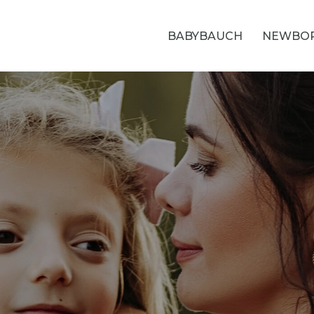
BABYBAUCH
NEWBO