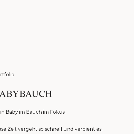
rtfolio
ABYBAUCH
in Baby im Bauch im Fokus.
ese Zeit vergeht so schnell und verdient es,