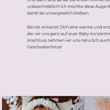
unbeschreiblich! Ich möchte diese Augenb
damit sie unvergesslich bleiben.
Bei mir erwartet Dich eine warme und en
der wir uns ganz auf euer Baby konzentri
Anschluss nehmen wir uns natürlich auch 
Geschwisterfotos!