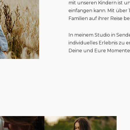
mit unseren Kindern ist u
einfangen kann. Mit über 
Familien auf ihrer Reise be
In meinem Studio in Sende
individuelles Erlebnis zu
Deine und Eure Momente 