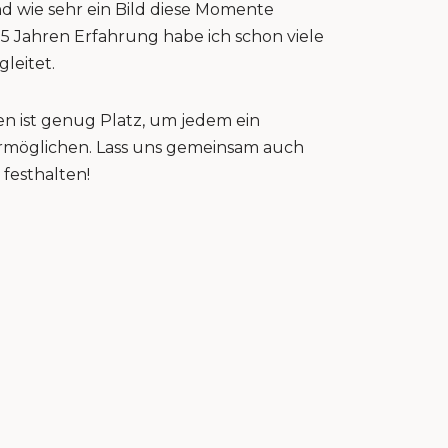
nd wie sehr ein Bild diese Momente
15 Jahren Erfahrung habe ich schon viele
gleitet.
n ist genug Platz, um jedem ein
 ermöglichen. Lass uns gemeinsam auch
festhalten!