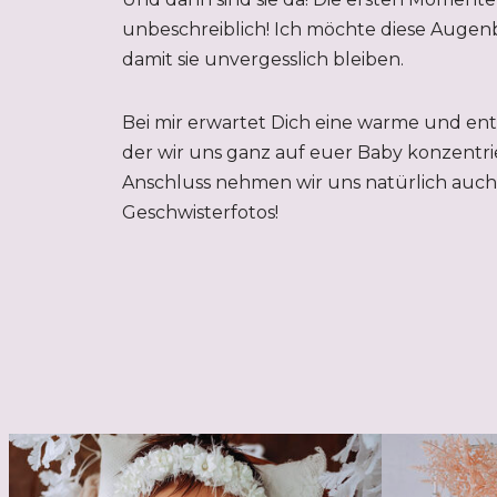
unbeschreiblich! Ich möchte diese Augenb
damit sie unvergesslich bleiben.
Bei mir erwartet Dich eine warme und en
der wir uns ganz auf euer Baby konzentri
Anschluss nehmen wir uns natürlich auch 
Geschwisterfotos!