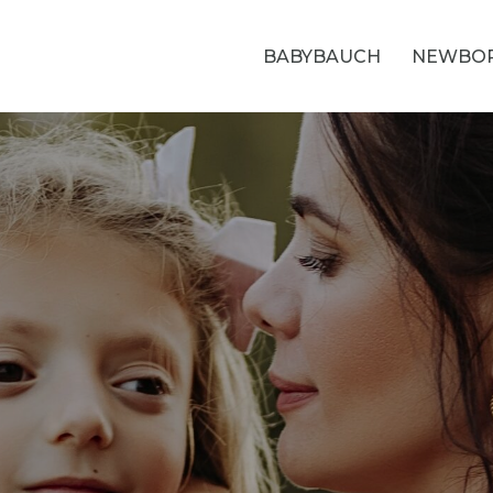
BABYBAUCH
NEWBO