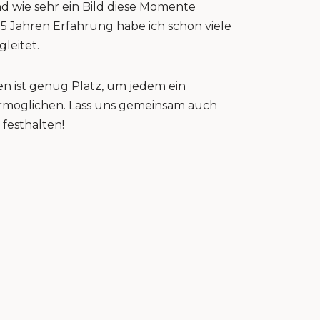
nd wie sehr ein Bild diese Momente
15 Jahren Erfahrung habe ich schon viele
gleitet.
n ist genug Platz, um jedem ein
 ermöglichen. Lass uns gemeinsam auch
festhalten!