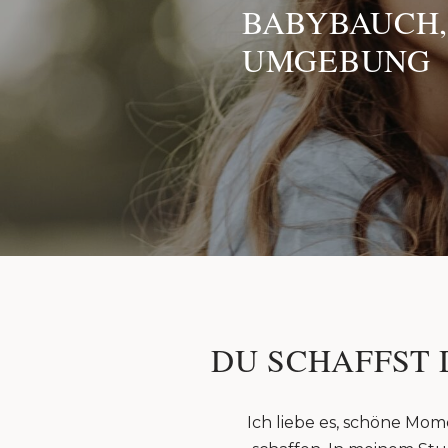
BABYBAUCH,
UMGEBUNG
DU SCHAFFST 
Ich liebe es, schöne Mom