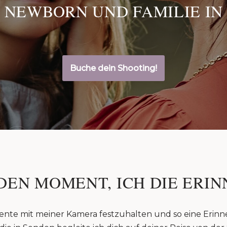
 NEWBORN UND FAMILIE IN
Buche dein Shooting!
DEN MOMENT, ICH DIE ERIN
ente mit meiner Kamera festzuhalten und so eine Erinn