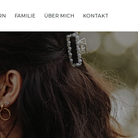
RN
FAMILIE
ÜBER MICH
KONTAKT