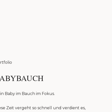
rtfolio
ABYBAUCH
in Baby im Bauch im Fokus.
ese Zeit vergeht so schnell und verdient es,