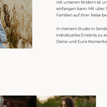
mit unseren Kindern ist u
einfangen kann. Mit über 
Familien auf ihrer Reise be
In meinem Studio in Sende
individuelles Erlebnis zu
Deine und Eure Momente 