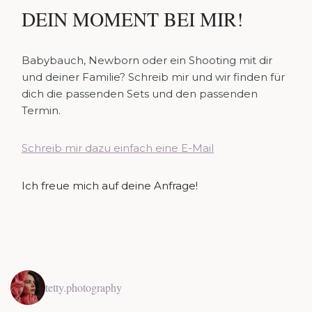
DEIN MOMENT BEI MIR!
Babybauch, Newborn oder ein Shooting mit dir
und deiner Familie? Schreib mir und wir finden für
dich die passenden Sets und den passenden
Termin.
Schreib mir dazu einfach eine E-Mail
Ich freue mich auf deine Anfrage!
tetty.photography