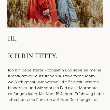
HI,
ICH BIN TETTY.
Ich bin begeisterte Fotografin und liebe es, meine
Kreativität voll auszuleben! Als zweifache Mami
weiß ich genau, wie wertvoll die Zeit mit unseren
Kindern ist und wie sehr ein Bild diese Momente
einfangen kann. Mit über 15 Jahren Erfahrung habe
ich schon viele Familien auf ihrer Reise begleitet.