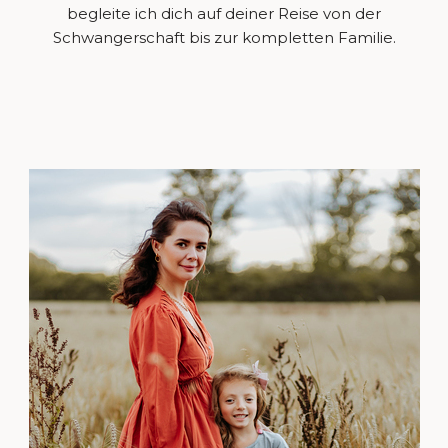
begleite ich dich auf deiner Reise von der
Schwangerschaft bis zur kompletten Familie.