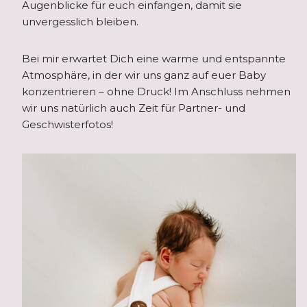
Augenblicke für euch einfangen, damit sie
unvergesslich bleiben.
Bei mir erwartet Dich eine warme und entspannte
Atmosphäre, in der wir uns ganz auf euer Baby
konzentrieren – ohne Druck! Im Anschluss nehmen
wir uns natürlich auch Zeit für Partner- und
Geschwisterfotos!