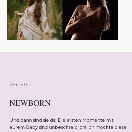
Portfolio
NEWBORN
Und dann sind sie da! Die ersten Momente mit
eurem Baby sind unbeschreiblich! Ich möchte diese