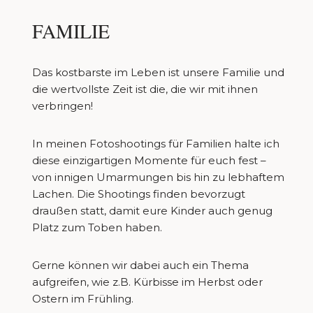
FAMILIE
Das kostbarste im Leben ist unsere Familie und
die wertvollste Zeit ist die, die wir mit ihnen
verbringen!
In meinen Fotoshootings für Familien halte ich
diese einzigartigen Momente für euch fest –
von innigen Umarmungen bis hin zu lebhaftem
Lachen. Die Shootings finden bevorzugt
draußen statt, damit eure Kinder auch genug
Platz zum Toben haben.
Gerne können wir dabei auch ein Thema
aufgreifen, wie z.B. Kürbisse im Herbst oder
Ostern im Frühling.