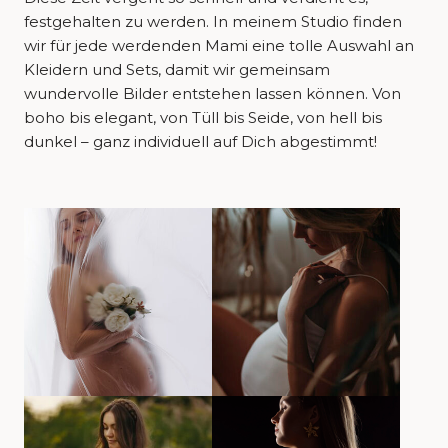
festgehalten zu werden. In meinem Studio finden
wir für jede werdenden Mami eine tolle Auswahl an
Kleidern und Sets, damit wir gemeinsam
wundervolle Bilder entstehen lassen können. Von
boho bis elegant, von Tüll bis Seide, von hell bis
dunkel – ganz individuell auf Dich abgestimmt!