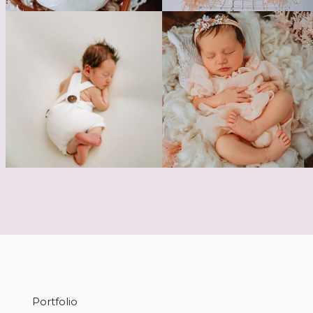
Portfolio