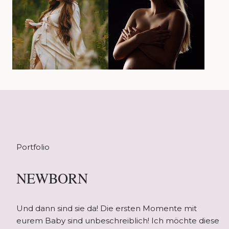
Portfolio
NEWBORN
Und dann sind sie da! Die ersten Momente mit
eurem Baby sind unbeschreiblich! Ich möchte diese