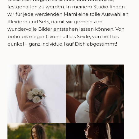
festgehalten zu werden. In meinem Studio finden
wir für jede werdenden Mami eine tolle Auswahl an
Kleidern und Sets, damit wir gemeinsam
wundervolle Bilder entstehen lassen können. Von
boho bis elegant, von Tüll bis Seide, von hell bis
dunkel – ganz individuell auf Dich abgestimmt!