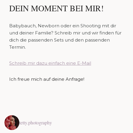
DEIN MOMENT BEI MIR!
Babybauch, Newborn oder ein Shooting mit dir
und deiner Familie? Schreib mir und wir finden für
dich die passenden Sets und den passenden
Termin.
Schreib mir dazu einfach eine E-Mail
Ich freue mich auf deine Anfrage!
tetty.photography