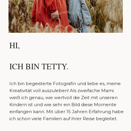
HI,
ICH BIN TETTY.
Ich bin begeisterte Fotografin und liebe es, meine
Kreativität voll auszuleben! Als zweifache Mami
weiß ich genau, wie wertvoll die Zeit mit unseren
Kindern ist und wie sehr ein Bild diese Momente
einfangen kann. Mit über 15 Jahren Erfahrung habe
ich schon viele Familien auf ihrer Reise begleitet.