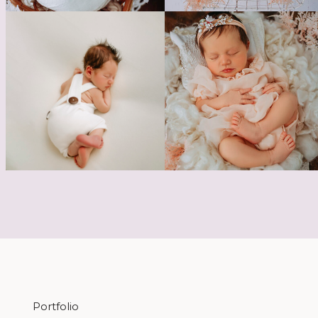
Portfolio