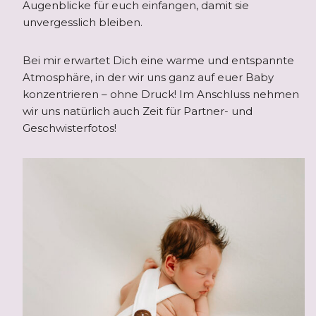
Augenblicke für euch einfangen, damit sie
unvergesslich bleiben.
Bei mir erwartet Dich eine warme und entspannte
Atmosphäre, in der wir uns ganz auf euer Baby
konzentrieren – ohne Druck! Im Anschluss nehmen
wir uns natürlich auch Zeit für Partner- und
Geschwisterfotos!