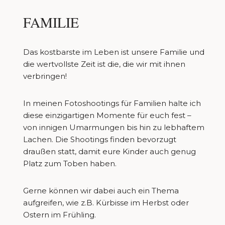
FAMILIE
Das kostbarste im Leben ist unsere Familie und
die wertvollste Zeit ist die, die wir mit ihnen
verbringen!
In meinen Fotoshootings für Familien halte ich
diese einzigartigen Momente für euch fest –
von innigen Umarmungen bis hin zu lebhaftem
Lachen. Die Shootings finden bevorzugt
draußen statt, damit eure Kinder auch genug
Platz zum Toben haben.
Gerne können wir dabei auch ein Thema
aufgreifen, wie z.B. Kürbisse im Herbst oder
Ostern im Frühling.