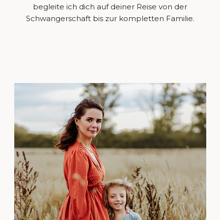
begleite ich dich auf deiner Reise von der
Schwangerschaft bis zur kompletten Familie.