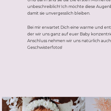
unbeschreiblich! Ich möchte diese Augenb
damit sie unvergesslich bleiben.
Bei mir erwartet Dich eine warme und en
der wir uns ganz auf euer Baby konzentri
Anschluss nehmen wir uns natürlich auch 
Geschwisterfotos!