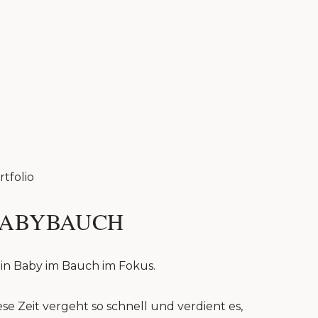
rtfolio
ABYBAUCH
in Baby im Bauch im Fokus.
ese Zeit vergeht so schnell und verdient es,