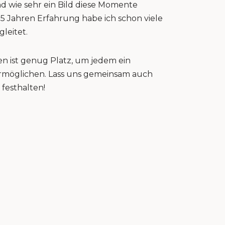
nd wie sehr ein Bild diese Momente
15 Jahren Erfahrung habe ich schon viele
gleitet.
n ist genug Platz, um jedem ein
 ermöglichen. Lass uns gemeinsam auch
festhalten!