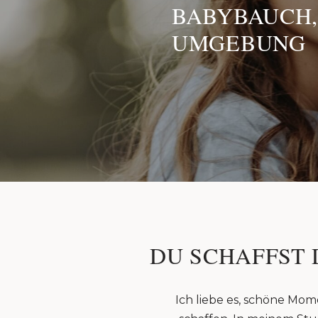
BABYBAUCH,
UMGEBUNG
DU SCHAFFST 
Ich liebe es, schöne Mom