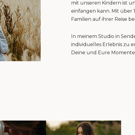
mit unseren Kindern ist u
einfangen kann. Mit über 
Familien auf ihrer Reise be
In meinem Studio in Sende
individuelles Erlebnis zu
Deine und Eure Momente 