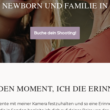
 NEWBORN UND FAMILIE IN
Buche dein Shooting!
DEN MOMENT, ICH DIE ERIN
ente mit meiner Kamera festzuhalten und so eine Erinn