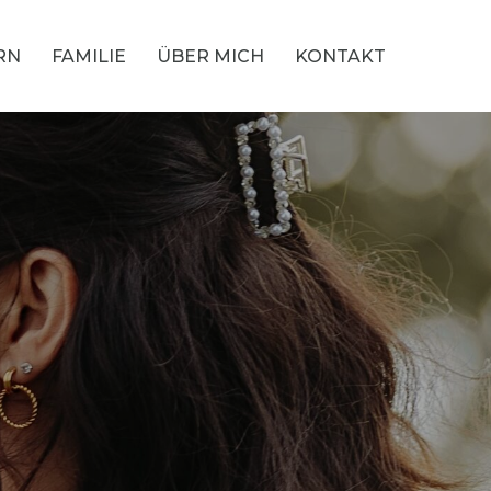
RN
FAMILIE
ÜBER MICH
KONTAKT