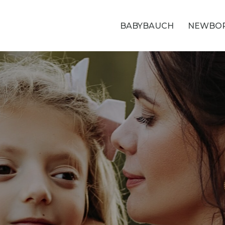
BABYBAUCH
NEWBO