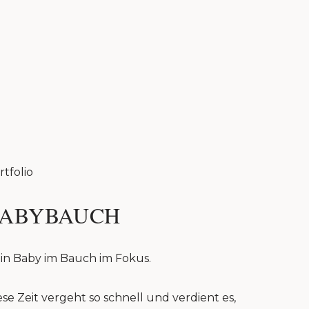
rtfolio
ABYBAUCH
in Baby im Bauch im Fokus.
ese Zeit vergeht so schnell und verdient es,