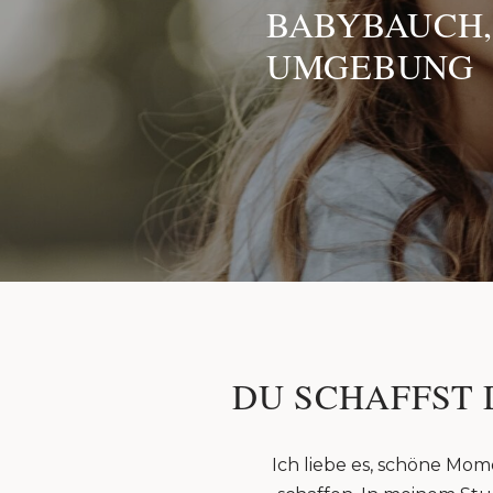
BABYBAUCH,
UMGEBUNG
DU SCHAFFST 
Ich liebe es, schöne Mom