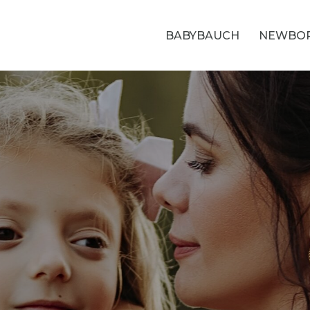
BABYBAUCH
NEWBO