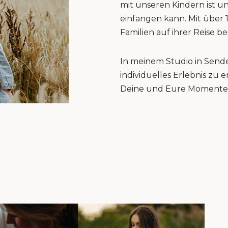
mit unseren Kindern ist u
einfangen kann. Mit über 
Familien auf ihrer Reise be
In meinem Studio in Sende
individuelles Erlebnis zu
Deine und Eure Momente 