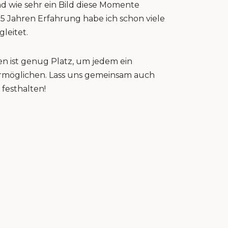
nd wie sehr ein Bild diese Momente
15 Jahren Erfahrung habe ich schon viele
gleitet.
n ist genug Platz, um jedem ein
 ermöglichen. Lass uns gemeinsam auch
festhalten!