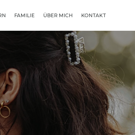
RN
FAMILIE
ÜBER MICH
KONTAKT