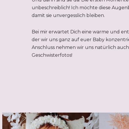
unbeschreiblich! Ich möchte diese Augenb
damit sie unvergesslich bleiben.
Bei mir erwartet Dich eine warme und en
der wir uns ganz auf euer Baby konzentri
Anschluss nehmen wir uns natürlich auch 
Geschwisterfotos!