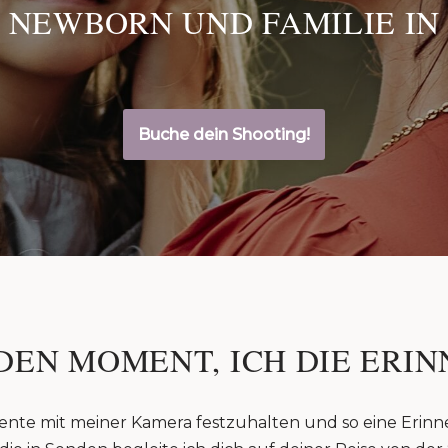
 NEWBORN UND FAMILIE IN
Buche dein Shooting!
DEN MOMENT, ICH DIE ERIN
ente mit meiner Kamera festzuhalten und so eine Erinn