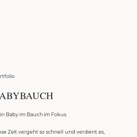
rtfolio
ABYBAUCH
in Baby im Bauch im Fokus.
ese Zeit vergeht so schnell und verdient es,