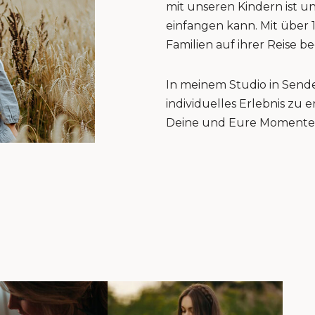
mit unseren Kindern ist u
einfangen kann. Mit über 
Familien auf ihrer Reise be
In meinem Studio in Sende
individuelles Erlebnis zu
Deine und Eure Momente 