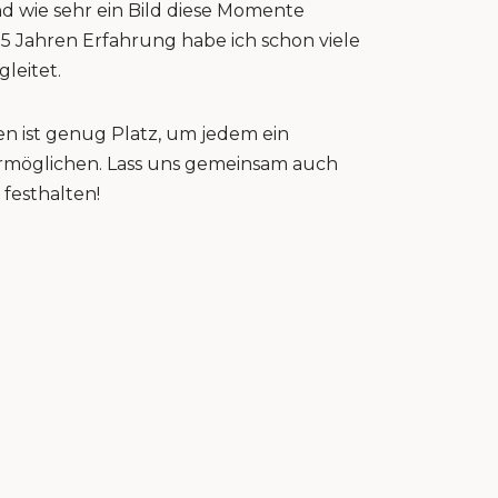
nd wie sehr ein Bild diese Momente
15 Jahren Erfahrung habe ich schon viele
gleitet.
n ist genug Platz, um jedem ein
 ermöglichen. Lass uns gemeinsam auch
festhalten!