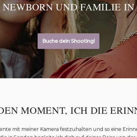
 NEWBORN UND FAMILIE IN
Buche dein Shooting!
DEN MOMENT, ICH DIE ERIN
ente mit meiner Kamera festzuhalten und so eine Erinn