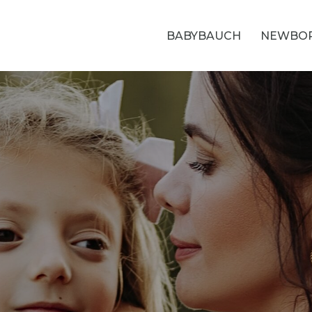
BABYBAUCH
NEWBO