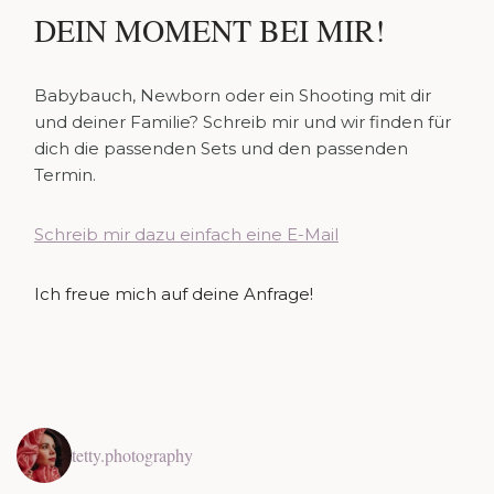
DEIN MOMENT BEI MIR!
Babybauch, Newborn oder ein Shooting mit dir
und deiner Familie? Schreib mir und wir finden für
dich die passenden Sets und den passenden
Termin.
Schreib mir dazu einfach eine E-Mail
Ich freue mich auf deine Anfrage!
tetty.photography