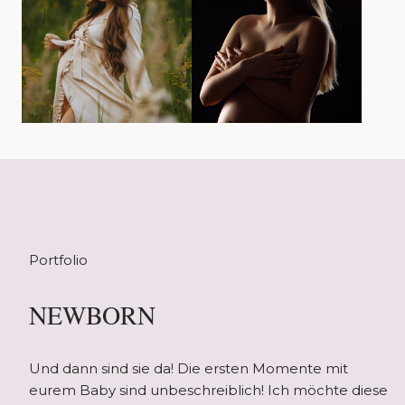
Portfolio
NEWBORN
Und dann sind sie da! Die ersten Momente mit
eurem Baby sind unbeschreiblich! Ich möchte diese