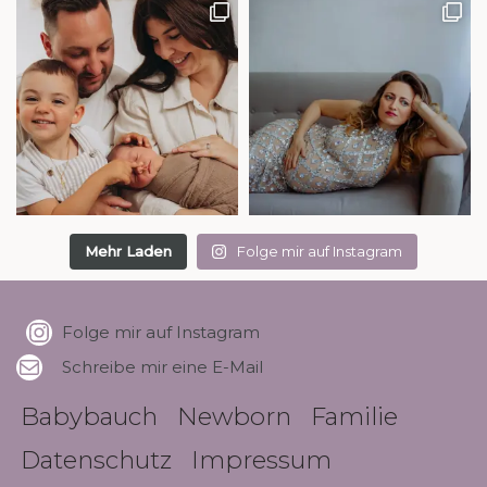
Mehr Laden
Folge mir auf Instagram
Folge mir auf Instagram
Schreibe mir eine E-Mail
Babybauch
Newborn
Familie
Datenschutz
Impressum