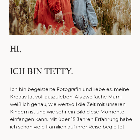
HI,
ICH BIN TETTY.
Ich bin begeisterte Fotografin und liebe es, meine
Kreativität voll auszuleben! Als zweifache Mami
weiß ich genau, wie wertvoll die Zeit mit unseren
Kindern ist und wie sehr ein Bild diese Momente
einfangen kann. Mit über 15 Jahren Erfahrung habe
ich schon viele Familien auf ihrer Reise begleitet.