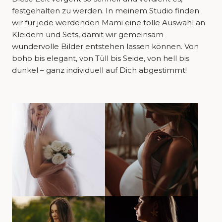
festgehalten zu werden. In meinem Studio finden
wir für jede werdenden Mami eine tolle Auswahl an
Kleidern und Sets, damit wir gemeinsam
wundervolle Bilder entstehen lassen können. Von
boho bis elegant, von Tüll bis Seide, von hell bis
dunkel – ganz individuell auf Dich abgestimmt!