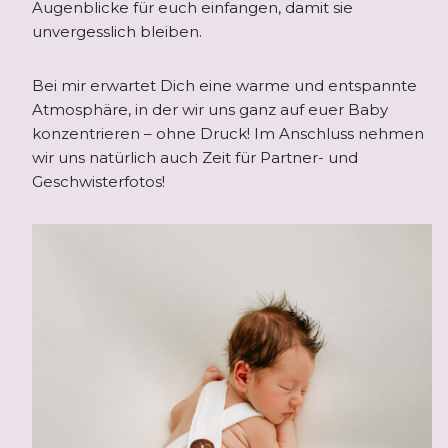
Augenblicke für euch einfangen, damit sie
unvergesslich bleiben.
Bei mir erwartet Dich eine warme und entspannte
Atmosphäre, in der wir uns ganz auf euer Baby
konzentrieren – ohne Druck! Im Anschluss nehmen
wir uns natürlich auch Zeit für Partner- und
Geschwisterfotos!