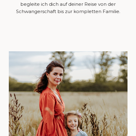
begleite ich dich auf deiner Reise von der
Schwangerschaft bis zur kompletten Familie.