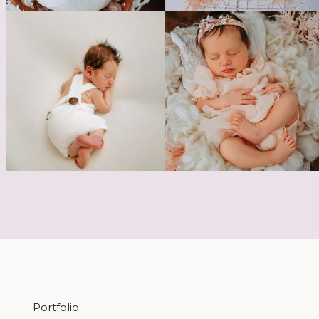
Portfolio