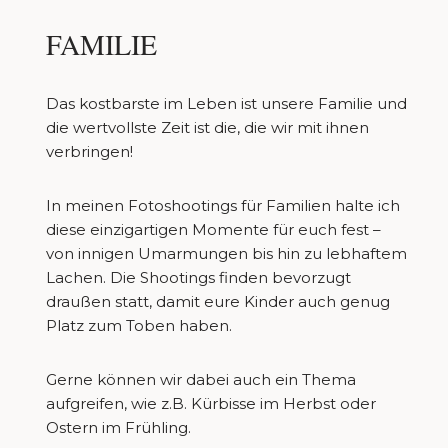
FAMILIE
Das kostbarste im Leben ist unsere Familie und
die wertvollste Zeit ist die, die wir mit ihnen
verbringen!
In meinen Fotoshootings für Familien halte ich
diese einzigartigen Momente für euch fest –
von innigen Umarmungen bis hin zu lebhaftem
Lachen. Die Shootings finden bevorzugt
draußen statt, damit eure Kinder auch genug
Platz zum Toben haben.
Gerne können wir dabei auch ein Thema
aufgreifen, wie z.B. Kürbisse im Herbst oder
Ostern im Frühling.