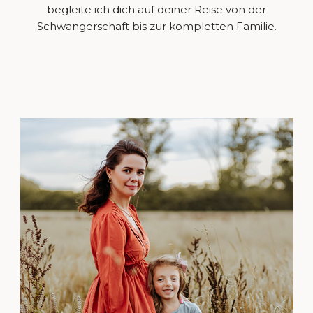
begleite ich dich auf deiner Reise von der
Schwangerschaft bis zur kompletten Familie.