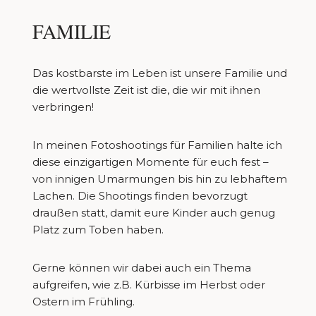
FAMILIE
Das kostbarste im Leben ist unsere Familie und
die wertvollste Zeit ist die, die wir mit ihnen
verbringen!
In meinen Fotoshootings für Familien halte ich
diese einzigartigen Momente für euch fest –
von innigen Umarmungen bis hin zu lebhaftem
Lachen. Die Shootings finden bevorzugt
draußen statt, damit eure Kinder auch genug
Platz zum Toben haben.
Gerne können wir dabei auch ein Thema
aufgreifen, wie z.B. Kürbisse im Herbst oder
Ostern im Frühling.