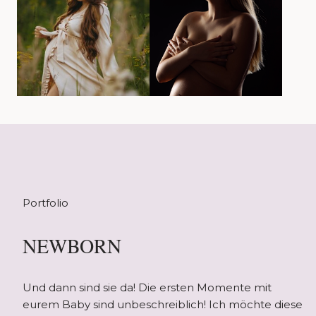
Portfolio
NEWBORN
Und dann sind sie da! Die ersten Momente mit
eurem Baby sind unbeschreiblich! Ich möchte diese