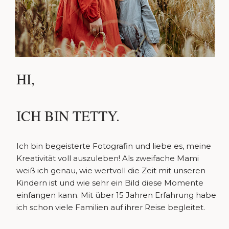
HI,
ICH BIN TETTY.
Ich bin begeisterte Fotografin und liebe es, meine
Kreativität voll auszuleben! Als zweifache Mami
weiß ich genau, wie wertvoll die Zeit mit unseren
Kindern ist und wie sehr ein Bild diese Momente
einfangen kann. Mit über 15 Jahren Erfahrung habe
ich schon viele Familien auf ihrer Reise begleitet.