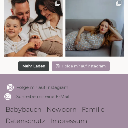
Mehr Laden
Folge mir auf Instagram
Folge mir auf Instagram
Schreibe mir eine E-Mail
Babybauch
Newborn
Familie
Datenschutz
Impressum