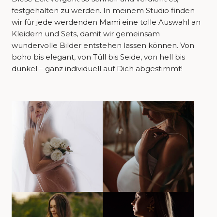
festgehalten zu werden. In meinem Studio finden
wir für jede werdenden Mami eine tolle Auswahl an
Kleidern und Sets, damit wir gemeinsam
wundervolle Bilder entstehen lassen können. Von
boho bis elegant, von Tüll bis Seide, von hell bis
dunkel – ganz individuell auf Dich abgestimmt!