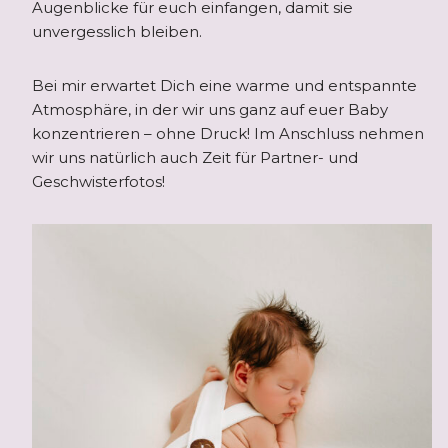
Augenblicke für euch einfangen, damit sie
unvergesslich bleiben.
Bei mir erwartet Dich eine warme und entspannte
Atmosphäre, in der wir uns ganz auf euer Baby
konzentrieren – ohne Druck! Im Anschluss nehmen
wir uns natürlich auch Zeit für Partner- und
Geschwisterfotos!