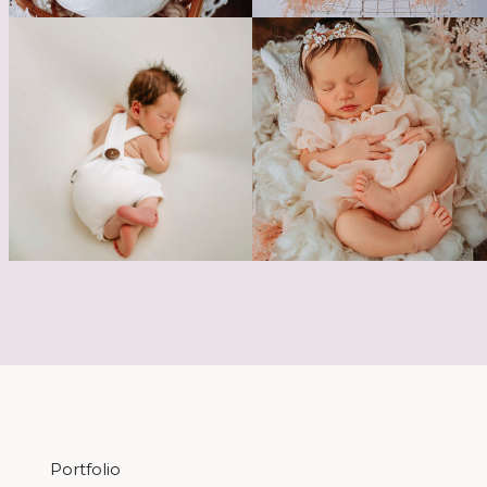
Portfolio