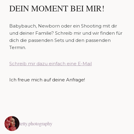
DEIN MOMENT BEI MIR!
Babybauch, Newborn oder ein Shooting mit dir
und deiner Familie? Schreib mir und wir finden für
dich die passenden Sets und den passenden
Termin.
Schreib mir dazu einfach eine E-Mail
Ich freue mich auf deine Anfrage!
tetty.photography