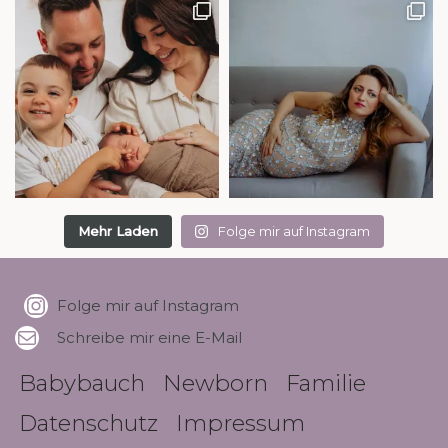
Mehr Laden
Folge mir auf Instagram
Folge mir auf Instagram
Schreibe mir eine E-Mail
Babybauch
Newborn
Familie
Datenschutz
Impressum