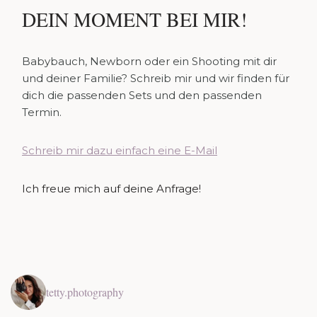
DEIN MOMENT BEI MIR!
Babybauch, Newborn oder ein Shooting mit dir
und deiner Familie? Schreib mir und wir finden für
dich die passenden Sets und den passenden
Termin.
Schreib mir dazu einfach eine E-Mail
Ich freue mich auf deine Anfrage!
tetty.photography