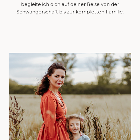
begleite ich dich auf deiner Reise von der
Schwangerschaft bis zur kompletten Familie.