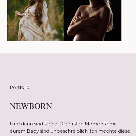
Portfolio
NEWBORN
Und dann sind sie da! Die ersten Momente mit
eurem Baby sind unbeschreiblich! Ich möchte diese