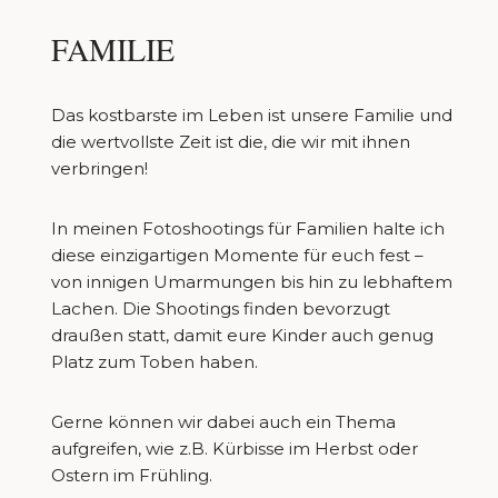
FAMILIE
Das kostbarste im Leben ist unsere Familie und
die wertvollste Zeit ist die, die wir mit ihnen
verbringen!
In meinen Fotoshootings für Familien halte ich
diese einzigartigen Momente für euch fest –
von innigen Umarmungen bis hin zu lebhaftem
Lachen. Die Shootings finden bevorzugt
draußen statt, damit eure Kinder auch genug
Platz zum Toben haben.
Gerne können wir dabei auch ein Thema
aufgreifen, wie z.B. Kürbisse im Herbst oder
Ostern im Frühling.