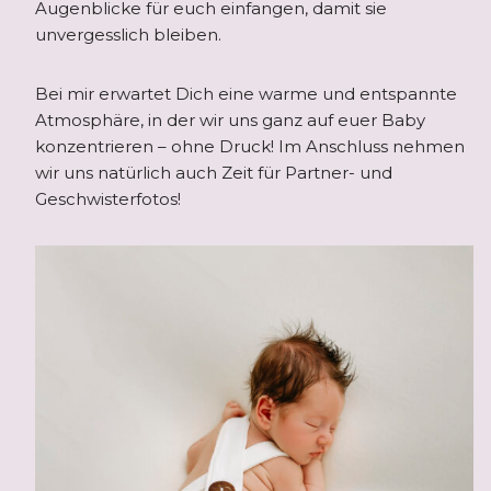
Augenblicke für euch einfangen, damit sie
unvergesslich bleiben.
Bei mir erwartet Dich eine warme und entspannte
Atmosphäre, in der wir uns ganz auf euer Baby
konzentrieren – ohne Druck! Im Anschluss nehmen
wir uns natürlich auch Zeit für Partner- und
Geschwisterfotos!