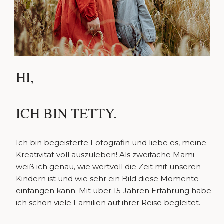
HI,
ICH BIN TETTY.
Ich bin begeisterte Fotografin und liebe es, meine
Kreativität voll auszuleben! Als zweifache Mami
weiß ich genau, wie wertvoll die Zeit mit unseren
Kindern ist und wie sehr ein Bild diese Momente
einfangen kann. Mit über 15 Jahren Erfahrung habe
ich schon viele Familien auf ihrer Reise begleitet.