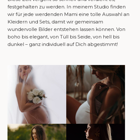
festgehalten zu werden. In meinem Studio finden
wir für jede werdenden Mami eine tolle Auswahl an
Kleidern und Sets, damit wir gemeinsam
wundervolle Bilder entstehen lassen können. Von
boho bis elegant, von Tüll bis Seide, von hell bis
dunkel – ganz individuell auf Dich abgestimmt!