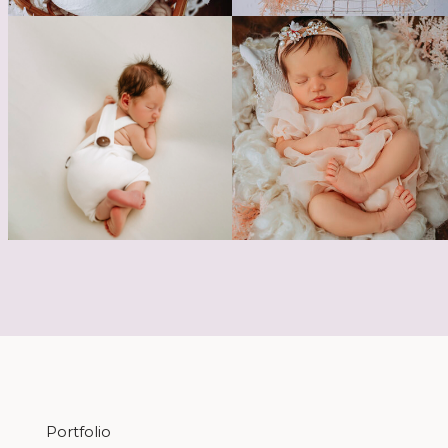
Portfolio