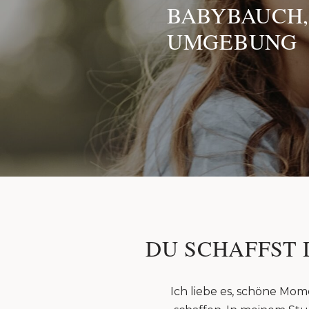
BABYBAUCH,
UMGEBUNG
DU SCHAFFST 
Ich liebe es, schöne Mom