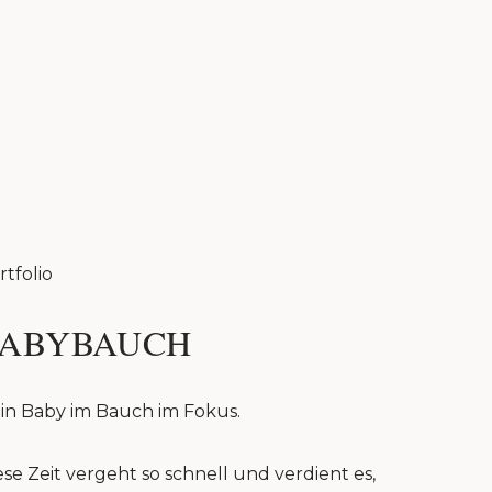
rtfolio
ABYBAUCH
in Baby im Bauch im Fokus.
ese Zeit vergeht so schnell und verdient es,