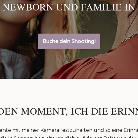
 NEWBORN UND FAMILIE IN
Buche dein Shooting!
DEN MOMENT, ICH DIE ERIN
ente mit meiner Kamera festzuhalten und so eine Erinn