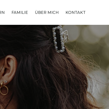
RN
FAMILIE
ÜBER MICH
KONTAKT