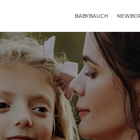
BABYBAUCH
NEWBO