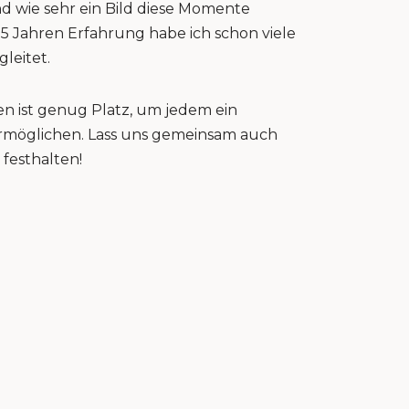
nd wie sehr ein Bild diese Momente
15 Jahren Erfahrung habe ich schon viele
gleitet.
n ist genug Platz, um jedem ein
 ermöglichen. Lass uns gemeinsam auch
festhalten!