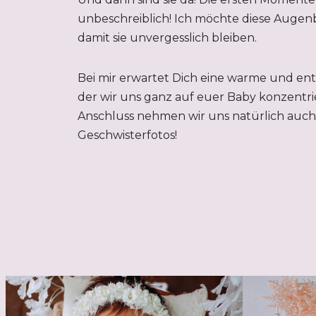
unbeschreiblich! Ich möchte diese Augenb
damit sie unvergesslich bleiben.
Bei mir erwartet Dich eine warme und en
der wir uns ganz auf euer Baby konzentri
Anschluss nehmen wir uns natürlich auch 
Geschwisterfotos!