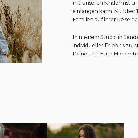
mit unseren Kindern ist u
einfangen kann. Mit über 
Familien auf ihrer Reise be
In meinem Studio in Sende
individuelles Erlebnis zu
Deine und Eure Momente 