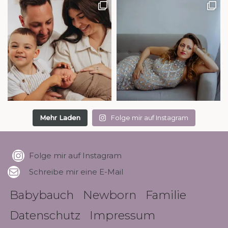
Mehr Laden
Folge mir auf Instagram
Folge mir auf Instagram
Schreibe mir eine E-Mail
Babybauch
Newborn
Familie
Datenschutz
Impressum