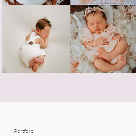
Portfolio