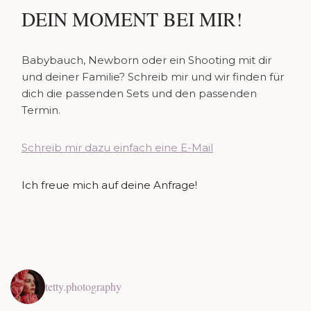
DEIN MOMENT BEI MIR!
Babybauch, Newborn oder ein Shooting mit dir
und deiner Familie? Schreib mir und wir finden für
dich die passenden Sets und den passenden
Termin.
Schreib mir dazu einfach eine E-Mail
Ich freue mich auf deine Anfrage!
tetty.photography