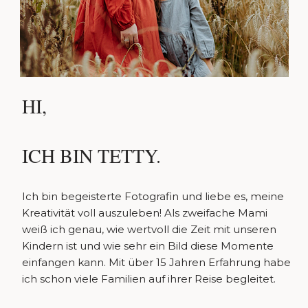
HI,
ICH BIN TETTY.
Ich bin begeisterte Fotografin und liebe es, meine
Kreativität voll auszuleben! Als zweifache Mami
weiß ich genau, wie wertvoll die Zeit mit unseren
Kindern ist und wie sehr ein Bild diese Momente
einfangen kann. Mit über 15 Jahren Erfahrung habe
ich schon viele Familien auf ihrer Reise begleitet.