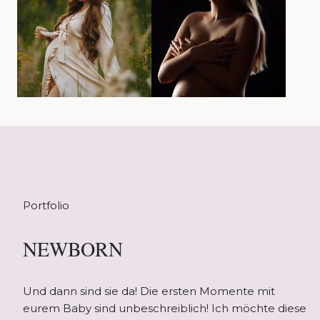
Portfolio
NEWBORN
Und dann sind sie da! Die ersten Momente mit
eurem Baby sind unbeschreiblich! Ich möchte diese