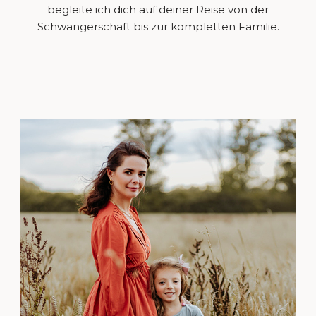
begleite ich dich auf deiner Reise von der
Schwangerschaft bis zur kompletten Familie.