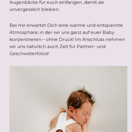
Augenblicke für euch einfangen, damit sie
unvergesslich bleiben.
Bei mir erwartet Dich eine warme und entspannte
Atmosphäre, in der wir uns ganz auf euer Baby
konzentrieren – ohne Druck! Im Anschluss nehmen
wir uns natürlich auch Zeit für Partner- und
Geschwisterfotos!