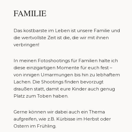
FAMILIE
Das kostbarste im Leben ist unsere Familie und
die wertvollste Zeit ist die, die wir mit ihnen
verbringen!
In meinen Fotoshootings für Familien halte ich
diese einzigartigen Momente für euch fest –
von innigen Umarmungen bis hin zu lebhaftem
Lachen. Die Shootings finden bevorzugt
draußen statt, damit eure Kinder auch genug
Platz zum Toben haben.
Gerne können wir dabei auch ein Thema
aufgreifen, wie z.B. Kürbisse im Herbst oder
Ostern im Frühling.