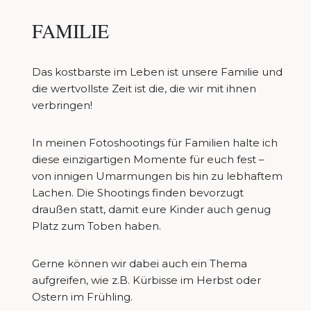
FAMILIE
Das kostbarste im Leben ist unsere Familie und
die wertvollste Zeit ist die, die wir mit ihnen
verbringen!
In meinen Fotoshootings für Familien halte ich
diese einzigartigen Momente für euch fest –
von innigen Umarmungen bis hin zu lebhaftem
Lachen. Die Shootings finden bevorzugt
draußen statt, damit eure Kinder auch genug
Platz zum Toben haben.
Gerne können wir dabei auch ein Thema
aufgreifen, wie z.B. Kürbisse im Herbst oder
Ostern im Frühling.