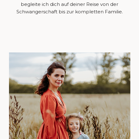
begleite ich dich auf deiner Reise von der
Schwangerschaft bis zur kompletten Familie.