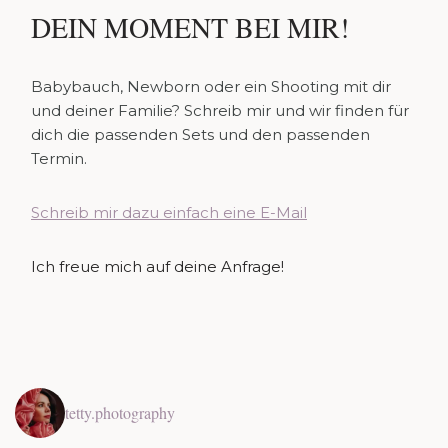
DEIN MOMENT BEI MIR!
Babybauch, Newborn oder ein Shooting mit dir
und deiner Familie? Schreib mir und wir finden für
dich die passenden Sets und den passenden
Termin.
Schreib mir dazu einfach eine E-Mail
Ich freue mich auf deine Anfrage!
tetty.photography