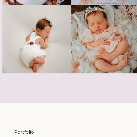
Portfolio