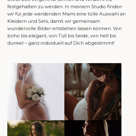
festgehalten zu werden. In meinem Studio finden
wir für jede werdenden Mami eine tolle Auswahl an
Kleidern und Sets, damit wir gemeinsam
wundervolle Bilder entstehen lassen können. Von
boho bis elegant, von Tüll bis Seide, von hell bis
dunkel – ganz individuell auf Dich abgestimmt!