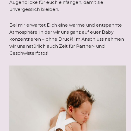
Augenblicke für euch einfangen, damit sie
unvergesslich bleiben.
Bei mir erwartet Dich eine warme und entspannte
Atmosphäre, in der wir uns ganz auf euer Baby
konzentrieren – ohne Druck! Im Anschluss nehmen
wir uns natürlich auch Zeit für Partner- und
Geschwisterfotos!