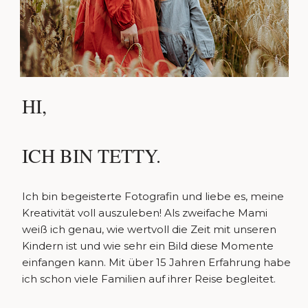
HI,
ICH BIN TETTY.
Ich bin begeisterte Fotografin und liebe es, meine
Kreativität voll auszuleben! Als zweifache Mami
weiß ich genau, wie wertvoll die Zeit mit unseren
Kindern ist und wie sehr ein Bild diese Momente
einfangen kann. Mit über 15 Jahren Erfahrung habe
ich schon viele Familien auf ihrer Reise begleitet.