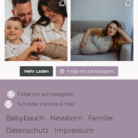
Mehr Laden
Folge mir auf Instagram
Folge mir auf Instagram
Schreibe mir eine E-Mail
Babybauch
Newborn
Familie
Datenschutz
Impressum