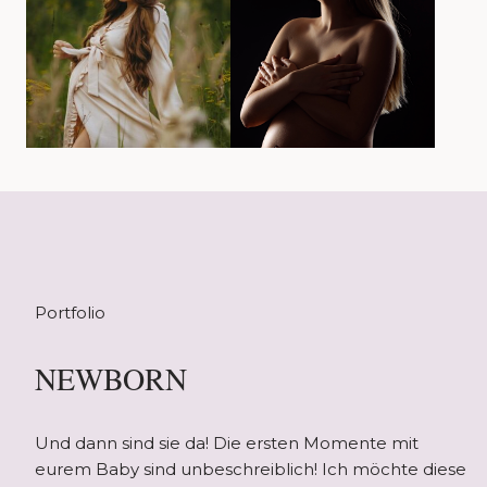
Portfolio
NEWBORN
Und dann sind sie da! Die ersten Momente mit
eurem Baby sind unbeschreiblich! Ich möchte diese