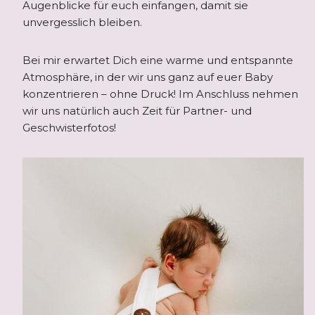
Augenblicke für euch einfangen, damit sie
unvergesslich bleiben.
Bei mir erwartet Dich eine warme und entspannte
Atmosphäre, in der wir uns ganz auf euer Baby
konzentrieren – ohne Druck! Im Anschluss nehmen
wir uns natürlich auch Zeit für Partner- und
Geschwisterfotos!