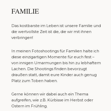
FAMILIE
Das kostbarste im Leben ist unsere Familie und
die wertvollste Zeit ist die, die wir mit ihnen
verbringen!
In meinen Fotoshootings für Familien halte ich
diese einzigartigen Momente für euch fest –
von innigen Umarmungen bis hin zu lebhaftem
Lachen. Die Shootings finden bevorzugt
draußen statt, damit eure Kinder auch genug
Platz zum Toben haben.
Gerne können wir dabei auch ein Thema
aufgreifen, wie z.B. Kürbisse im Herbst oder
Ostern im Frühling.