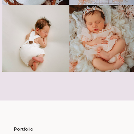
Portfolio