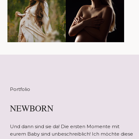
Portfolio
NEWBORN
Und dann sind sie da! Die ersten Momente mit
eurem Baby sind unbeschreiblich! Ich möchte diese