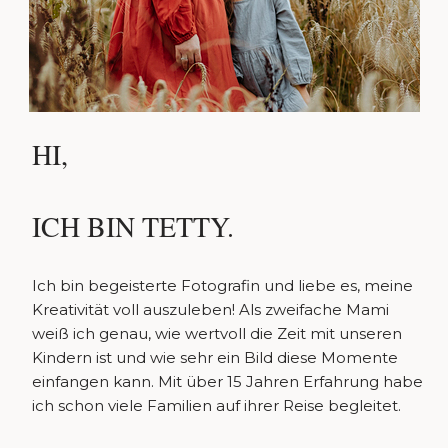
HI,
ICH BIN TETTY.
Ich bin begeisterte Fotografin und liebe es, meine
Kreativität voll auszuleben! Als zweifache Mami
weiß ich genau, wie wertvoll die Zeit mit unseren
Kindern ist und wie sehr ein Bild diese Momente
einfangen kann. Mit über 15 Jahren Erfahrung habe
ich schon viele Familien auf ihrer Reise begleitet.