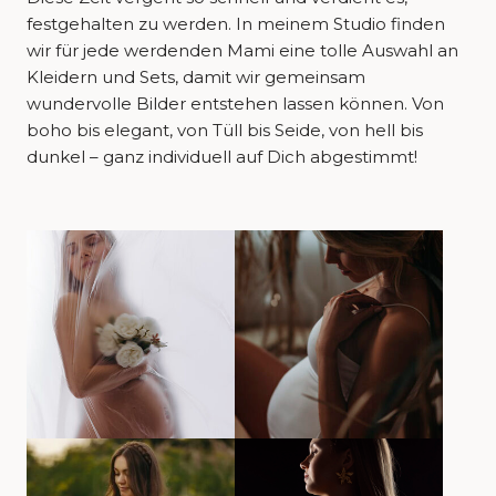
festgehalten zu werden. In meinem Studio finden
wir für jede werdenden Mami eine tolle Auswahl an
Kleidern und Sets, damit wir gemeinsam
wundervolle Bilder entstehen lassen können. Von
boho bis elegant, von Tüll bis Seide, von hell bis
dunkel – ganz individuell auf Dich abgestimmt!