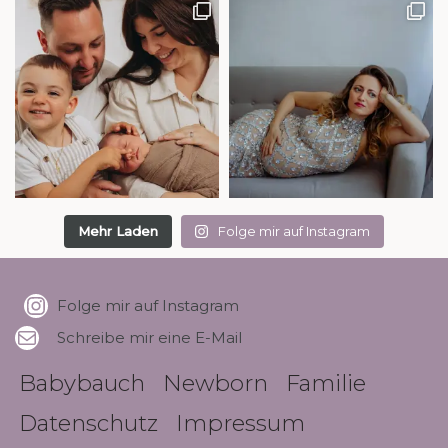
Mehr Laden
Folge mir auf Instagram
Folge mir auf Instagram
Schreibe mir eine E-Mail
Babybauch
Newborn
Familie
Datenschutz
Impressum