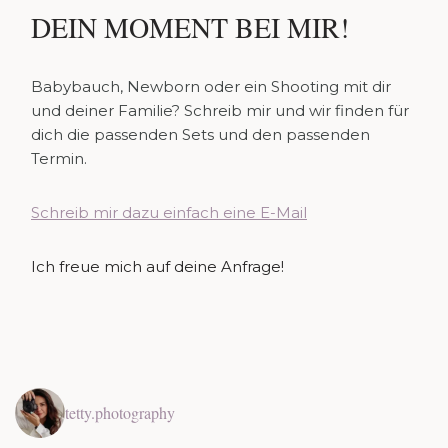
DEIN MOMENT BEI MIR!
Babybauch, Newborn oder ein Shooting mit dir
und deiner Familie? Schreib mir und wir finden für
dich die passenden Sets und den passenden
Termin.
Schreib mir dazu einfach eine E-Mail
Ich freue mich auf deine Anfrage!
tetty.photography