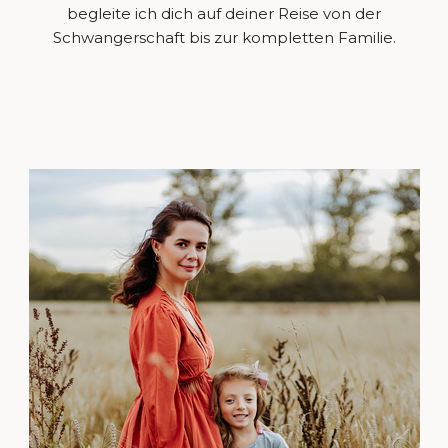
begleite ich dich auf deiner Reise von der
Schwangerschaft bis zur kompletten Familie.