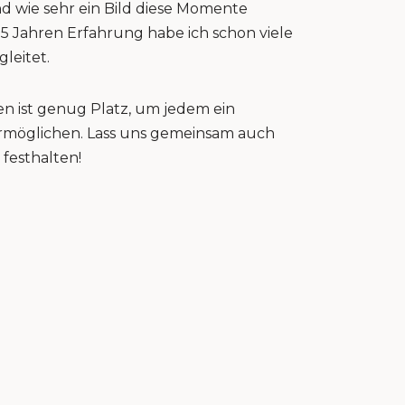
nd wie sehr ein Bild diese Momente
15 Jahren Erfahrung habe ich schon viele
gleitet.
n ist genug Platz, um jedem ein
 ermöglichen. Lass uns gemeinsam auch
festhalten!