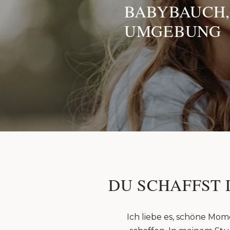
BABYBAUCH,
UMGEBUNG
DU SCHAFFST 
Ich liebe es, schöne Mom