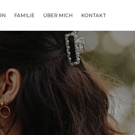
RN
FAMILIE
ÜBER MICH
KONTAKT