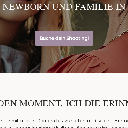
 NEWBORN UND FAMILIE IN
Buche dein Shooting!
DEN MOMENT, ICH DIE ERIN
ente mit meiner Kamera festzuhalten und so eine Erinn