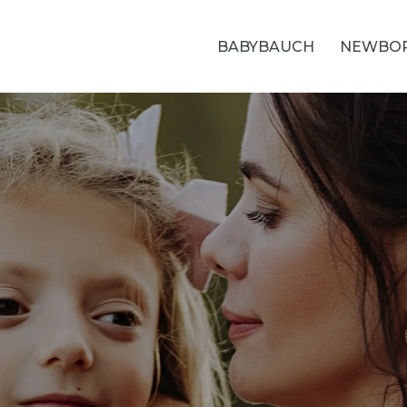
BABYBAUCH
NEWBO