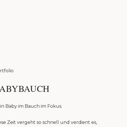
rtfolio
ABYBAUCH
in Baby im Bauch im Fokus.
ese Zeit vergeht so schnell und verdient es,