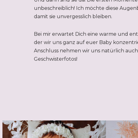
unbeschreiblich! Ich möchte diese Augenb
damit sie unvergesslich bleiben.
Bei mir erwartet Dich eine warme und en
der wir uns ganz auf euer Baby konzentri
Anschluss nehmen wir uns natürlich auch 
Geschwisterfotos!