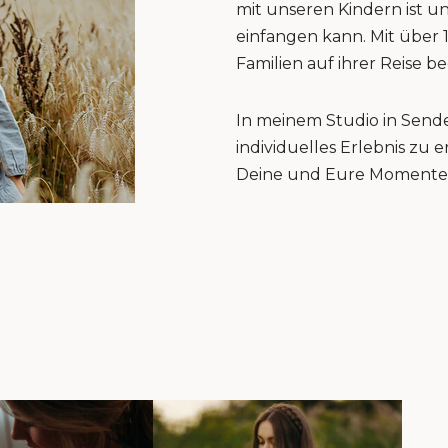
mit unseren Kindern ist u
einfangen kann. Mit über 
Familien auf ihrer Reise be
In meinem Studio in Sende
individuelles Erlebnis zu
Deine und Eure Momente 