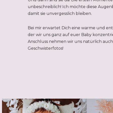
unbeschreiblich! Ich möchte diese Augenb
damit sie unvergesslich bleiben.
Bei mir erwartet Dich eine warme und en
der wir uns ganz auf euer Baby konzentri
Anschluss nehmen wir uns natürlich auch 
Geschwisterfotos!