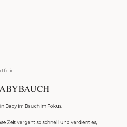
rtfolio
ABYBAUCH
in Baby im Bauch im Fokus.
ese Zeit vergeht so schnell und verdient es,