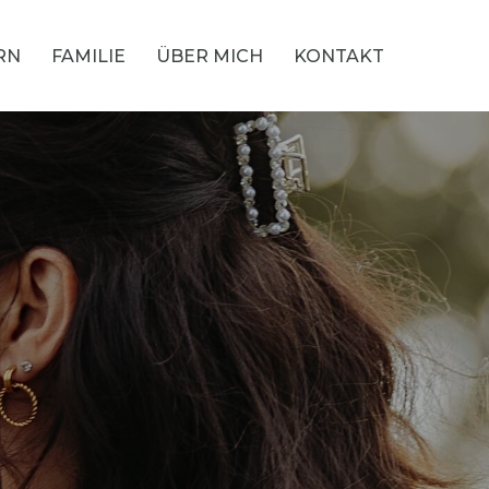
RN
FAMILIE
ÜBER MICH
KONTAKT