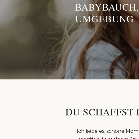
BABYBAUCH,
UMGEBUNG
DU SCHAFFST 
Ich liebe es, schöne Mom