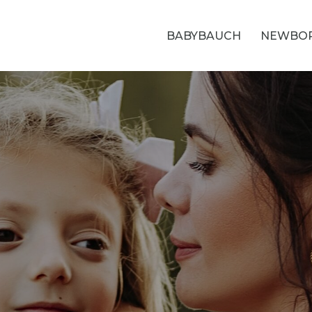
BABYBAUCH
NEWBO