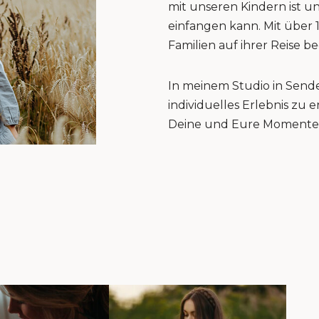
mit unseren Kindern ist u
einfangen kann. Mit über 
Familien auf ihrer Reise be
In meinem Studio in Sende
individuelles Erlebnis zu
Deine und Eure Momente 