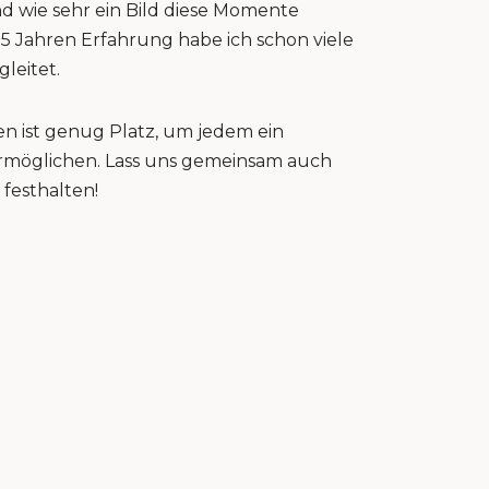
nd wie sehr ein Bild diese Momente
15 Jahren Erfahrung habe ich schon viele
gleitet.
n ist genug Platz, um jedem ein
 ermöglichen. Lass uns gemeinsam auch
festhalten!