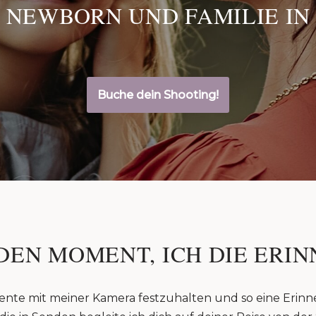
 NEWBORN UND FAMILIE IN
Buche dein Shooting!
DEN MOMENT, ICH DIE ERIN
ente mit meiner Kamera festzuhalten und so eine Erinn