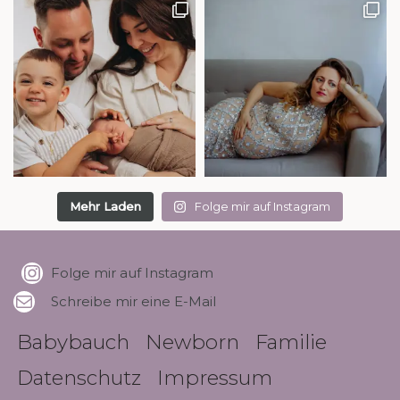
Mehr Laden
Folge mir auf Instagram
Folge mir auf Instagram
Schreibe mir eine E-Mail
Babybauch
Newborn
Familie
Datenschutz
Impressum