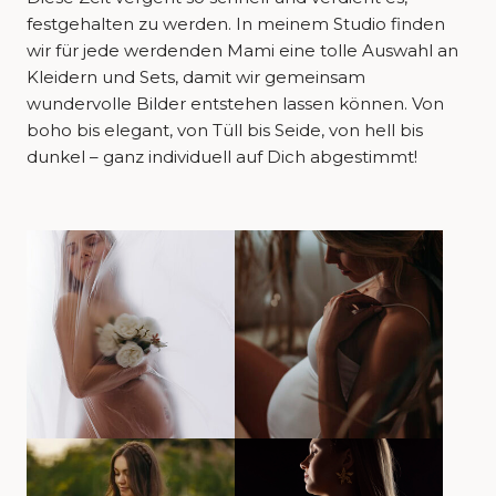
festgehalten zu werden. In meinem Studio finden
wir für jede werdenden Mami eine tolle Auswahl an
Kleidern und Sets, damit wir gemeinsam
wundervolle Bilder entstehen lassen können. Von
boho bis elegant, von Tüll bis Seide, von hell bis
dunkel – ganz individuell auf Dich abgestimmt!