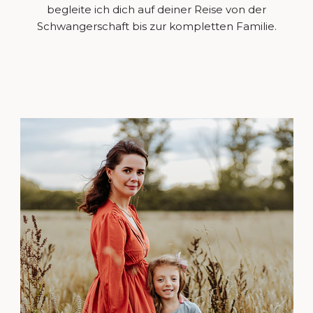
begleite ich dich auf deiner Reise von der
Schwangerschaft bis zur kompletten Familie.