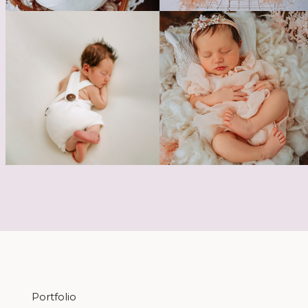
Portfolio