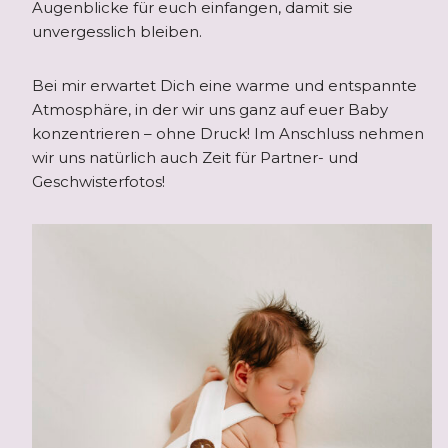
Augenblicke für euch einfangen, damit sie
unvergesslich bleiben.
Bei mir erwartet Dich eine warme und entspannte
Atmosphäre, in der wir uns ganz auf euer Baby
konzentrieren – ohne Druck! Im Anschluss nehmen
wir uns natürlich auch Zeit für Partner- und
Geschwisterfotos!