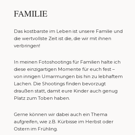
FAMILIE
Das kostbarste im Leben ist unsere Familie und
die wertvollste Zeit ist die, die wir mit ihnen
verbringen!
In meinen Fotoshootings für Familien halte ich
diese einzigartigen Momente für euch fest –
von innigen Umarmungen bis hin zu lebhaftem
Lachen. Die Shootings finden bevorzugt
draußen statt, damit eure Kinder auch genug
Platz zum Toben haben.
Gerne können wir dabei auch ein Thema
aufgreifen, wie z.B. Kürbisse im Herbst oder
Ostern im Frühling.