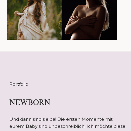
Portfolio
NEWBORN
Und dann sind sie da! Die ersten Momente mit
eurem Baby sind unbeschreiblich! Ich möchte diese