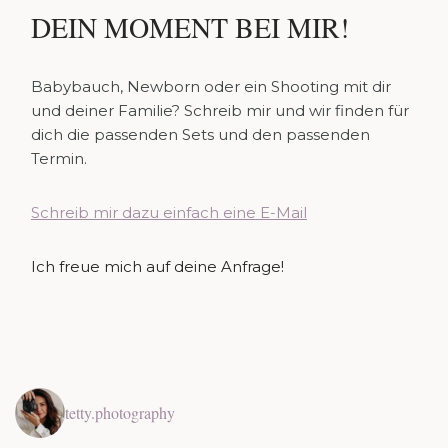
DEIN MOMENT BEI MIR!
Babybauch, Newborn oder ein Shooting mit dir
und deiner Familie? Schreib mir und wir finden für
dich die passenden Sets und den passenden
Termin.
Schreib mir dazu einfach eine E-Mail
Ich freue mich auf deine Anfrage!
tetty.photography