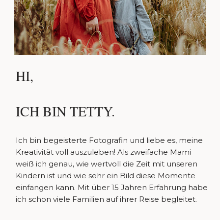
HI,
ICH BIN TETTY.
Ich bin begeisterte Fotografin und liebe es, meine
Kreativität voll auszuleben! Als zweifache Mami
weiß ich genau, wie wertvoll die Zeit mit unseren
Kindern ist und wie sehr ein Bild diese Momente
einfangen kann. Mit über 15 Jahren Erfahrung habe
ich schon viele Familien auf ihrer Reise begleitet.