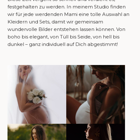
festgehalten zu werden. In meinem Studio finden
wir für jede werdenden Mami eine tolle Auswahl an
Kleidern und Sets, damit wir gemeinsam
wundervolle Bilder entstehen lassen können. Von
boho bis elegant, von Tüll bis Seide, von hell bis
dunkel – ganz individuell auf Dich abgestimmt!