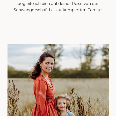
begleite ich dich auf deiner Reise von der
Schwangerschaft bis zur kompletten Familie.