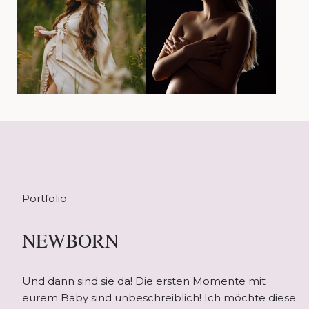
Portfolio
NEWBORN
Und dann sind sie da! Die ersten Momente mit
eurem Baby sind unbeschreiblich! Ich möchte diese