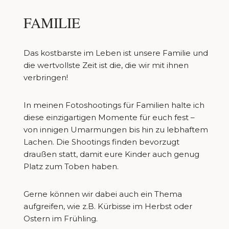
FAMILIE
Das kostbarste im Leben ist unsere Familie und
die wertvollste Zeit ist die, die wir mit ihnen
verbringen!
In meinen Fotoshootings für Familien halte ich
diese einzigartigen Momente für euch fest –
von innigen Umarmungen bis hin zu lebhaftem
Lachen. Die Shootings finden bevorzugt
draußen statt, damit eure Kinder auch genug
Platz zum Toben haben.
Gerne können wir dabei auch ein Thema
aufgreifen, wie z.B. Kürbisse im Herbst oder
Ostern im Frühling.