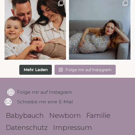
Mehr Laden
Folge mir auf Instagram
Folge mir auf Instagram
Schreibe mir eine E-Mail
Babybauch
Newborn
Familie
Datenschutz
Impressum