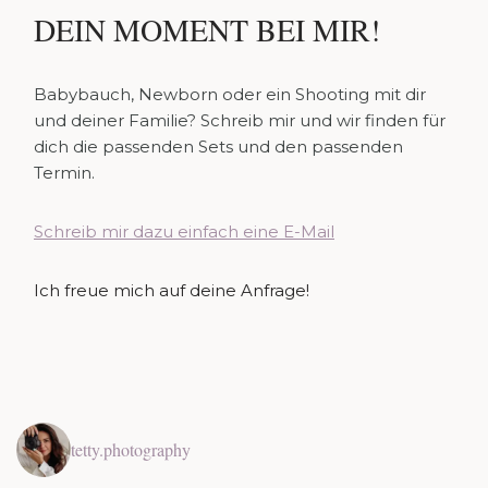
DEIN MOMENT BEI MIR!
Babybauch, Newborn oder ein Shooting mit dir
und deiner Familie? Schreib mir und wir finden für
dich die passenden Sets und den passenden
Termin.
Schreib mir dazu einfach eine E-Mail
Ich freue mich auf deine Anfrage!
tetty.photography