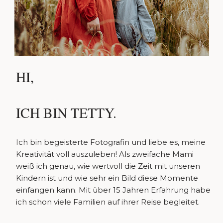
HI,
ICH BIN TETTY.
Ich bin begeisterte Fotografin und liebe es, meine
Kreativität voll auszuleben! Als zweifache Mami
weiß ich genau, wie wertvoll die Zeit mit unseren
Kindern ist und wie sehr ein Bild diese Momente
einfangen kann. Mit über 15 Jahren Erfahrung habe
ich schon viele Familien auf ihrer Reise begleitet.