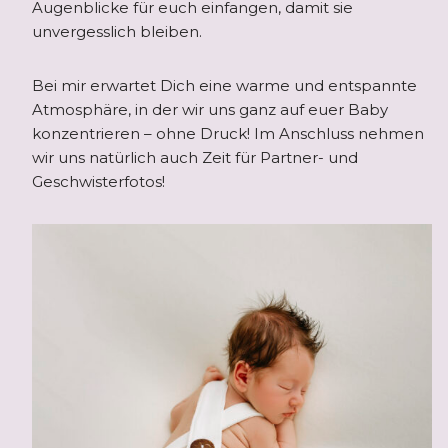
Augenblicke für euch einfangen, damit sie
unvergesslich bleiben.
Bei mir erwartet Dich eine warme und entspannte
Atmosphäre, in der wir uns ganz auf euer Baby
konzentrieren – ohne Druck! Im Anschluss nehmen
wir uns natürlich auch Zeit für Partner- und
Geschwisterfotos!