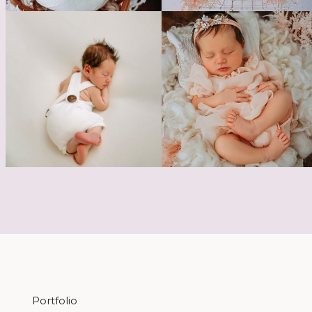
Portfolio