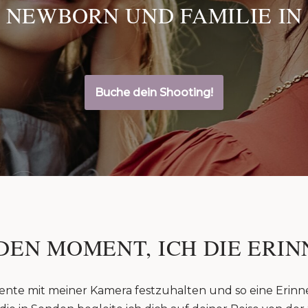
 NEWBORN UND FAMILIE IN
Buche dein Shooting!
DEN MOMENT, ICH DIE ERIN
ente mit meiner Kamera festzuhalten und so eine Erinn