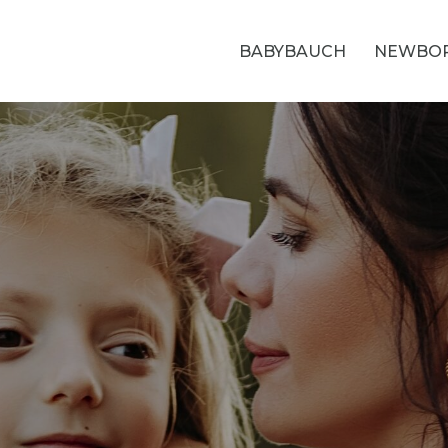
BABYBAUCH
NEWBO