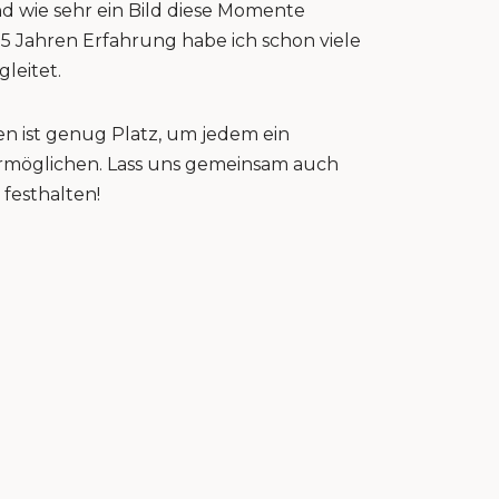
nd wie sehr ein Bild diese Momente
15 Jahren Erfahrung habe ich schon viele
gleitet.
n ist genug Platz, um jedem ein
 ermöglichen. Lass uns gemeinsam auch
festhalten!