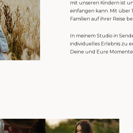
mit unseren Kindern ist u
einfangen kann. Mit über 
Familien auf ihrer Reise be
In meinem Studio in Sende
individuelles Erlebnis zu
Deine und Eure Momente 