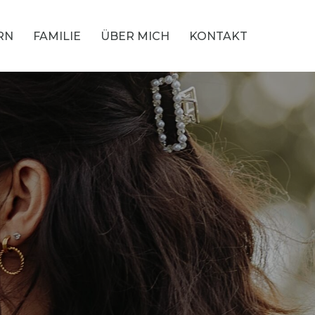
RN
FAMILIE
ÜBER MICH
KONTAKT