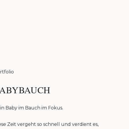
rtfolio
ABYBAUCH
in Baby im Bauch im Fokus.
ese Zeit vergeht so schnell und verdient es,