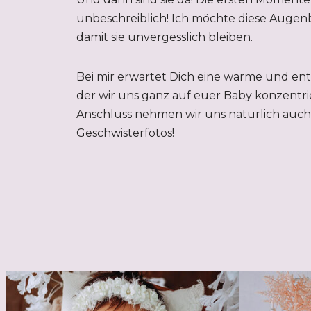
unbeschreiblich! Ich möchte diese Augenb
damit sie unvergesslich bleiben.
Bei mir erwartet Dich eine warme und en
der wir uns ganz auf euer Baby konzentri
Anschluss nehmen wir uns natürlich auch 
Geschwisterfotos!