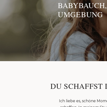
BABYBAUCH,
UMGEBUNG
DU SCHAFFST 
Ich liebe es, schöne Mom