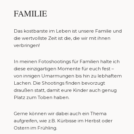
FAMILIE
Das kostbarste im Leben ist unsere Familie und
die wertvollste Zeit ist die, die wir mit ihnen
verbringen!
In meinen Fotoshootings für Familien halte ich
diese einzigartigen Momente für euch fest –
von innigen Umarmungen bis hin zu lebhaftem
Lachen. Die Shootings finden bevorzugt
draußen statt, damit eure Kinder auch genug
Platz zum Toben haben.
Gerne können wir dabei auch ein Thema
aufgreifen, wie z.B. Kürbisse im Herbst oder
Ostern im Frühling.