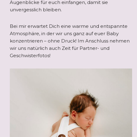
Augenblicke für euch einfangen, damit sie
unvergesslich bleiben.
Bei mir erwartet Dich eine warme und entspannte
Atmosphäre, in der wir uns ganz auf euer Baby
konzentrieren – ohne Druck! Im Anschluss nehmen
wir uns natürlich auch Zeit für Partner- und
Geschwisterfotos!