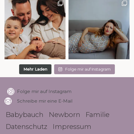
Mehr Laden
Folge mir auf Instagram
Folge mir auf Instagram
Schreibe mir eine E-Mail
Babybauch
Newborn
Familie
Datenschutz
Impressum