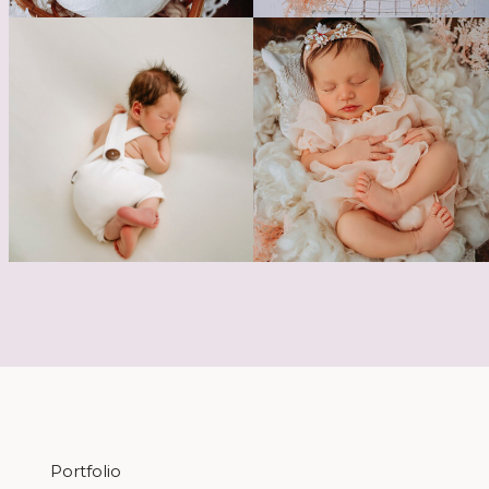
Portfolio