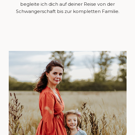
begleite ich dich auf deiner Reise von der
Schwangerschaft bis zur kompletten Familie.