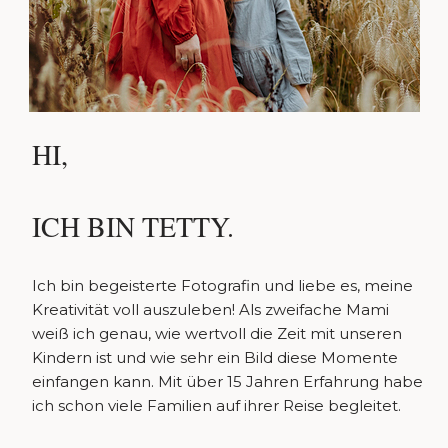
HI,
ICH BIN TETTY.
Ich bin begeisterte Fotografin und liebe es, meine
Kreativität voll auszuleben! Als zweifache Mami
weiß ich genau, wie wertvoll die Zeit mit unseren
Kindern ist und wie sehr ein Bild diese Momente
einfangen kann. Mit über 15 Jahren Erfahrung habe
ich schon viele Familien auf ihrer Reise begleitet.