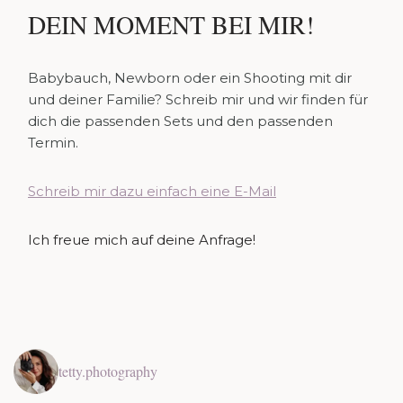
DEIN MOMENT BEI MIR!
Babybauch, Newborn oder ein Shooting mit dir
und deiner Familie? Schreib mir und wir finden für
dich die passenden Sets und den passenden
Termin.
Schreib mir dazu einfach eine E-Mail
Ich freue mich auf deine Anfrage!
tetty.photography