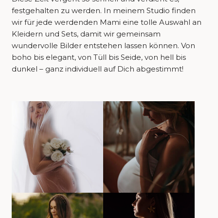
festgehalten zu werden. In meinem Studio finden
wir für jede werdenden Mami eine tolle Auswahl an
Kleidern und Sets, damit wir gemeinsam
wundervolle Bilder entstehen lassen können. Von
boho bis elegant, von Tüll bis Seide, von hell bis
dunkel – ganz individuell auf Dich abgestimmt!