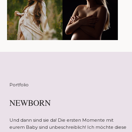
Portfolio
NEWBORN
Und dann sind sie da! Die ersten Momente mit
eurem Baby sind unbeschreiblich! Ich möchte diese