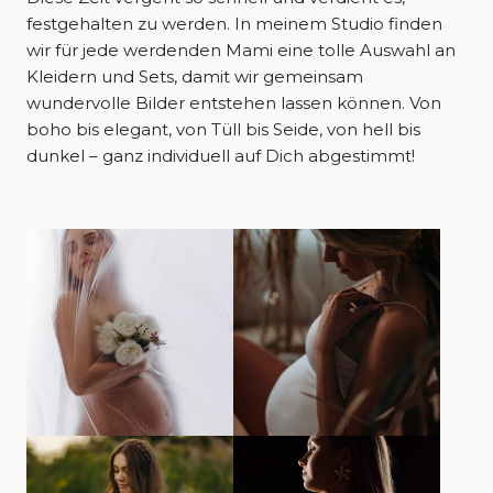
festgehalten zu werden. In meinem Studio finden
wir für jede werdenden Mami eine tolle Auswahl an
Kleidern und Sets, damit wir gemeinsam
wundervolle Bilder entstehen lassen können. Von
boho bis elegant, von Tüll bis Seide, von hell bis
dunkel – ganz individuell auf Dich abgestimmt!