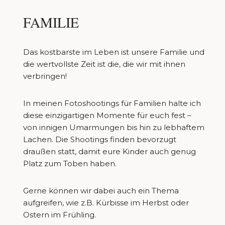
FAMILIE
Das kostbarste im Leben ist unsere Familie und
die wertvollste Zeit ist die, die wir mit ihnen
verbringen!
In meinen Fotoshootings für Familien halte ich
diese einzigartigen Momente für euch fest –
von innigen Umarmungen bis hin zu lebhaftem
Lachen. Die Shootings finden bevorzugt
draußen statt, damit eure Kinder auch genug
Platz zum Toben haben.
Gerne können wir dabei auch ein Thema
aufgreifen, wie z.B. Kürbisse im Herbst oder
Ostern im Frühling.