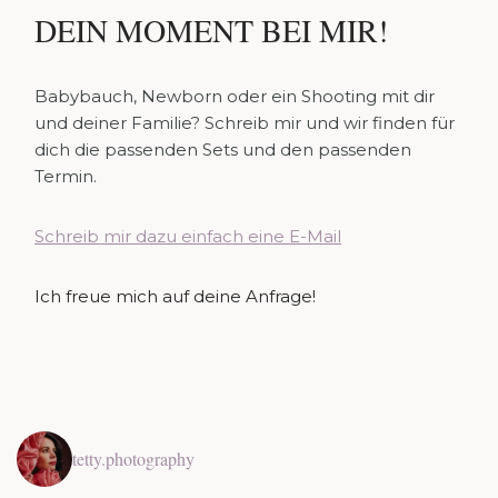
DEIN MOMENT BEI MIR!
Babybauch, Newborn oder ein Shooting mit dir
und deiner Familie? Schreib mir und wir finden für
dich die passenden Sets und den passenden
Termin.
Schreib mir dazu einfach eine E-Mail
Ich freue mich auf deine Anfrage!
tetty.photography