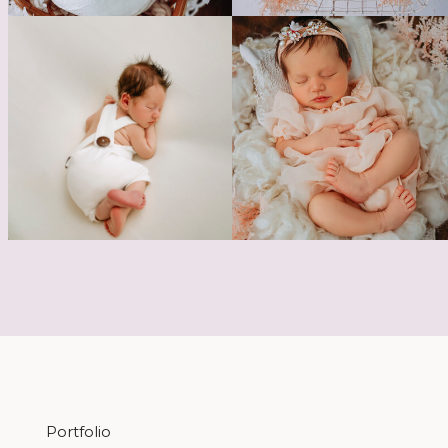
Portfolio