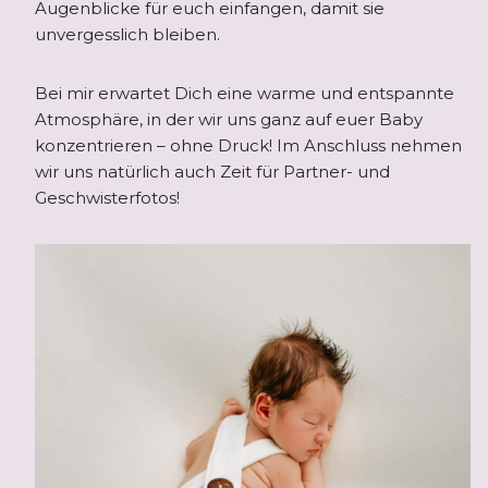
Augenblicke für euch einfangen, damit sie
unvergesslich bleiben.
Bei mir erwartet Dich eine warme und entspannte
Atmosphäre, in der wir uns ganz auf euer Baby
konzentrieren – ohne Druck! Im Anschluss nehmen
wir uns natürlich auch Zeit für Partner- und
Geschwisterfotos!