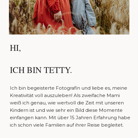
HI,
ICH BIN TETTY.
Ich bin begeisterte Fotografin und liebe es, meine
Kreativität voll auszuleben! Als zweifache Mami
weiß ich genau, wie wertvoll die Zeit mit unseren
Kindern ist und wie sehr ein Bild diese Momente
einfangen kann. Mit über 15 Jahren Erfahrung habe
ich schon viele Familien auf ihrer Reise begleitet.