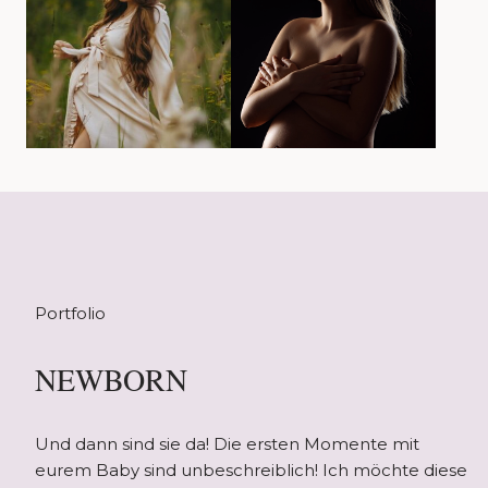
Portfolio
NEWBORN
Und dann sind sie da! Die ersten Momente mit
eurem Baby sind unbeschreiblich! Ich möchte diese