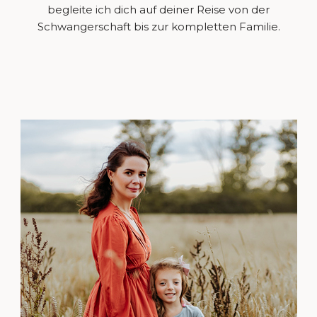
begleite ich dich auf deiner Reise von der
Schwangerschaft bis zur kompletten Familie.