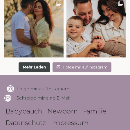
Mehr Laden
Folge mir auf Instagram
Folge mir auf Instagram
Schreibe mir eine E-Mail
Babybauch
Newborn
Familie
Datenschutz
Impressum