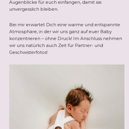
Augenblicke für euch einfangen, damit sie
unvergesslich bleiben.
Bei mir erwartet Dich eine warme und entspannte
Atmosphäre, in der wir uns ganz auf euer Baby
konzentrieren – ohne Druck! Im Anschluss nehmen
wir uns natürlich auch Zeit für Partner- und
Geschwisterfotos!