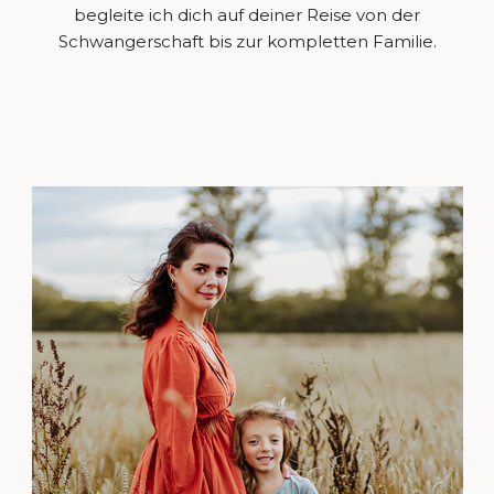
begleite ich dich auf deiner Reise von der
Schwangerschaft bis zur kompletten Familie.