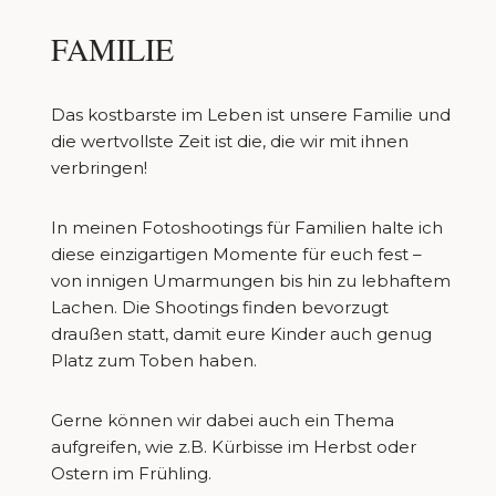
FAMILIE
Das kostbarste im Leben ist unsere Familie und
die wertvollste Zeit ist die, die wir mit ihnen
verbringen!
In meinen Fotoshootings für Familien halte ich
diese einzigartigen Momente für euch fest –
von innigen Umarmungen bis hin zu lebhaftem
Lachen. Die Shootings finden bevorzugt
draußen statt, damit eure Kinder auch genug
Platz zum Toben haben.
Gerne können wir dabei auch ein Thema
aufgreifen, wie z.B. Kürbisse im Herbst oder
Ostern im Frühling.