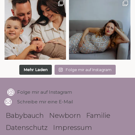
Mehr Laden
Folge mir auf Instagram
Folge mir auf Instagram
Schreibe mir eine E-Mail
Babybauch
Newborn
Familie
Datenschutz
Impressum