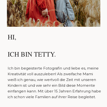
HI,
ICH BIN TETTY.
Ich bin begeisterte Fotografin und liebe es, meine
Kreativität voll auszuleben! Als zweifache Mami
weiß ich genau, wie wertvoll die Zeit mit unseren
Kindern ist und wie sehr ein Bild diese Momente
einfangen kann. Mit über 15 Jahren Erfahrung habe
ich schon viele Familien auf ihrer Reise begleitet.