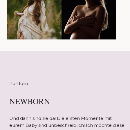
Portfolio
NEWBORN
Und dann sind sie da! Die ersten Momente mit
eurem Baby sind unbeschreiblich! Ich möchte diese