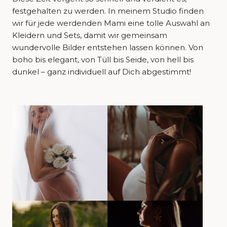
festgehalten zu werden. In meinem Studio finden
wir für jede werdenden Mami eine tolle Auswahl an
Kleidern und Sets, damit wir gemeinsam
wundervolle Bilder entstehen lassen können. Von
boho bis elegant, von Tüll bis Seide, von hell bis
dunkel – ganz individuell auf Dich abgestimmt!