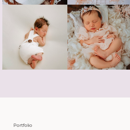
Portfolio