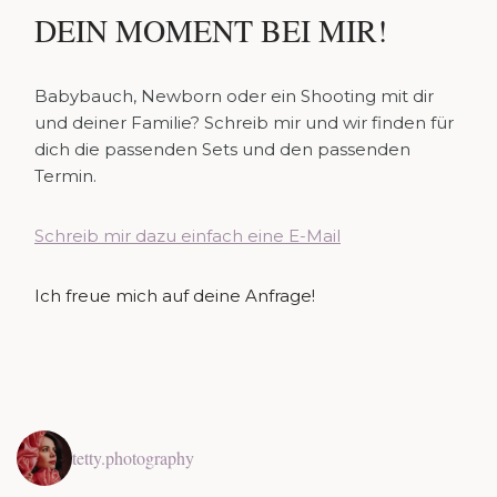
DEIN MOMENT BEI MIR!
Babybauch, Newborn oder ein Shooting mit dir
und deiner Familie? Schreib mir und wir finden für
dich die passenden Sets und den passenden
Termin.
Schreib mir dazu einfach eine E-Mail
Ich freue mich auf deine Anfrage!
tetty.photography