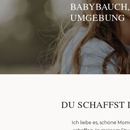
BABYBAUCH,
UMGEBUNG
DU SCHAFFST 
Ich liebe es, schöne Mom