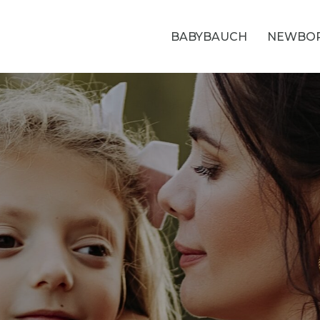
BABYBAUCH
NEWBO