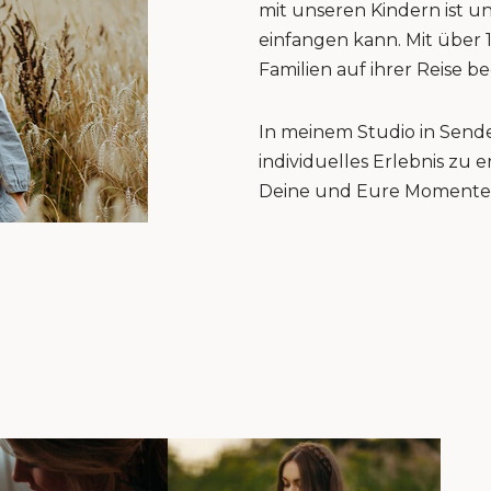
mit unseren Kindern ist u
einfangen kann. Mit über 
Familien auf ihrer Reise be
In meinem Studio in Sende
individuelles Erlebnis zu
Deine und Eure Momente 