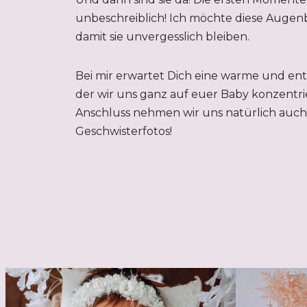
unbeschreiblich! Ich möchte diese Augenb
damit sie unvergesslich bleiben.
Bei mir erwartet Dich eine warme und en
der wir uns ganz auf euer Baby konzentri
Anschluss nehmen wir uns natürlich auch 
Geschwisterfotos!