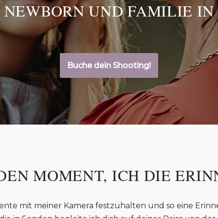
 NEWBORN UND FAMILIE IN
Buche dein Shooting!
DEN MOMENT, ICH DIE ERIN
ente mit meiner Kamera festzuhalten und so eine Erinn