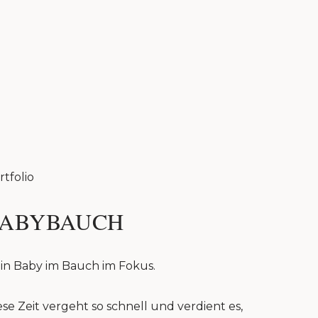
rtfolio
ABYBAUCH
in Baby im Bauch im Fokus.
ese Zeit vergeht so schnell und verdient es,