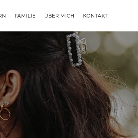
RN
FAMILIE
ÜBER MICH
KONTAKT