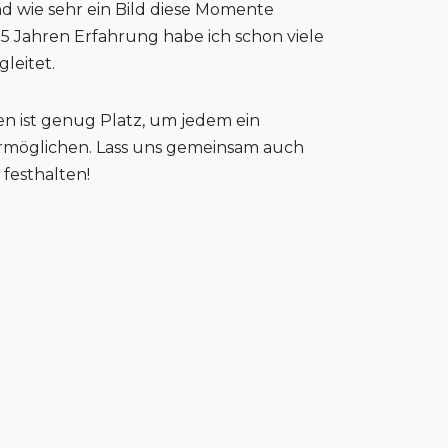
nd wie sehr ein Bild diese Momente
15 Jahren Erfahrung habe ich schon viele
gleitet.
n ist genug Platz, um jedem ein
 ermöglichen. Lass uns gemeinsam auch
festhalten!