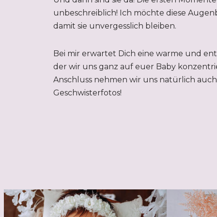
unbeschreiblich! Ich möchte diese Augenb
damit sie unvergesslich bleiben.
Bei mir erwartet Dich eine warme und en
der wir uns ganz auf euer Baby konzentri
Anschluss nehmen wir uns natürlich auch 
Geschwisterfotos!