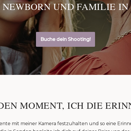
 NEWBORN UND FAMILIE IN
Buche dein Shooting!
DEN MOMENT, ICH DIE ERIN
ente mit meiner Kamera festzuhalten und so eine Erinn