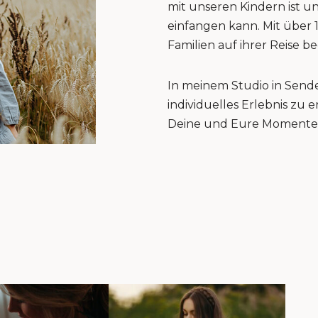
mit unseren Kindern ist u
einfangen kann. Mit über 
Familien auf ihrer Reise be
In meinem Studio in Sende
individuelles Erlebnis zu
Deine und Eure Momente 