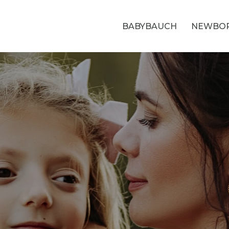
BABYBAUCH
NEWBO