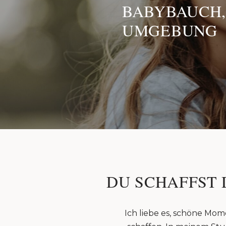
BABYBAUCH,
UMGEBUNG
DU SCHAFFST 
Ich liebe es, schöne Mom