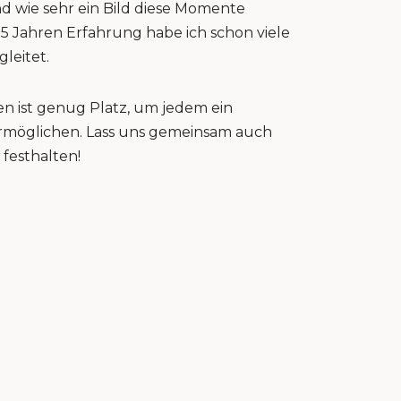
nd wie sehr ein Bild diese Momente
15 Jahren Erfahrung habe ich schon viele
gleitet.
n ist genug Platz, um jedem ein
 ermöglichen. Lass uns gemeinsam auch
festhalten!