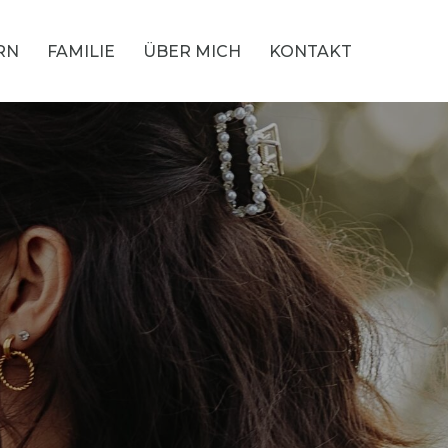
RN
FAMILIE
ÜBER MICH
KONTAKT