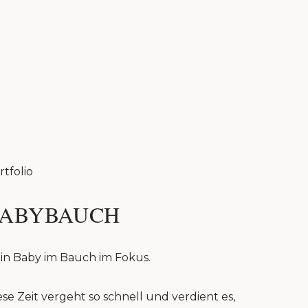
rtfolio
ABYBAUCH
in Baby im Bauch im Fokus.
ese Zeit vergeht so schnell und verdient es,