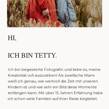
HI,
ICH BIN TETTY.
Ich bin begeisterte Fotografin und liebe es, meine
Kreativität voll auszuleben! Als zweifache Mami
weiß ich genau, wie wertvoll die Zeit mit unseren
Kindern ist und wie sehr ein Bild diese Momente
einfangen kann. Mit über 15 Jahren Erfahrung habe
ich schon viele Familien auf ihrer Reise begleitet.