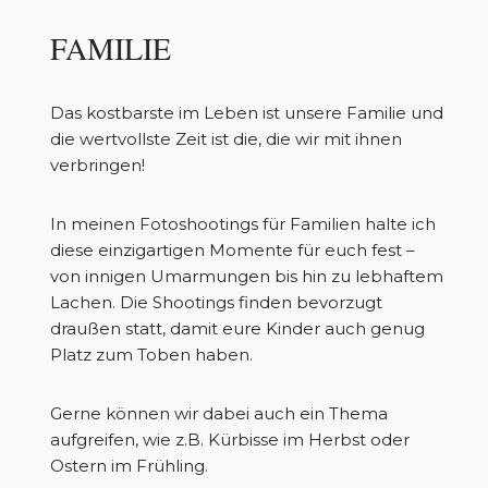
FAMILIE
Das kostbarste im Leben ist unsere Familie und
die wertvollste Zeit ist die, die wir mit ihnen
verbringen!
In meinen Fotoshootings für Familien halte ich
diese einzigartigen Momente für euch fest –
von innigen Umarmungen bis hin zu lebhaftem
Lachen. Die Shootings finden bevorzugt
draußen statt, damit eure Kinder auch genug
Platz zum Toben haben.
Gerne können wir dabei auch ein Thema
aufgreifen, wie z.B. Kürbisse im Herbst oder
Ostern im Frühling.