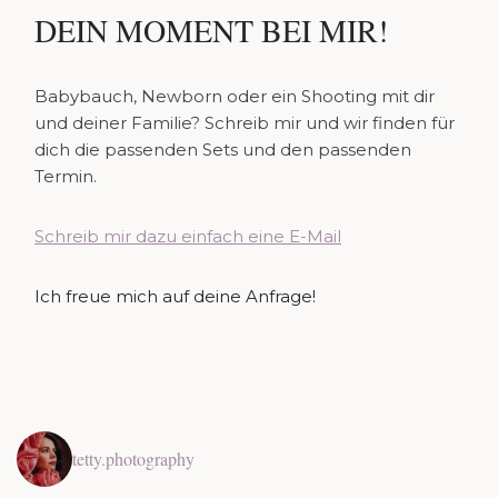
DEIN MOMENT BEI MIR!
Babybauch, Newborn oder ein Shooting mit dir
und deiner Familie? Schreib mir und wir finden für
dich die passenden Sets und den passenden
Termin.
Schreib mir dazu einfach eine E-Mail
Ich freue mich auf deine Anfrage!
tetty.photography