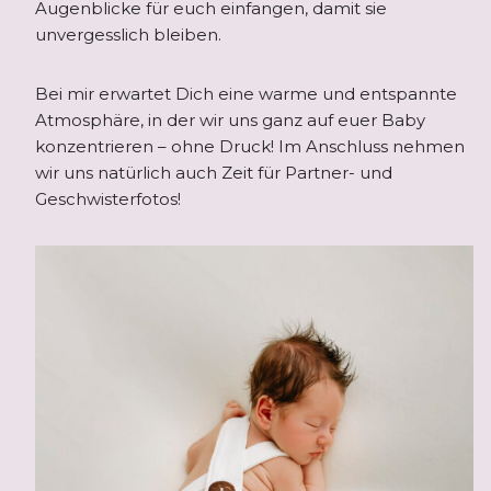
Augenblicke für euch einfangen, damit sie
unvergesslich bleiben.
Bei mir erwartet Dich eine warme und entspannte
Atmosphäre, in der wir uns ganz auf euer Baby
konzentrieren – ohne Druck! Im Anschluss nehmen
wir uns natürlich auch Zeit für Partner- und
Geschwisterfotos!