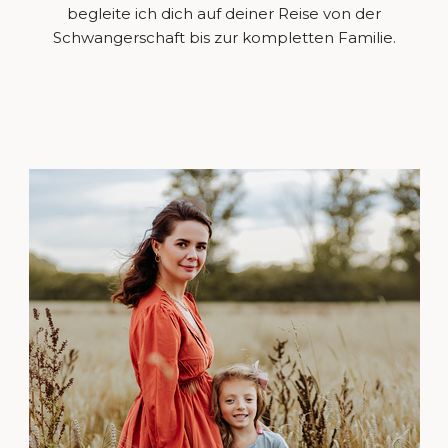
begleite ich dich auf deiner Reise von der
Schwangerschaft bis zur kompletten Familie.