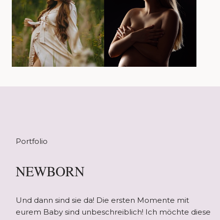
Portfolio
NEWBORN
Und dann sind sie da! Die ersten Momente mit
eurem Baby sind unbeschreiblich! Ich möchte diese