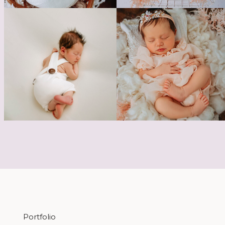
Portfolio