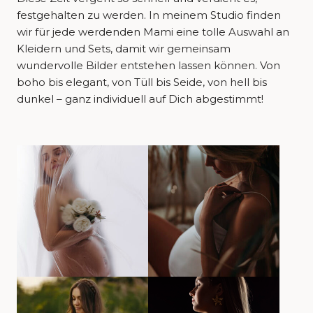
festgehalten zu werden. In meinem Studio finden
wir für jede werdenden Mami eine tolle Auswahl an
Kleidern und Sets, damit wir gemeinsam
wundervolle Bilder entstehen lassen können. Von
boho bis elegant, von Tüll bis Seide, von hell bis
dunkel – ganz individuell auf Dich abgestimmt!