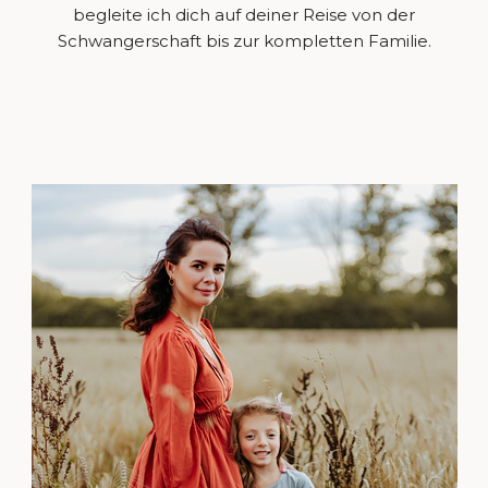
begleite ich dich auf deiner Reise von der
Schwangerschaft bis zur kompletten Familie.