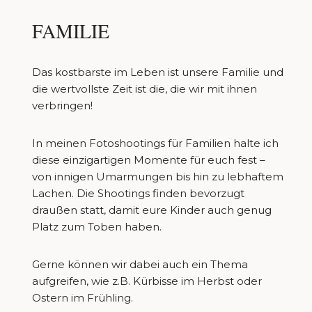
FAMILIE
Das kostbarste im Leben ist unsere Familie und
die wertvollste Zeit ist die, die wir mit ihnen
verbringen!
In meinen Fotoshootings für Familien halte ich
diese einzigartigen Momente für euch fest –
von innigen Umarmungen bis hin zu lebhaftem
Lachen. Die Shootings finden bevorzugt
draußen statt, damit eure Kinder auch genug
Platz zum Toben haben.
Gerne können wir dabei auch ein Thema
aufgreifen, wie z.B. Kürbisse im Herbst oder
Ostern im Frühling.