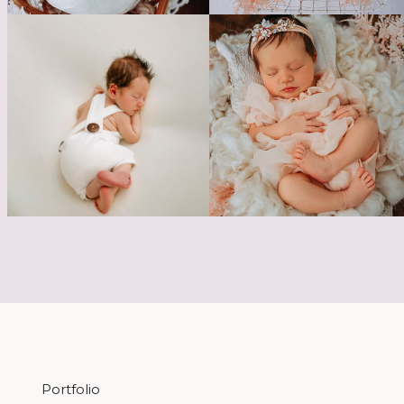
Portfolio