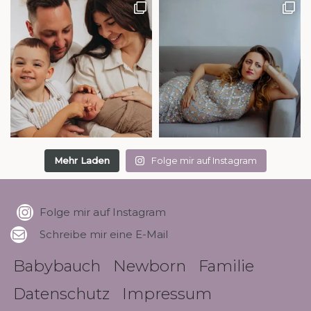
Mehr Laden
Folge mir auf Instagram
Folge mir auf Instagram
Schreibe mir eine E-Mail
Babybauch
Newborn
Familie
Datenschutz
Impressum