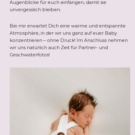
Augenblicke für euch einfangen, damit sie
unvergesslich bleiben.
Bei mir erwartet Dich eine warme und entspannte
Atmosphäre, in der wir uns ganz auf euer Baby
konzentrieren – ohne Druck! Im Anschluss nehmen
wir uns natürlich auch Zeit für Partner- und
Geschwisterfotos!