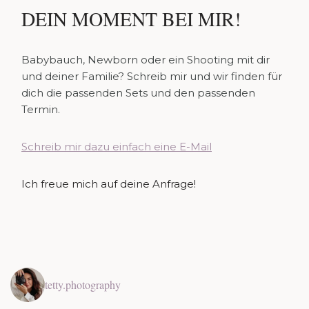
DEIN MOMENT BEI MIR!
Babybauch, Newborn oder ein Shooting mit dir
und deiner Familie? Schreib mir und wir finden für
dich die passenden Sets und den passenden
Termin.
Schreib mir dazu einfach eine E-Mail
Ich freue mich auf deine Anfrage!
tetty.photography