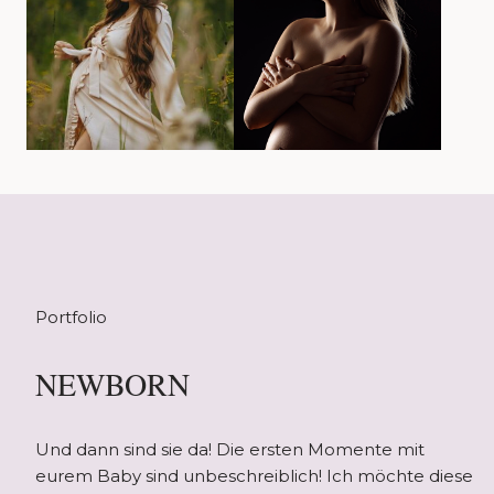
Portfolio
NEWBORN
Und dann sind sie da! Die ersten Momente mit
eurem Baby sind unbeschreiblich! Ich möchte diese