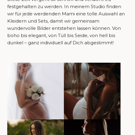
festgehalten zu werden. In meinem Studio finden
wir für jede werdenden Mami eine tolle Auswahl an
Kleidern und Sets, damit wir gemeinsam
wundervolle Bilder entstehen lassen können. Von
boho bis elegant, von Tüll bis Seide, von hell bis
dunkel – ganz individuell auf Dich abgestimmt!