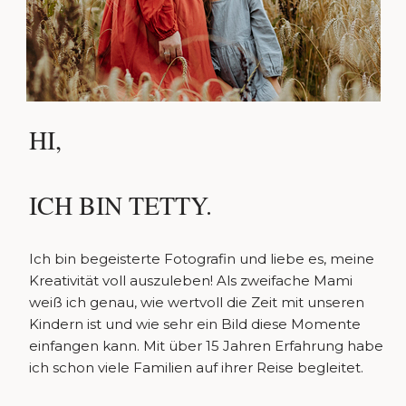
HI,
ICH BIN TETTY.
Ich bin begeisterte Fotografin und liebe es, meine
Kreativität voll auszuleben! Als zweifache Mami
weiß ich genau, wie wertvoll die Zeit mit unseren
Kindern ist und wie sehr ein Bild diese Momente
einfangen kann. Mit über 15 Jahren Erfahrung habe
ich schon viele Familien auf ihrer Reise begleitet.