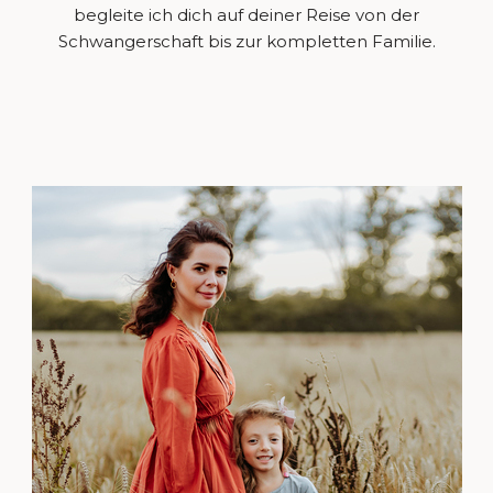
begleite ich dich auf deiner Reise von der
Schwangerschaft bis zur kompletten Familie.