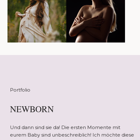
Portfolio
NEWBORN
Und dann sind sie da! Die ersten Momente mit
eurem Baby sind unbeschreiblich! Ich möchte diese