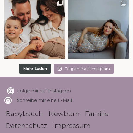
Mehr Laden
Folge mir auf Instagram
Folge mir auf Instagram
Schreibe mir eine E-Mail
Babybauch
Newborn
Familie
Datenschutz
Impressum