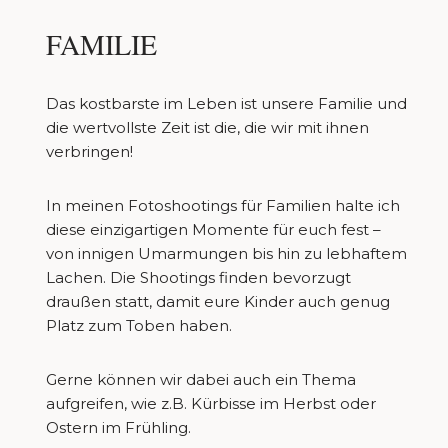
FAMILIE
Das kostbarste im Leben ist unsere Familie und
die wertvollste Zeit ist die, die wir mit ihnen
verbringen!
In meinen Fotoshootings für Familien halte ich
diese einzigartigen Momente für euch fest –
von innigen Umarmungen bis hin zu lebhaftem
Lachen. Die Shootings finden bevorzugt
draußen statt, damit eure Kinder auch genug
Platz zum Toben haben.
Gerne können wir dabei auch ein Thema
aufgreifen, wie z.B. Kürbisse im Herbst oder
Ostern im Frühling.