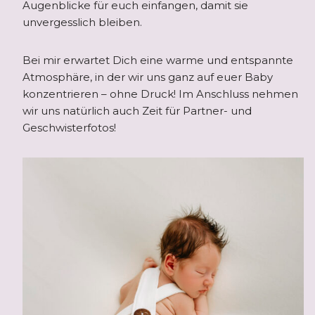
Augenblicke für euch einfangen, damit sie
unvergesslich bleiben.
Bei mir erwartet Dich eine warme und entspannte
Atmosphäre, in der wir uns ganz auf euer Baby
konzentrieren – ohne Druck! Im Anschluss nehmen
wir uns natürlich auch Zeit für Partner- und
Geschwisterfotos!