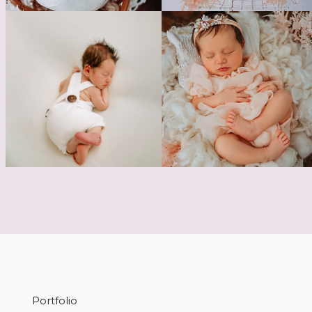
Portfolio