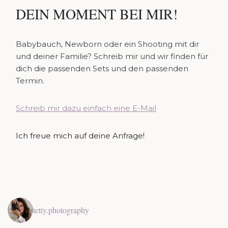
DEIN MOMENT BEI MIR!
Babybauch, Newborn oder ein Shooting mit dir
und deiner Familie? Schreib mir und wir finden für
dich die passenden Sets und den passenden
Termin.
Schreib mir dazu einfach eine E-Mail
Ich freue mich auf deine Anfrage!
tetty.photography