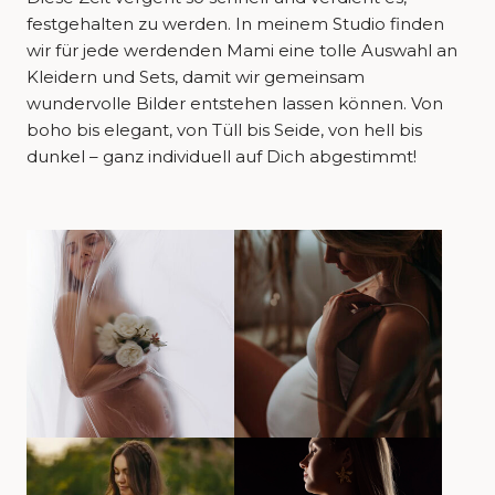
festgehalten zu werden. In meinem Studio finden
wir für jede werdenden Mami eine tolle Auswahl an
Kleidern und Sets, damit wir gemeinsam
wundervolle Bilder entstehen lassen können. Von
boho bis elegant, von Tüll bis Seide, von hell bis
dunkel – ganz individuell auf Dich abgestimmt!