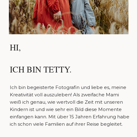
HI,
ICH BIN TETTY.
Ich bin begeisterte Fotografin und liebe es, meine
Kreativität voll auszuleben! Als zweifache Mami
weiß ich genau, wie wertvoll die Zeit mit unseren
Kindern ist und wie sehr ein Bild diese Momente
einfangen kann. Mit über 15 Jahren Erfahrung habe
ich schon viele Familien auf ihrer Reise begleitet.