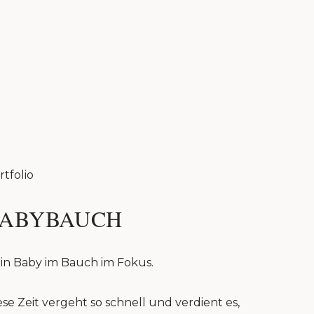
rtfolio
ABYBAUCH
in Baby im Bauch im Fokus.
ese Zeit vergeht so schnell und verdient es,