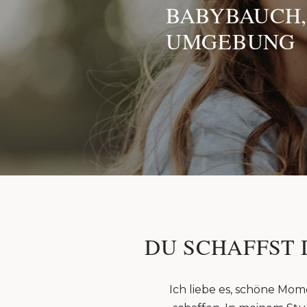
BABYBAUCH,
UMGEBUNG
DU SCHAFFST 
Ich liebe es, schöne Mom