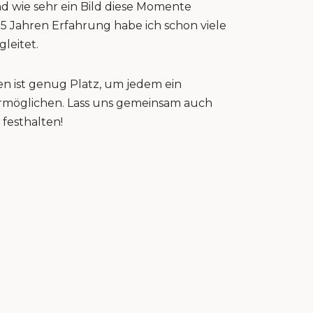
nd wie sehr ein Bild diese Momente
15 Jahren Erfahrung habe ich schon viele
gleitet.
n ist genug Platz, um jedem ein
 ermöglichen. Lass uns gemeinsam auch
festhalten!