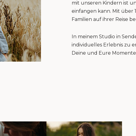
mit unseren Kindern ist u
einfangen kann. Mit über 
Familien auf ihrer Reise be
In meinem Studio in Sende
individuelles Erlebnis zu
Deine und Eure Momente 