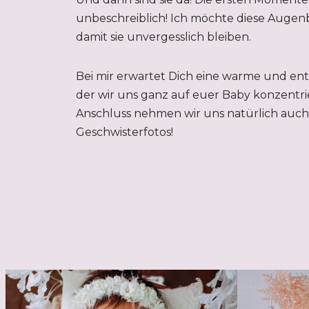
unbeschreiblich! Ich möchte diese Augenb
damit sie unvergesslich bleiben.
Bei mir erwartet Dich eine warme und en
der wir uns ganz auf euer Baby konzentri
Anschluss nehmen wir uns natürlich auch 
Geschwisterfotos!