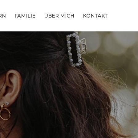
RN
FAMILIE
ÜBER MICH
KONTAKT