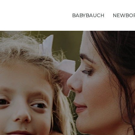
BABYBAUCH
NEWBO