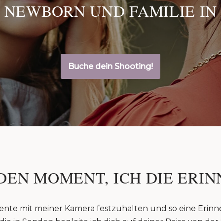
 NEWBORN UND FAMILIE IN
Buche dein Shooting!
DEN MOMENT, ICH DIE ERIN
ente mit meiner Kamera festzuhalten und so eine Erinn