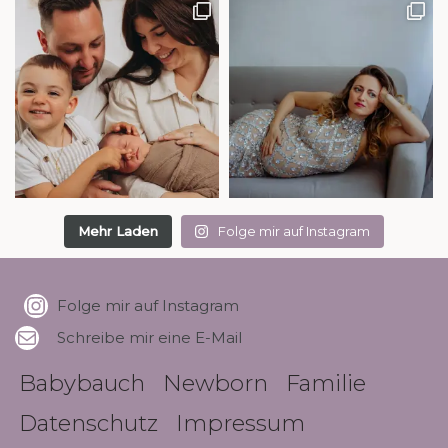
Mehr Laden
Folge mir auf Instagram
Folge mir auf Instagram
Schreibe mir eine E-Mail
Babybauch
Newborn
Familie
Datenschutz
Impressum