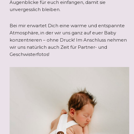
Augenblicke für euch einfangen, damit sie
unvergesslich bleiben.
Bei mir erwartet Dich eine warme und entspannte
Atmosphäre, in der wir uns ganz auf euer Baby
konzentrieren – ohne Druck! Im Anschluss nehmen
wir uns natürlich auch Zeit für Partner- und
Geschwisterfotos!