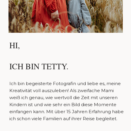
HI,
ICH BIN TETTY.
Ich bin begeisterte Fotografin und liebe es, meine
Kreativität voll auszuleben! Als zweifache Mami
weiß ich genau, wie wertvoll die Zeit mit unseren
Kindern ist und wie sehr ein Bild diese Momente
einfangen kann. Mit über 15 Jahren Erfahrung habe
ich schon viele Familien auf ihrer Reise begleitet.