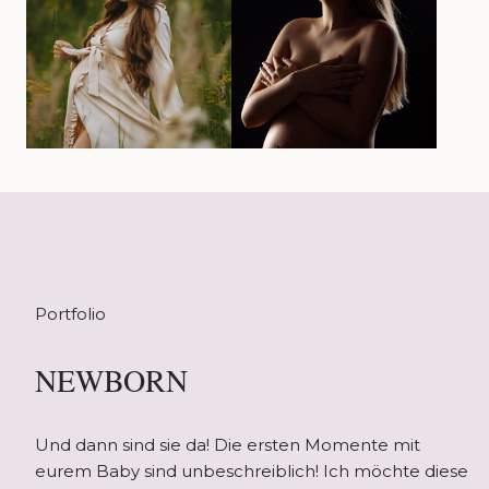
Portfolio
NEWBORN
Und dann sind sie da! Die ersten Momente mit
eurem Baby sind unbeschreiblich! Ich möchte diese