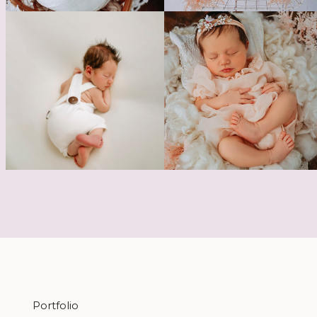
Portfolio