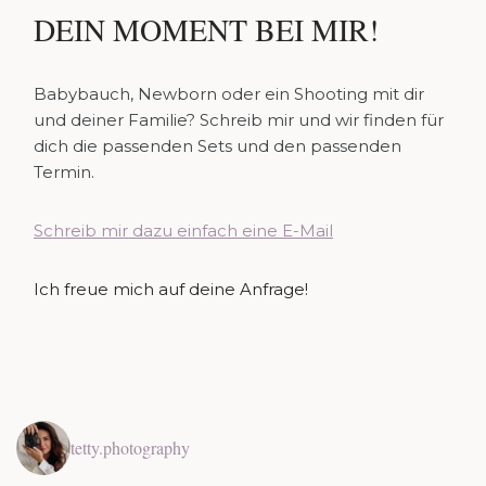
DEIN MOMENT BEI MIR!
Babybauch, Newborn oder ein Shooting mit dir
und deiner Familie? Schreib mir und wir finden für
dich die passenden Sets und den passenden
Termin.
Schreib mir dazu einfach eine E-Mail
Ich freue mich auf deine Anfrage!
tetty.photography