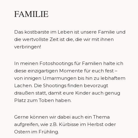
FAMILIE
Das kostbarste im Leben ist unsere Familie und
die wertvollste Zeit ist die, die wir mit ihnen
verbringen!
In meinen Fotoshootings für Familien halte ich
diese einzigartigen Momente für euch fest –
von innigen Umarmungen bis hin zu lebhaftem
Lachen. Die Shootings finden bevorzugt
draußen statt, damit eure Kinder auch genug
Platz zum Toben haben.
Gerne können wir dabei auch ein Thema
aufgreifen, wie z.B. Kürbisse im Herbst oder
Ostern im Frühling.