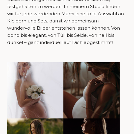
festgehalten zu werden. In meinem Studio finden
wir für jede werdenden Mami eine tolle Auswahl an
Kleidern und Sets, damit wir gemeinsam
wundervolle Bilder entstehen lassen können. Von
boho bis elegant, von Tüll bis Seide, von hell bis
dunkel – ganz individuell auf Dich abgestimmt!