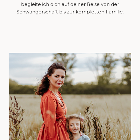
begleite ich dich auf deiner Reise von der
Schwangerschaft bis zur kompletten Familie.