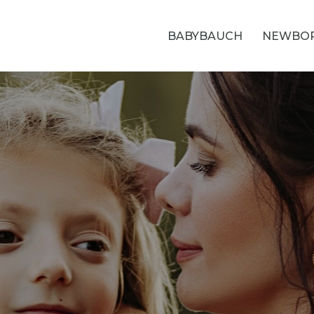
BABYBAUCH
NEWBO