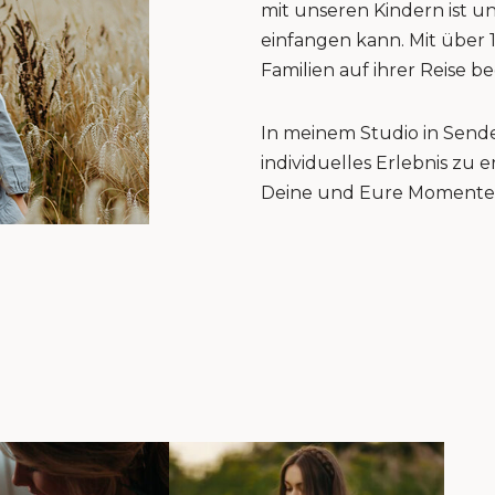
mit unseren Kindern ist u
einfangen kann. Mit über 
Familien auf ihrer Reise be
In meinem Studio in Sende
individuelles Erlebnis zu
Deine und Eure Momente 