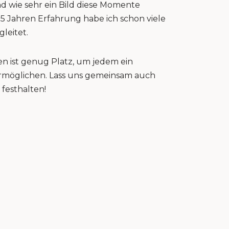
nd wie sehr ein Bild diese Momente
15 Jahren Erfahrung habe ich schon viele
gleitet.
n ist genug Platz, um jedem ein
 ermöglichen. Lass uns gemeinsam auch
festhalten!