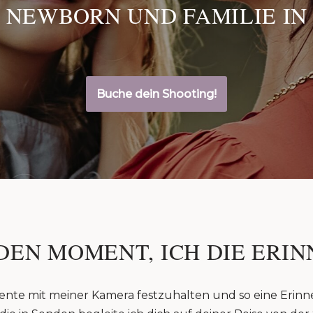
 NEWBORN UND FAMILIE IN
Buche dein Shooting!
DEN MOMENT, ICH DIE ERIN
ente mit meiner Kamera festzuhalten und so eine Erinn