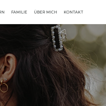
RN
FAMILIE
ÜBER MICH
KONTAKT