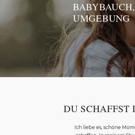
BABYBAUCH,
UMGEBUNG
DU SCHAFFST 
Ich liebe es, schöne Mom