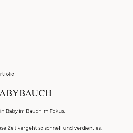
rtfolio
ABYBAUCH
in Baby im Bauch im Fokus.
ese Zeit vergeht so schnell und verdient es,