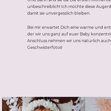
unbeschreiblich! Ich möchte diese Augenb
damit sie unvergesslich bleiben.
Bei mir erwartet Dich eine warme und en
der wir uns ganz auf euer Baby konzentri
Anschluss nehmen wir uns natürlich auch 
Geschwisterfotos!