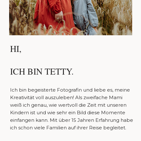
HI,
ICH BIN TETTY.
Ich bin begeisterte Fotografin und liebe es, meine
Kreativität voll auszuleben! Als zweifache Mami
weiß ich genau, wie wertvoll die Zeit mit unseren
Kindern ist und wie sehr ein Bild diese Momente
einfangen kann. Mit über 15 Jahren Erfahrung habe
ich schon viele Familien auf ihrer Reise begleitet.