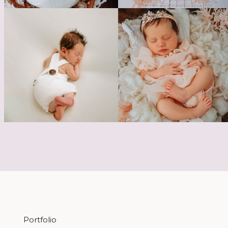
Portfolio