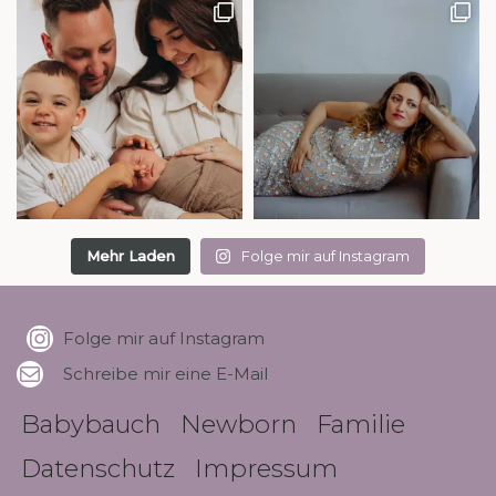
Mehr Laden
Folge mir auf Instagram
Folge mir auf Instagram
Schreibe mir eine E-Mail
Babybauch
Newborn
Familie
Datenschutz
Impressum