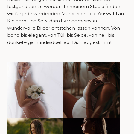
festgehalten zu werden. In meinem Studio finden
wir für jede werdenden Mami eine tolle Auswahl an
Kleidern und Sets, damit wir gemeinsam
wundervolle Bilder entstehen lassen können. Von
boho bis elegant, von Tüll bis Seide, von hell bis
dunkel – ganz individuell auf Dich abgestimmt!