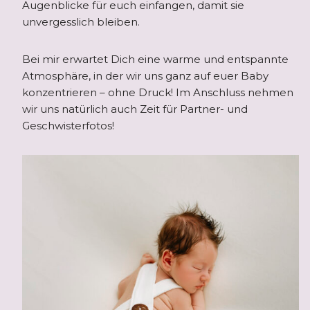
Augenblicke für euch einfangen, damit sie
unvergesslich bleiben.
Bei mir erwartet Dich eine warme und entspannte
Atmosphäre, in der wir uns ganz auf euer Baby
konzentrieren – ohne Druck! Im Anschluss nehmen
wir uns natürlich auch Zeit für Partner- und
Geschwisterfotos!