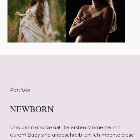
Portfolio
NEWBORN
Und dann sind sie da! Die ersten Momente mit
eurem Baby sind unbeschreiblich! Ich möchte diese