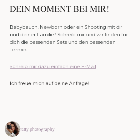
DEIN MOMENT BEI MIR!
Babybauch, Newborn oder ein Shooting mit dir
und deiner Familie? Schreib mir und wir finden für
dich die passenden Sets und den passenden
Termin.
Schreib mir dazu einfach eine E-Mail
Ich freue mich auf deine Anfrage!
tetty.photography