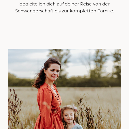
begleite ich dich auf deiner Reise von der
Schwangerschaft bis zur kompletten Familie.