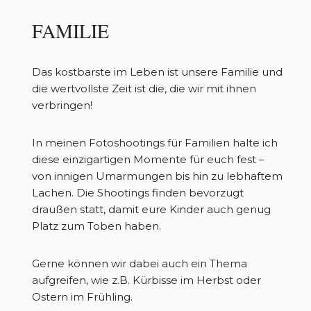
FAMILIE
Das kostbarste im Leben ist unsere Familie und
die wertvollste Zeit ist die, die wir mit ihnen
verbringen!
In meinen Fotoshootings für Familien halte ich
diese einzigartigen Momente für euch fest –
von innigen Umarmungen bis hin zu lebhaftem
Lachen. Die Shootings finden bevorzugt
draußen statt, damit eure Kinder auch genug
Platz zum Toben haben.
Gerne können wir dabei auch ein Thema
aufgreifen, wie z.B. Kürbisse im Herbst oder
Ostern im Frühling.