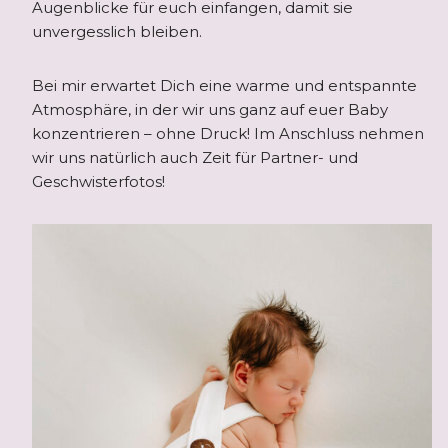
Augenblicke für euch einfangen, damit sie
unvergesslich bleiben.
Bei mir erwartet Dich eine warme und entspannte
Atmosphäre, in der wir uns ganz auf euer Baby
konzentrieren – ohne Druck! Im Anschluss nehmen
wir uns natürlich auch Zeit für Partner- und
Geschwisterfotos!