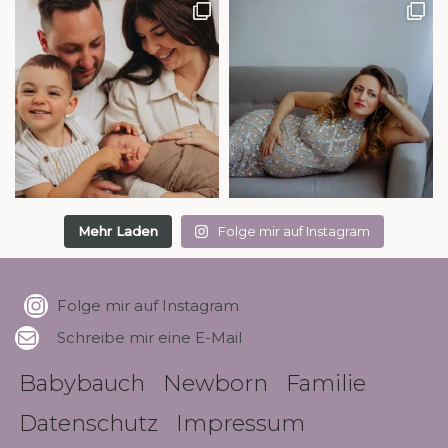
Mehr Laden
Folge mir auf Instagram
Folge mir auf Instagram
Schreibe mir eine E-Mail
Babybauch
Newborn
Familie
Datenschutz
Impressum