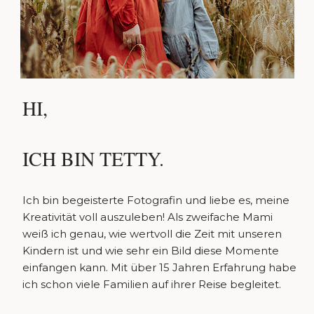
HI,
ICH BIN TETTY.
Ich bin begeisterte Fotografin und liebe es, meine
Kreativität voll auszuleben! Als zweifache Mami
weiß ich genau, wie wertvoll die Zeit mit unseren
Kindern ist und wie sehr ein Bild diese Momente
einfangen kann. Mit über 15 Jahren Erfahrung habe
ich schon viele Familien auf ihrer Reise begleitet.