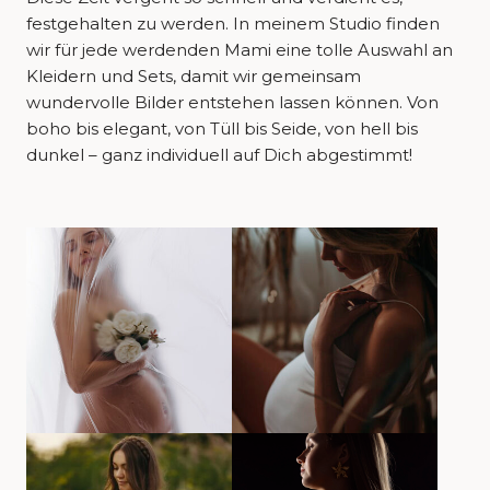
festgehalten zu werden. In meinem Studio finden
wir für jede werdenden Mami eine tolle Auswahl an
Kleidern und Sets, damit wir gemeinsam
wundervolle Bilder entstehen lassen können. Von
boho bis elegant, von Tüll bis Seide, von hell bis
dunkel – ganz individuell auf Dich abgestimmt!