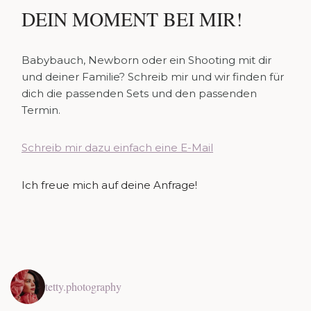
DEIN MOMENT BEI MIR!
Babybauch, Newborn oder ein Shooting mit dir
und deiner Familie? Schreib mir und wir finden für
dich die passenden Sets und den passenden
Termin.
Schreib mir dazu einfach eine E-Mail
Ich freue mich auf deine Anfrage!
tetty.photography