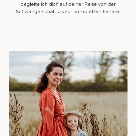
begleite ich dich auf deiner Reise von der
Schwangerschaft bis zur kompletten Familie.