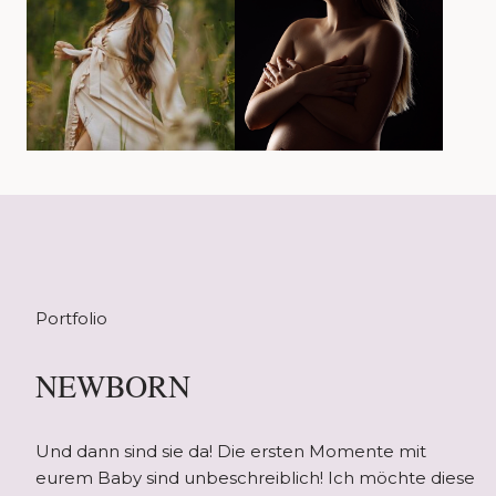
Portfolio
NEWBORN
Und dann sind sie da! Die ersten Momente mit
eurem Baby sind unbeschreiblich! Ich möchte diese