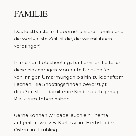
FAMILIE
Das kostbarste im Leben ist unsere Familie und
die wertvollste Zeit ist die, die wir mit ihnen
verbringen!
In meinen Fotoshootings für Familien halte ich
diese einzigartigen Momente für euch fest –
von innigen Umarmungen bis hin zu lebhaftem
Lachen. Die Shootings finden bevorzugt
draußen statt, damit eure Kinder auch genug
Platz zum Toben haben.
Gerne können wir dabei auch ein Thema
aufgreifen, wie z.B. Kürbisse im Herbst oder
Ostern im Frühling.