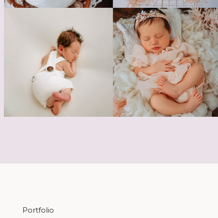
Portfolio