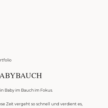
rtfolio
ABYBAUCH
in Baby im Bauch im Fokus.
ese Zeit vergeht so schnell und verdient es,