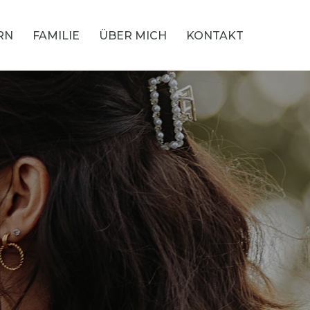
RN
FAMILIE
ÜBER MICH
KONTAKT