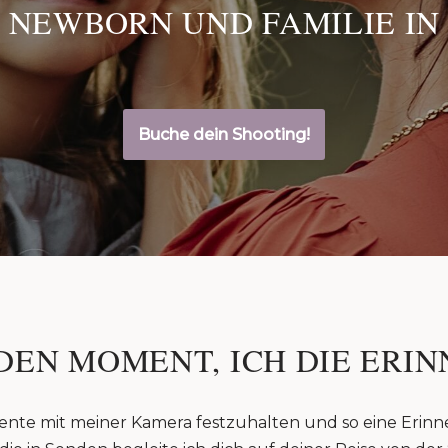
 NEWBORN UND FAMILIE IN
Buche dein Shooting!
DEN MOMENT, ICH DIE ERIN
ente mit meiner Kamera festzuhalten und so eine Erinn