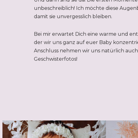
unbeschreiblich! Ich möchte diese Augenb
damit sie unvergesslich bleiben.
Bei mir erwartet Dich eine warme und en
der wir uns ganz auf euer Baby konzentri
Anschluss nehmen wir uns natürlich auch 
Geschwisterfotos!