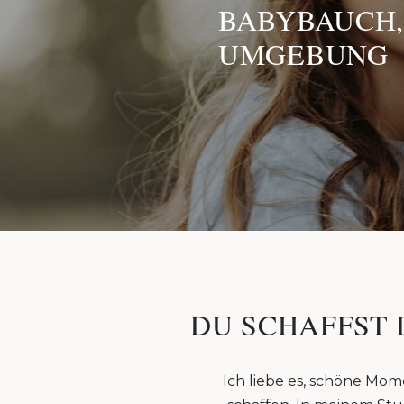
BABYBAUCH,
UMGEBUNG
DU SCHAFFST 
Ich liebe es, schöne Mom