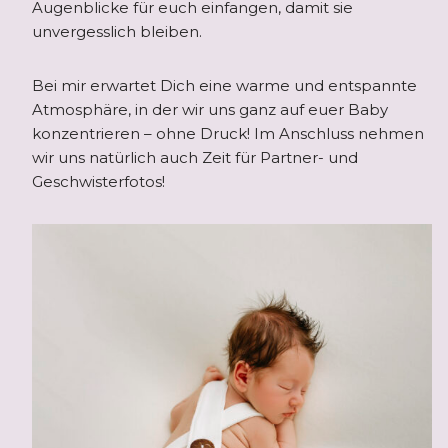
Augenblicke für euch einfangen, damit sie
unvergesslich bleiben.
Bei mir erwartet Dich eine warme und entspannte
Atmosphäre, in der wir uns ganz auf euer Baby
konzentrieren – ohne Druck! Im Anschluss nehmen
wir uns natürlich auch Zeit für Partner- und
Geschwisterfotos!