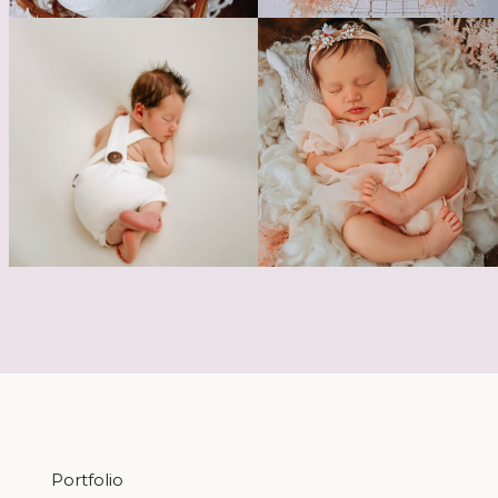
Portfolio