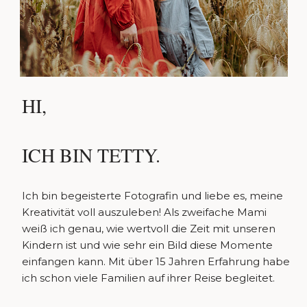
HI,
ICH BIN TETTY.
Ich bin begeisterte Fotografin und liebe es, meine
Kreativität voll auszuleben! Als zweifache Mami
weiß ich genau, wie wertvoll die Zeit mit unseren
Kindern ist und wie sehr ein Bild diese Momente
einfangen kann. Mit über 15 Jahren Erfahrung habe
ich schon viele Familien auf ihrer Reise begleitet.