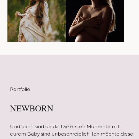
Portfolio
NEWBORN
Und dann sind sie da! Die ersten Momente mit
eurem Baby sind unbeschreiblich! Ich möchte diese