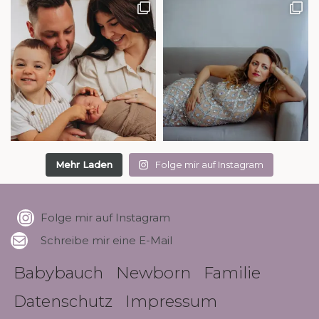
Mehr Laden
Folge mir auf Instagram
Folge mir auf Instagram
Schreibe mir eine E-Mail
Babybauch
Newborn
Familie
Datenschutz
Impressum