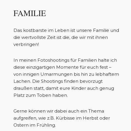
FAMILIE
Das kostbarste im Leben ist unsere Familie und
die wertvollste Zeit ist die, die wir mit ihnen
verbringen!
In meinen Fotoshootings für Familien halte ich
diese einzigartigen Momente für euch fest –
von innigen Umarmungen bis hin zu lebhaftem
Lachen. Die Shootings finden bevorzugt
draußen statt, damit eure Kinder auch genug
Platz zum Toben haben.
Gerne können wir dabei auch ein Thema
aufgreifen, wie z.B. Kürbisse im Herbst oder
Ostern im Frühling.