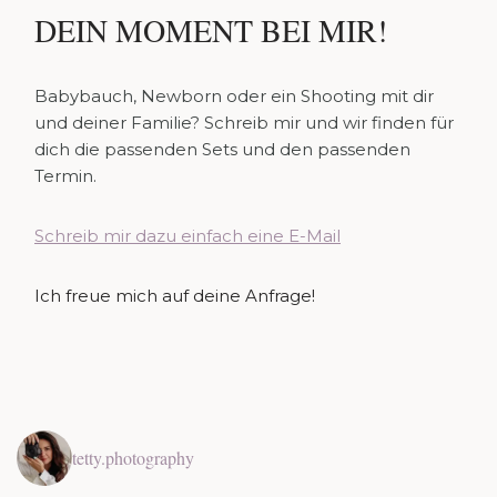
DEIN MOMENT BEI MIR!
Babybauch, Newborn oder ein Shooting mit dir
und deiner Familie? Schreib mir und wir finden für
dich die passenden Sets und den passenden
Termin.
Schreib mir dazu einfach eine E-Mail
Ich freue mich auf deine Anfrage!
tetty.photography