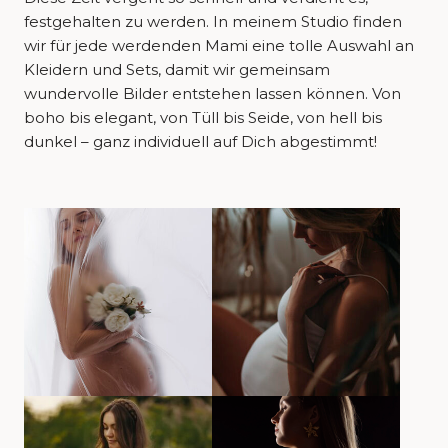
festgehalten zu werden. In meinem Studio finden
wir für jede werdenden Mami eine tolle Auswahl an
Kleidern und Sets, damit wir gemeinsam
wundervolle Bilder entstehen lassen können. Von
boho bis elegant, von Tüll bis Seide, von hell bis
dunkel – ganz individuell auf Dich abgestimmt!