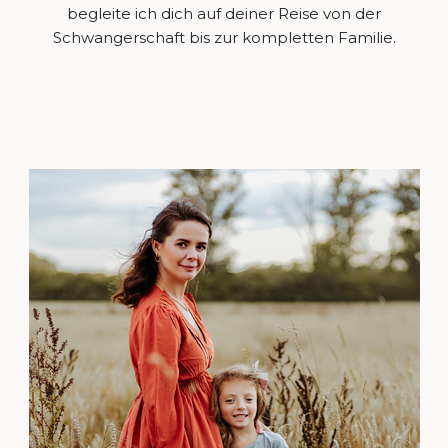
begleite ich dich auf deiner Reise von der
Schwangerschaft bis zur kompletten Familie.