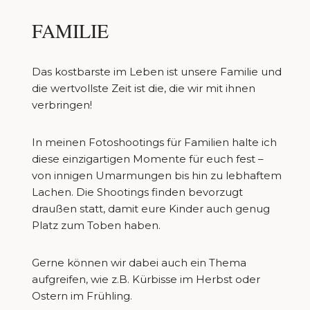
FAMILIE
Das kostbarste im Leben ist unsere Familie und
die wertvollste Zeit ist die, die wir mit ihnen
verbringen!
In meinen Fotoshootings für Familien halte ich
diese einzigartigen Momente für euch fest –
von innigen Umarmungen bis hin zu lebhaftem
Lachen. Die Shootings finden bevorzugt
draußen statt, damit eure Kinder auch genug
Platz zum Toben haben.
Gerne können wir dabei auch ein Thema
aufgreifen, wie z.B. Kürbisse im Herbst oder
Ostern im Frühling.