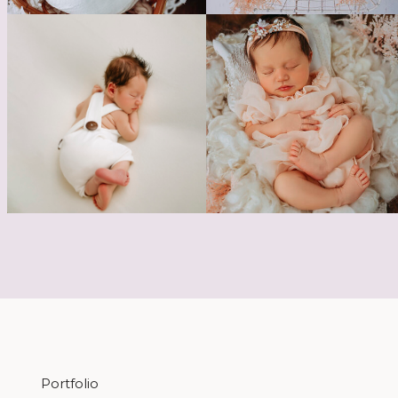
Portfolio