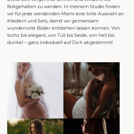
festgehalten zu werden. In meinem Studio finden
wir für jede werdenden Mami eine tolle Auswahl an
Kleidern und Sets, damit wir gemeinsam
wundervolle Bilder entstehen lassen können. Von
boho bis elegant, von Tüll bis Seide, von hell bis
dunkel – ganz individuell auf Dich abgestimmt!