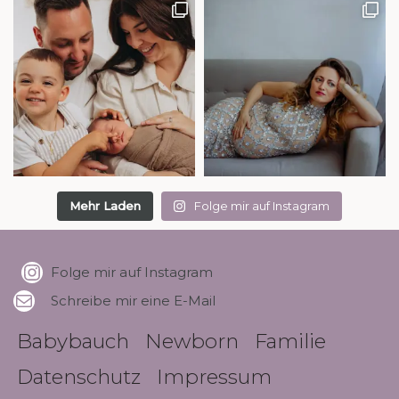
Mehr Laden
Folge mir auf Instagram
Folge mir auf Instagram
Schreibe mir eine E-Mail
Babybauch
Newborn
Familie
Datenschutz
Impressum