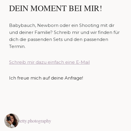
DEIN MOMENT BEI MIR!
Babybauch, Newborn oder ein Shooting mit dir
und deiner Familie? Schreib mir und wir finden für
dich die passenden Sets und den passenden
Termin.
Schreib mir dazu einfach eine E-Mail
Ich freue mich auf deine Anfrage!
tetty.photography