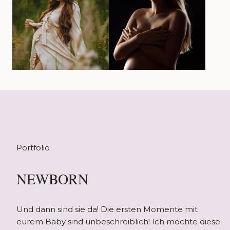
Portfolio
NEWBORN
Und dann sind sie da! Die ersten Momente mit
eurem Baby sind unbeschreiblich! Ich möchte diese