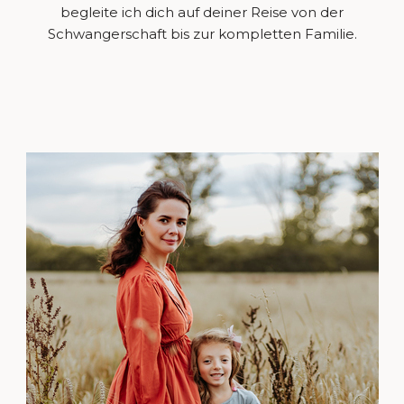
begleite ich dich auf deiner Reise von der
Schwangerschaft bis zur kompletten Familie.