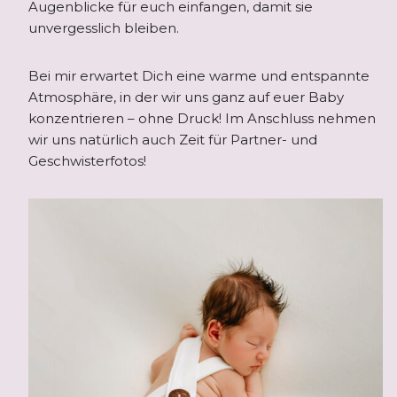
Augenblicke für euch einfangen, damit sie
unvergesslich bleiben.
Bei mir erwartet Dich eine warme und entspannte
Atmosphäre, in der wir uns ganz auf euer Baby
konzentrieren – ohne Druck! Im Anschluss nehmen
wir uns natürlich auch Zeit für Partner- und
Geschwisterfotos!