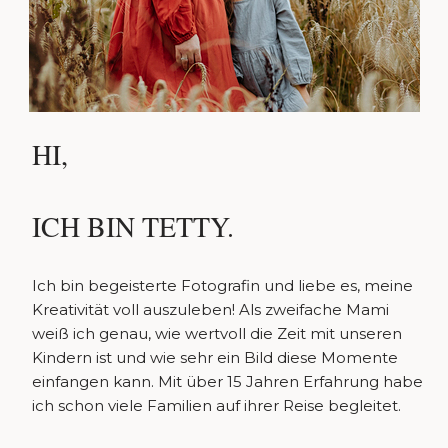
HI,
ICH BIN TETTY.
Ich bin begeisterte Fotografin und liebe es, meine
Kreativität voll auszuleben! Als zweifache Mami
weiß ich genau, wie wertvoll die Zeit mit unseren
Kindern ist und wie sehr ein Bild diese Momente
einfangen kann. Mit über 15 Jahren Erfahrung habe
ich schon viele Familien auf ihrer Reise begleitet.