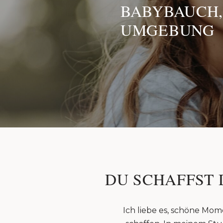
BABYBAUCH,
UMGEBUNG
DU SCHAFFST 
Ich liebe es, schöne Mom