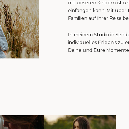
mit unseren Kindern ist u
einfangen kann. Mit über 
Familien auf ihrer Reise be
In meinem Studio in Sende
individuelles Erlebnis zu
Deine und Eure Momente 