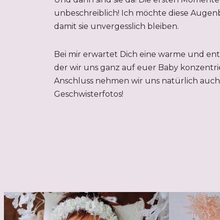
unbeschreiblich! Ich möchte diese Augenb
damit sie unvergesslich bleiben.
Bei mir erwartet Dich eine warme und en
der wir uns ganz auf euer Baby konzentri
Anschluss nehmen wir uns natürlich auch 
Geschwisterfotos!