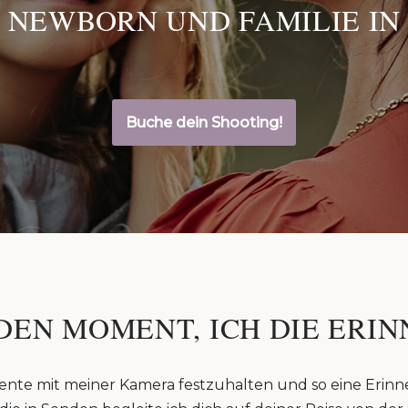
 NEWBORN UND FAMILIE IN
Buche dein Shooting!
DEN MOMENT, ICH DIE ERIN
ente mit meiner Kamera festzuhalten und so eine Erinn