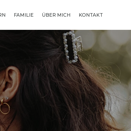
RN
FAMILIE
ÜBER MICH
KONTAKT