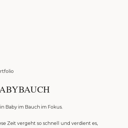
rtfolio
ABYBAUCH
in Baby im Bauch im Fokus.
ese Zeit vergeht so schnell und verdient es,