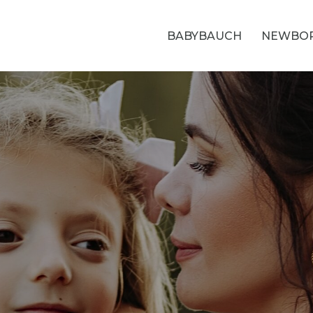
BABYBAUCH
NEWBO