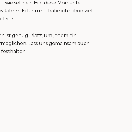
nd wie sehr ein Bild diese Momente
15 Jahren Erfahrung habe ich schon viele
gleitet.
n ist genug Platz, um jedem ein
 ermöglichen. Lass uns gemeinsam auch
festhalten!