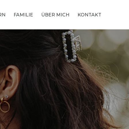
RN
FAMILIE
ÜBER MICH
KONTAKT