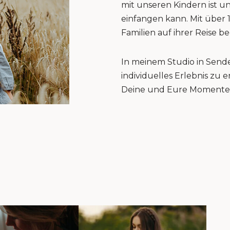
mit unseren Kindern ist u
einfangen kann. Mit über 
Familien auf ihrer Reise be
In meinem Studio in Sende
individuelles Erlebnis zu
Deine und Eure Momente 