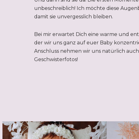
unbeschreiblich! Ich möchte diese Augenb
damit sie unvergesslich bleiben.
Bei mir erwartet Dich eine warme und en
der wir uns ganz auf euer Baby konzentri
Anschluss nehmen wir uns natürlich auch 
Geschwisterfotos!