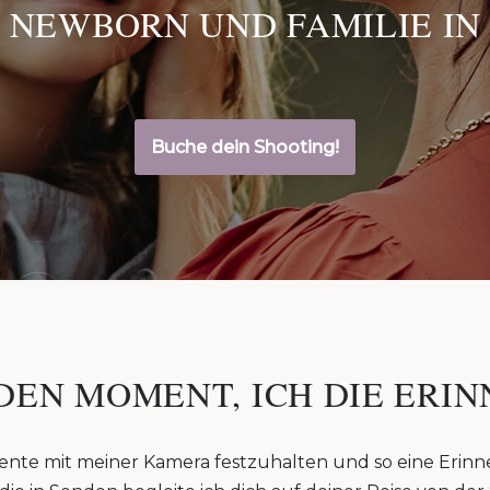
 NEWBORN UND FAMILIE IN
Buche dein Shooting!
DEN MOMENT, ICH DIE ERIN
ente mit meiner Kamera festzuhalten und so eine Erinn