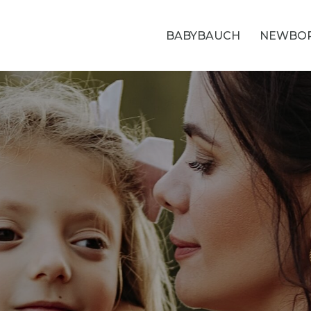
BABYBAUCH
NEWBO