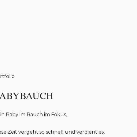
rtfolio
ABYBAUCH
in Baby im Bauch im Fokus.
ese Zeit vergeht so schnell und verdient es,