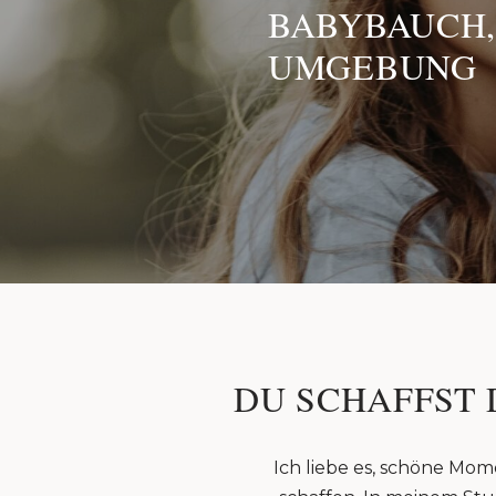
BABYBAUCH,
UMGEBUNG
DU SCHAFFST 
Ich liebe es, schöne Mom