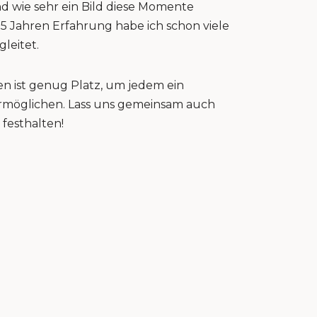
nd wie sehr ein Bild diese Momente
15 Jahren Erfahrung habe ich schon viele
gleitet.
n ist genug Platz, um jedem ein
 ermöglichen. Lass uns gemeinsam auch
festhalten!