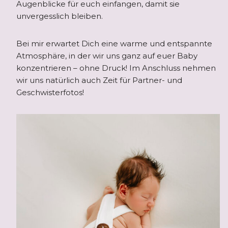
Augenblicke für euch einfangen, damit sie
unvergesslich bleiben.
Bei mir erwartet Dich eine warme und entspannte
Atmosphäre, in der wir uns ganz auf euer Baby
konzentrieren – ohne Druck! Im Anschluss nehmen
wir uns natürlich auch Zeit für Partner- und
Geschwisterfotos!