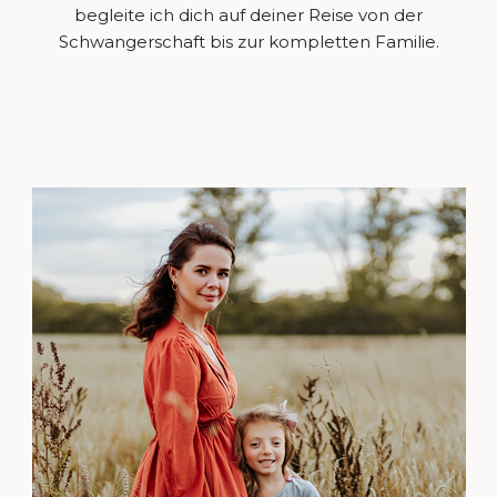
begleite ich dich auf deiner Reise von der
Schwangerschaft bis zur kompletten Familie.