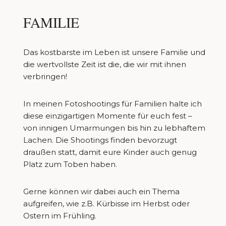
FAMILIE
Das kostbarste im Leben ist unsere Familie und
die wertvollste Zeit ist die, die wir mit ihnen
verbringen!
In meinen Fotoshootings für Familien halte ich
diese einzigartigen Momente für euch fest –
von innigen Umarmungen bis hin zu lebhaftem
Lachen. Die Shootings finden bevorzugt
draußen statt, damit eure Kinder auch genug
Platz zum Toben haben.
Gerne können wir dabei auch ein Thema
aufgreifen, wie z.B. Kürbisse im Herbst oder
Ostern im Frühling.