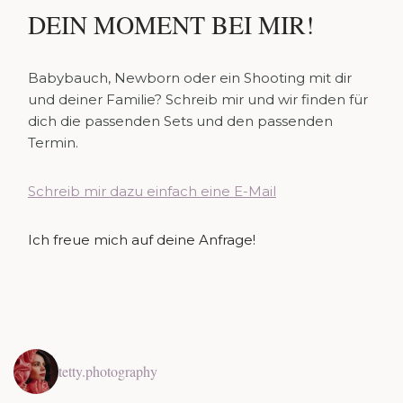
DEIN MOMENT BEI MIR!
Babybauch, Newborn oder ein Shooting mit dir
und deiner Familie? Schreib mir und wir finden für
dich die passenden Sets und den passenden
Termin.
Schreib mir dazu einfach eine E-Mail
Ich freue mich auf deine Anfrage!
tetty.photography