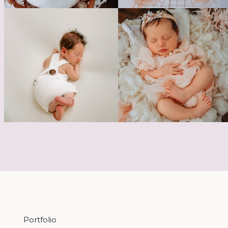
Portfolio