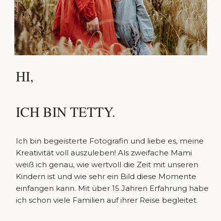
HI,
ICH BIN TETTY.
Ich bin begeisterte Fotografin und liebe es, meine
Kreativität voll auszuleben! Als zweifache Mami
weiß ich genau, wie wertvoll die Zeit mit unseren
Kindern ist und wie sehr ein Bild diese Momente
einfangen kann. Mit über 15 Jahren Erfahrung habe
ich schon viele Familien auf ihrer Reise begleitet.