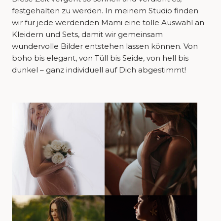
festgehalten zu werden. In meinem Studio finden
wir für jede werdenden Mami eine tolle Auswahl an
Kleidern und Sets, damit wir gemeinsam
wundervolle Bilder entstehen lassen können. Von
boho bis elegant, von Tüll bis Seide, von hell bis
dunkel – ganz individuell auf Dich abgestimmt!