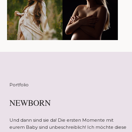
Portfolio
NEWBORN
Und dann sind sie da! Die ersten Momente mit
eurem Baby sind unbeschreiblich! Ich möchte diese