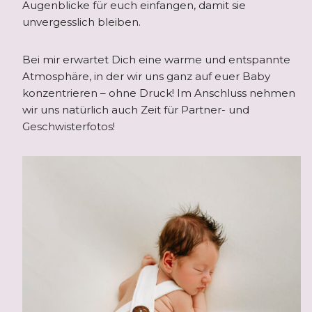
Augenblicke für euch einfangen, damit sie
unvergesslich bleiben.
Bei mir erwartet Dich eine warme und entspannte
Atmosphäre, in der wir uns ganz auf euer Baby
konzentrieren – ohne Druck! Im Anschluss nehmen
wir uns natürlich auch Zeit für Partner- und
Geschwisterfotos!