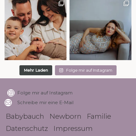
Mehr Laden
Folge mir auf Instagram
Folge mir auf Instagram
Schreibe mir eine E-Mail
Babybauch
Newborn
Familie
Datenschutz
Impressum