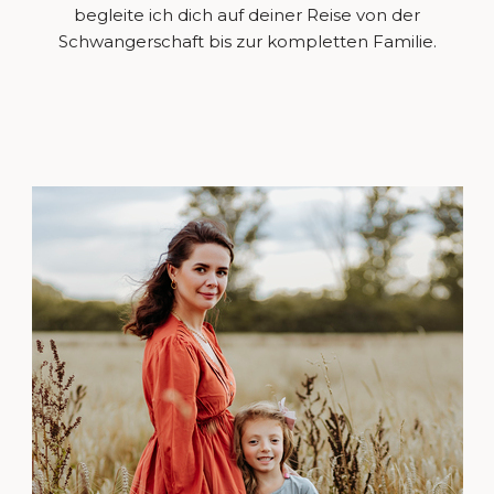
begleite ich dich auf deiner Reise von der
Schwangerschaft bis zur kompletten Familie.