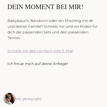
DEIN MOMENT BEI MIR!
Babybauch, Newborn oder ein Shooting mit dir
und deiner Familie? Schreib mir und wir finden für
dich die passenden Sets und den passenden
Termin.
Schreib mir dazu einfach eine E-Mail
Ich freue mich auf deine Anfrage!
tetty.photography