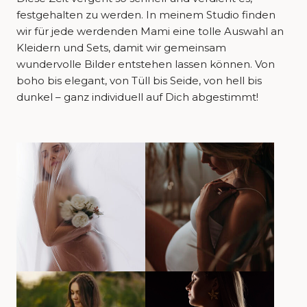
festgehalten zu werden. In meinem Studio finden
wir für jede werdenden Mami eine tolle Auswahl an
Kleidern und Sets, damit wir gemeinsam
wundervolle Bilder entstehen lassen können. Von
boho bis elegant, von Tüll bis Seide, von hell bis
dunkel – ganz individuell auf Dich abgestimmt!