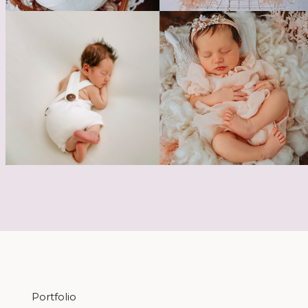
Portfolio