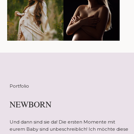
Portfolio
NEWBORN
Und dann sind sie da! Die ersten Momente mit
eurem Baby sind unbeschreiblich! Ich möchte diese