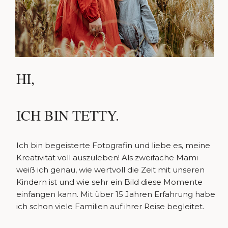
HI,
ICH BIN TETTY.
Ich bin begeisterte Fotografin und liebe es, meine
Kreativität voll auszuleben! Als zweifache Mami
weiß ich genau, wie wertvoll die Zeit mit unseren
Kindern ist und wie sehr ein Bild diese Momente
einfangen kann. Mit über 15 Jahren Erfahrung habe
ich schon viele Familien auf ihrer Reise begleitet.