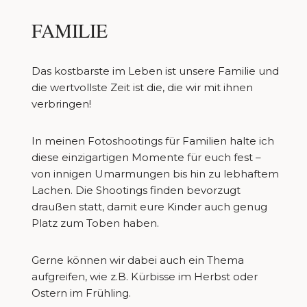
FAMILIE
Das kostbarste im Leben ist unsere Familie und
die wertvollste Zeit ist die, die wir mit ihnen
verbringen!
In meinen Fotoshootings für Familien halte ich
diese einzigartigen Momente für euch fest –
von innigen Umarmungen bis hin zu lebhaftem
Lachen. Die Shootings finden bevorzugt
draußen statt, damit eure Kinder auch genug
Platz zum Toben haben.
Gerne können wir dabei auch ein Thema
aufgreifen, wie z.B. Kürbisse im Herbst oder
Ostern im Frühling.