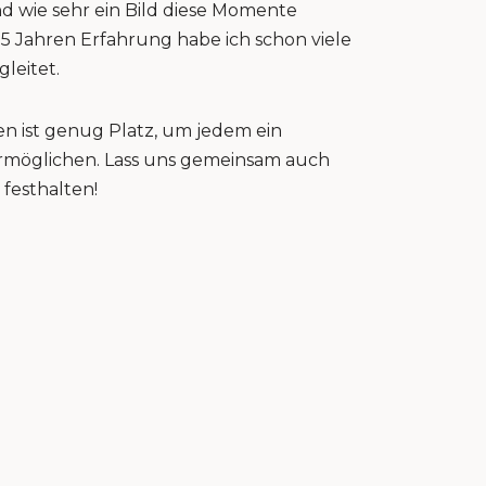
nd wie sehr ein Bild diese Momente
15 Jahren Erfahrung habe ich schon viele
gleitet.
n ist genug Platz, um jedem ein
 ermöglichen. Lass uns gemeinsam auch
festhalten!