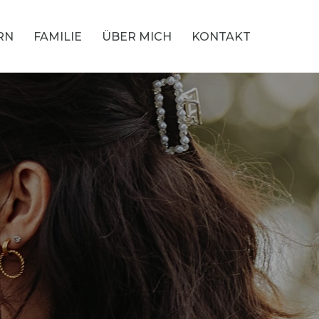
RN
FAMILIE
ÜBER MICH
KONTAKT