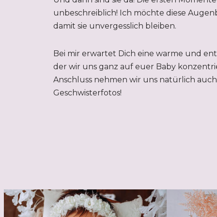
unbeschreiblich! Ich möchte diese Augenb
damit sie unvergesslich bleiben.
Bei mir erwartet Dich eine warme und en
der wir uns ganz auf euer Baby konzentri
Anschluss nehmen wir uns natürlich auch 
Geschwisterfotos!