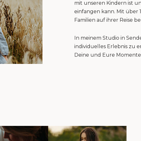
mit unseren Kindern ist u
einfangen kann. Mit über 
Familien auf ihrer Reise be
In meinem Studio in Sende
individuelles Erlebnis zu
Deine und Eure Momente 