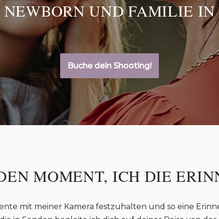
 NEWBORN UND FAMILIE IN
Buche dein Shooting!
DEN MOMENT, ICH DIE ERIN
ente mit meiner Kamera festzuhalten und so eine Erinn