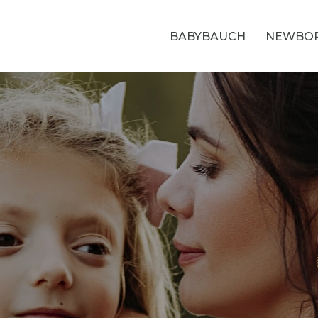
BABYBAUCH
NEWBO