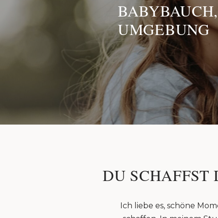
BABYBAUCH,
UMGEBUNG
DU SCHAFFST 
Ich liebe es, schöne Mom