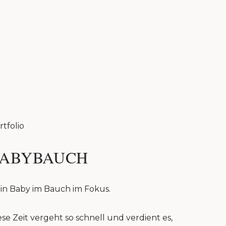
rtfolio
ABYBAUCH
in Baby im Bauch im Fokus.
ese Zeit vergeht so schnell und verdient es,