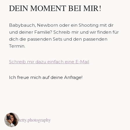
DEIN MOMENT BEI MIR!
Babybauch, Newborn oder ein Shooting mit dir
und deiner Familie? Schreib mir und wir finden für
dich die passenden Sets und den passenden
Termin.
Schreib mir dazu einfach eine E-Mail
Ich freue mich auf deine Anfrage!
tetty.photography