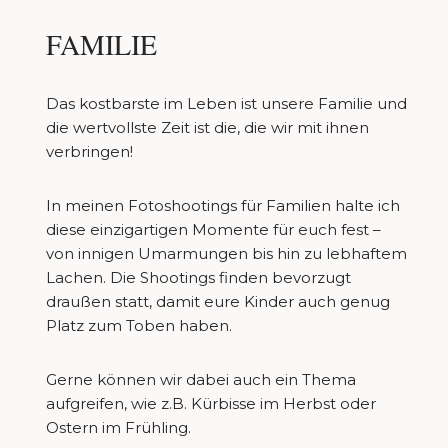
FAMILIE
Das kostbarste im Leben ist unsere Familie und
die wertvollste Zeit ist die, die wir mit ihnen
verbringen!
In meinen Fotoshootings für Familien halte ich
diese einzigartigen Momente für euch fest –
von innigen Umarmungen bis hin zu lebhaftem
Lachen. Die Shootings finden bevorzugt
draußen statt, damit eure Kinder auch genug
Platz zum Toben haben.
Gerne können wir dabei auch ein Thema
aufgreifen, wie z.B. Kürbisse im Herbst oder
Ostern im Frühling.