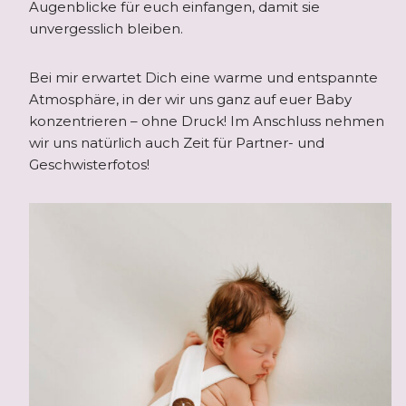
Augenblicke für euch einfangen, damit sie
unvergesslich bleiben.
Bei mir erwartet Dich eine warme und entspannte
Atmosphäre, in der wir uns ganz auf euer Baby
konzentrieren – ohne Druck! Im Anschluss nehmen
wir uns natürlich auch Zeit für Partner- und
Geschwisterfotos!