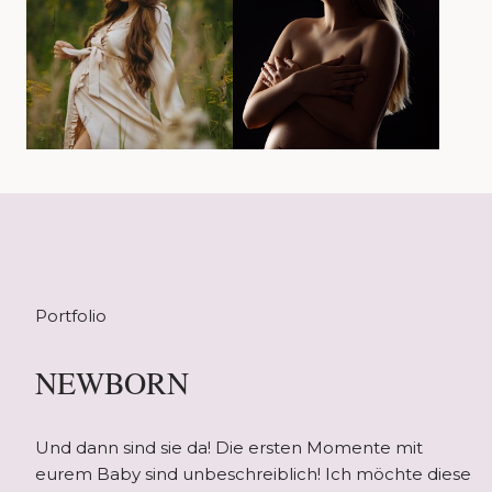
Portfolio
NEWBORN
Und dann sind sie da! Die ersten Momente mit
eurem Baby sind unbeschreiblich! Ich möchte diese