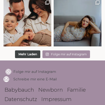
Mehr Laden
Folge mir auf Instagram
Folge mir auf Instagram
Schreibe mir eine E-Mail
Babybauch
Newborn
Familie
Datenschutz
Impressum