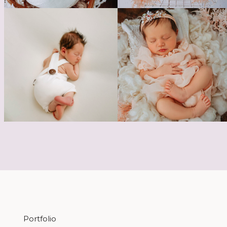
Portfolio