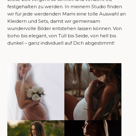
festgehalten zu werden. In meinem Studio finden
wir für jede werdenden Mami eine tolle Auswahl an
Kleidern und Sets, damit wir gemeinsam
wundervolle Bilder entstehen lassen können. Von
boho bis elegant, von Tüll bis Seide, von hell bis
dunkel – ganz individuell auf Dich abgestimmt!