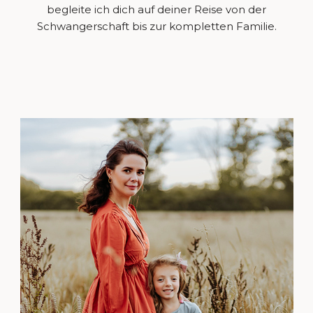
begleite ich dich auf deiner Reise von der
Schwangerschaft bis zur kompletten Familie.