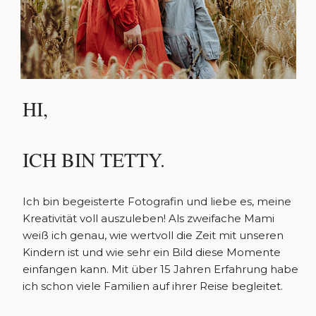
HI,
ICH BIN TETTY.
Ich bin begeisterte Fotografin und liebe es, meine
Kreativität voll auszuleben! Als zweifache Mami
weiß ich genau, wie wertvoll die Zeit mit unseren
Kindern ist und wie sehr ein Bild diese Momente
einfangen kann. Mit über 15 Jahren Erfahrung habe
ich schon viele Familien auf ihrer Reise begleitet.