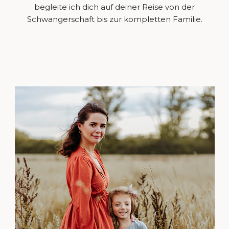
begleite ich dich auf deiner Reise von der
Schwangerschaft bis zur kompletten Familie.