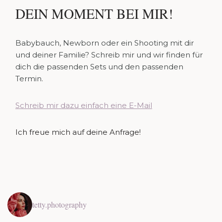
DEIN MOMENT BEI MIR!
Babybauch, Newborn oder ein Shooting mit dir
und deiner Familie? Schreib mir und wir finden für
dich die passenden Sets und den passenden
Termin.
Schreib mir dazu einfach eine E-Mail
Ich freue mich auf deine Anfrage!
tetty.photography