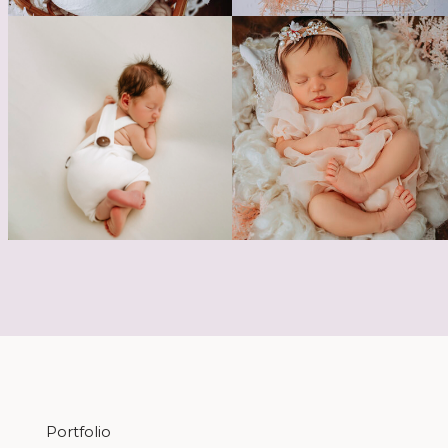
Portfolio