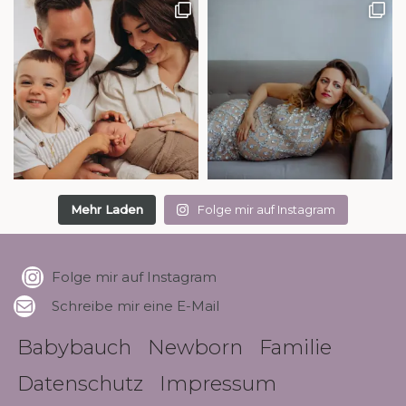
Mehr Laden
Folge mir auf Instagram
Folge mir auf Instagram
Schreibe mir eine E-Mail
Babybauch
Newborn
Familie
Datenschutz
Impressum