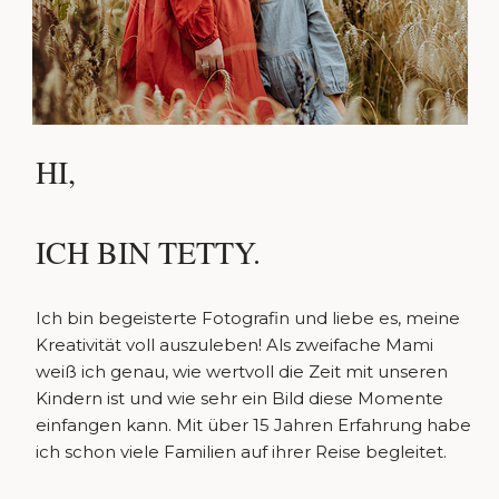
HI,
ICH BIN TETTY.
Ich bin begeisterte Fotografin und liebe es, meine
Kreativität voll auszuleben! Als zweifache Mami
weiß ich genau, wie wertvoll die Zeit mit unseren
Kindern ist und wie sehr ein Bild diese Momente
einfangen kann. Mit über 15 Jahren Erfahrung habe
ich schon viele Familien auf ihrer Reise begleitet.