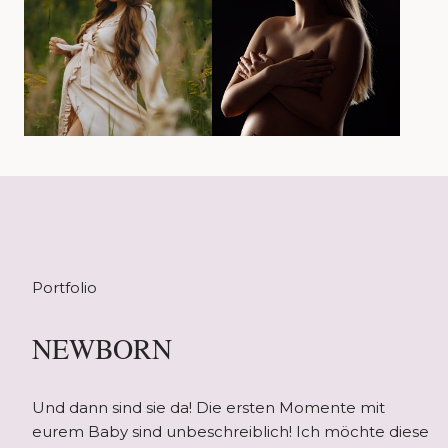
Portfolio
NEWBORN
Und dann sind sie da! Die ersten Momente mit
eurem Baby sind unbeschreiblich! Ich möchte diese