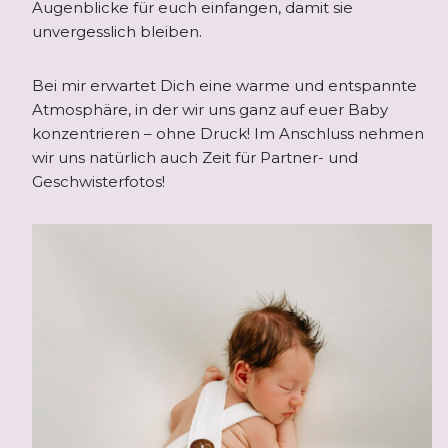
Augenblicke für euch einfangen, damit sie
unvergesslich bleiben.
Bei mir erwartet Dich eine warme und entspannte
Atmosphäre, in der wir uns ganz auf euer Baby
konzentrieren – ohne Druck! Im Anschluss nehmen
wir uns natürlich auch Zeit für Partner- und
Geschwisterfotos!