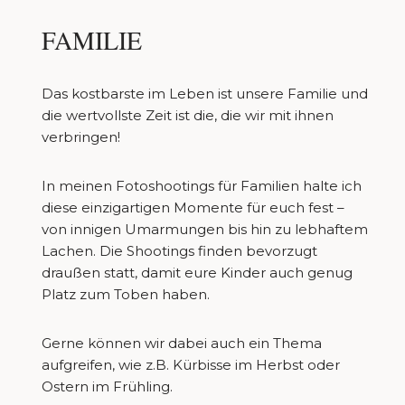
FAMILIE
Das kostbarste im Leben ist unsere Familie und
die wertvollste Zeit ist die, die wir mit ihnen
verbringen!
In meinen Fotoshootings für Familien halte ich
diese einzigartigen Momente für euch fest –
von innigen Umarmungen bis hin zu lebhaftem
Lachen. Die Shootings finden bevorzugt
draußen statt, damit eure Kinder auch genug
Platz zum Toben haben.
Gerne können wir dabei auch ein Thema
aufgreifen, wie z.B. Kürbisse im Herbst oder
Ostern im Frühling.