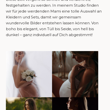
festgehalten zu werden. In meinem Studio finden
wir für jede werdenden Mami eine tolle Auswahl an
Kleidern und Sets, damit wir gemeinsam
wundervolle Bilder entstehen lassen können. Von
boho bis elegant, von Tüll bis Seide, von hell bis
dunkel – ganz individuell auf Dich abgestimmt!