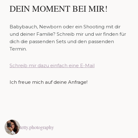
DEIN MOMENT BEI MIR!
Babybauch, Newborn oder ein Shooting mit dir
und deiner Familie? Schreib mir und wir finden für
dich die passenden Sets und den passenden
Termin.
Schreib mir dazu einfach eine E-Mail
Ich freue mich auf deine Anfrage!
tetty.photography