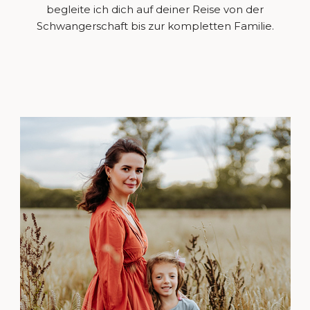
begleite ich dich auf deiner Reise von der
Schwangerschaft bis zur kompletten Familie.