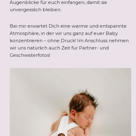
Augenblicke für euch einfangen, damit sie
unvergesslich bleiben.
Bei mir erwartet Dich eine warme und entspannte
Atmosphäre, in der wir uns ganz auf euer Baby
konzentrieren – ohne Druck! Im Anschluss nehmen
wir uns natürlich auch Zeit für Partner- und
Geschwisterfotos!