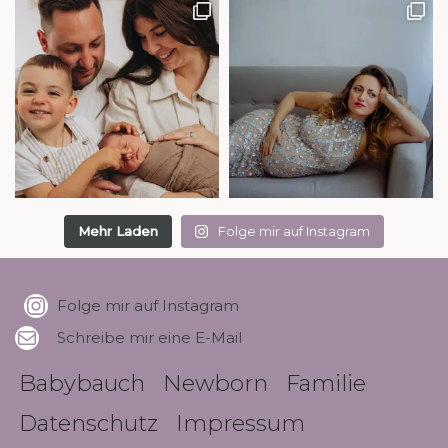
Mehr Laden
Folge mir auf Instagram
Folge mir auf Instagram
Schreibe mir eine E-Mail
Babybauch
Newborn
Familie
Datenschutz
Impressum