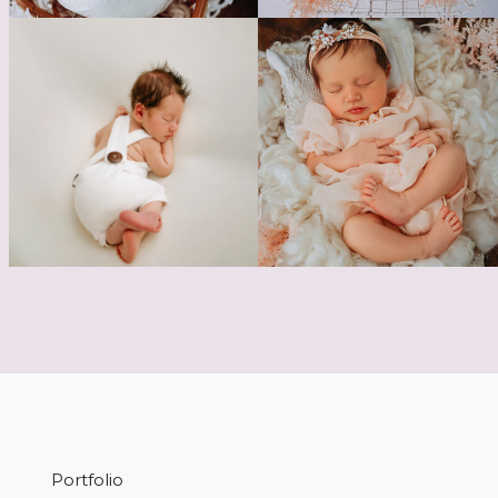
Portfolio