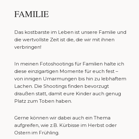
FAMILIE
Das kostbarste im Leben ist unsere Familie und
die wertvollste Zeit ist die, die wir mit ihnen
verbringen!
In meinen Fotoshootings für Familien halte ich
diese einzigartigen Momente für euch fest –
von innigen Umarmungen bis hin zu lebhaftem
Lachen. Die Shootings finden bevorzugt
draußen statt, damit eure Kinder auch genug
Platz zum Toben haben.
Gerne können wir dabei auch ein Thema
aufgreifen, wie z.B. Kürbisse im Herbst oder
Ostern im Frühling.