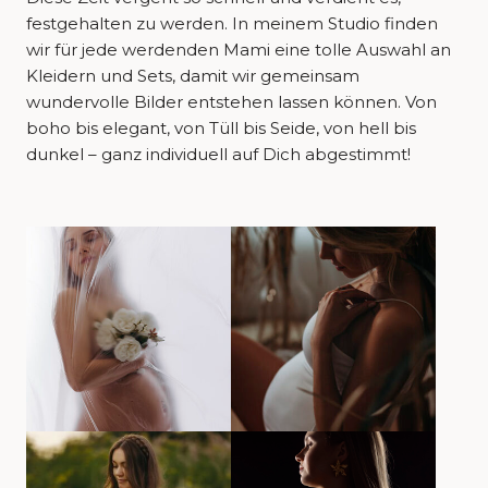
festgehalten zu werden. In meinem Studio finden
wir für jede werdenden Mami eine tolle Auswahl an
Kleidern und Sets, damit wir gemeinsam
wundervolle Bilder entstehen lassen können. Von
boho bis elegant, von Tüll bis Seide, von hell bis
dunkel – ganz individuell auf Dich abgestimmt!