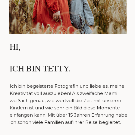
HI,
ICH BIN TETTY.
Ich bin begeisterte Fotografin und liebe es, meine
Kreativität voll auszuleben! Als zweifache Mami
weiß ich genau, wie wertvoll die Zeit mit unseren
Kindern ist und wie sehr ein Bild diese Momente
einfangen kann. Mit über 15 Jahren Erfahrung habe
ich schon viele Familien auf ihrer Reise begleitet.