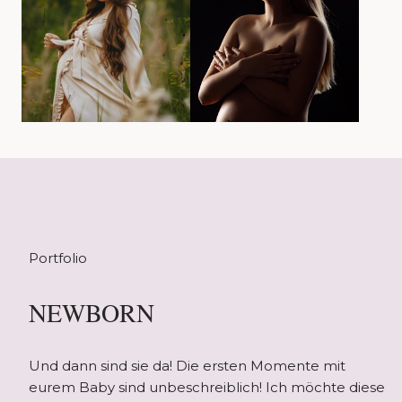
Portfolio
NEWBORN
Und dann sind sie da! Die ersten Momente mit
eurem Baby sind unbeschreiblich! Ich möchte diese