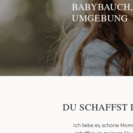
BABYBAUCH,
UMGEBUNG
DU SCHAFFST 
Ich liebe es, schöne Mom