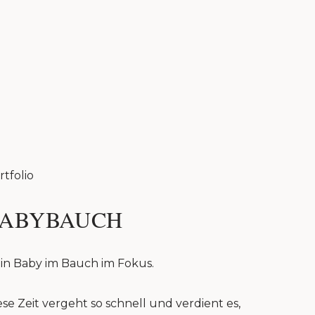
rtfolio
ABYBAUCH
in Baby im Bauch im Fokus.
ese Zeit vergeht so schnell und verdient es,