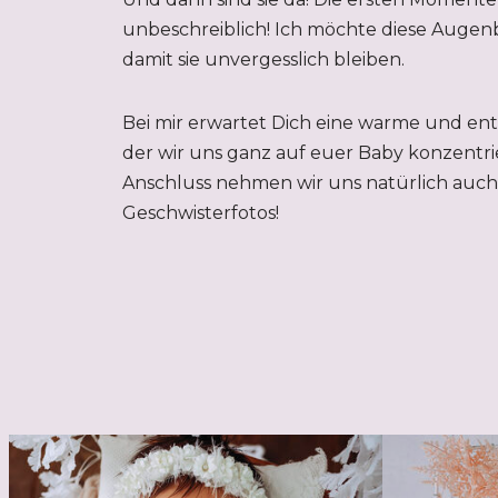
unbeschreiblich! Ich möchte diese Augenb
damit sie unvergesslich bleiben.
Bei mir erwartet Dich eine warme und en
der wir uns ganz auf euer Baby konzentri
Anschluss nehmen wir uns natürlich auch 
Geschwisterfotos!