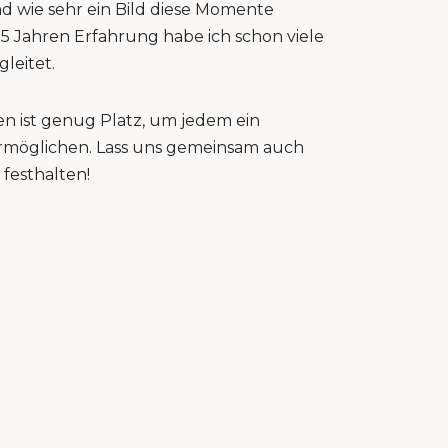
nd wie sehr ein Bild diese Momente
15 Jahren Erfahrung habe ich schon viele
gleitet.
n ist genug Platz, um jedem ein
 ermöglichen. Lass uns gemeinsam auch
festhalten!