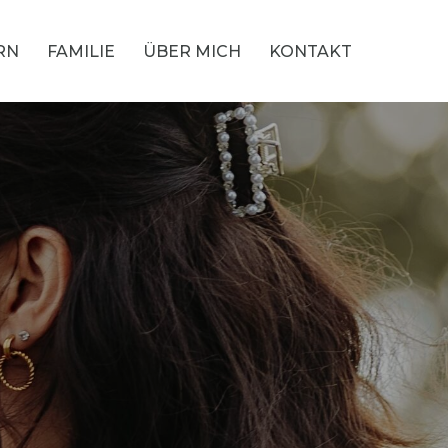
RN
FAMILIE
ÜBER MICH
KONTAKT