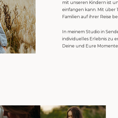
mit unseren Kindern ist u
einfangen kann. Mit über 
Familien auf ihrer Reise be
In meinem Studio in Sende
individuelles Erlebnis zu
Deine und Eure Momente 