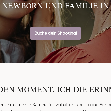
 NEWBORN UND FAMILIE IN
Buche dein Shooting!
DEN MOMENT, ICH DIE ERIN
ente mit meiner Kamera festzuhalten und so eine Erinn