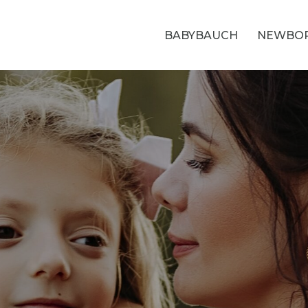
BABYBAUCH
NEWBO