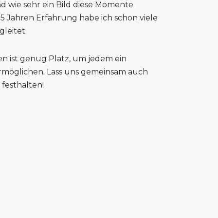
nd wie sehr ein Bild diese Momente
15 Jahren Erfahrung habe ich schon viele
gleitet.
n ist genug Platz, um jedem ein
 ermöglichen. Lass uns gemeinsam auch
festhalten!