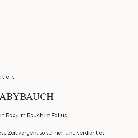
rtfolio
ABYBAUCH
in Baby im Bauch im Fokus.
ese Zeit vergeht so schnell und verdient es,