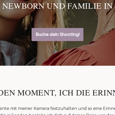
 NEWBORN UND FAMILIE IN
Buche dein Shooting!
DEN MOMENT, ICH DIE ERIN
ente mit meiner Kamera festzuhalten und so eine Erinn