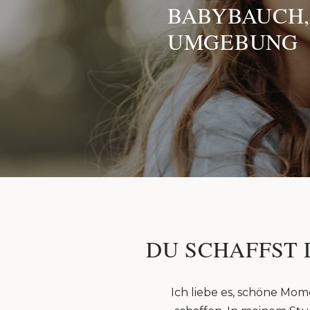
BABYBAUCH,
UMGEBUNG
DU SCHAFFST 
Ich liebe es, schöne Mom