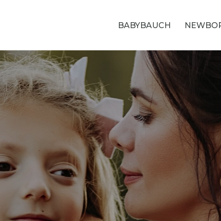
BABYBAUCH
NEWBO