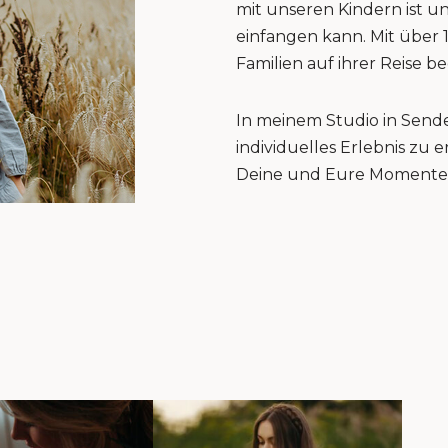
mit unseren Kindern ist u
einfangen kann. Mit über 
Familien auf ihrer Reise be
In meinem Studio in Sende
individuelles Erlebnis zu
Deine und Eure Momente 