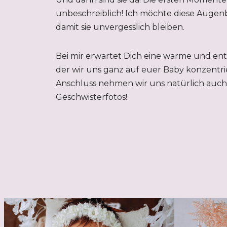
unbeschreiblich! Ich möchte diese Augenb
damit sie unvergesslich bleiben.
Bei mir erwartet Dich eine warme und en
der wir uns ganz auf euer Baby konzentri
Anschluss nehmen wir uns natürlich auch 
Geschwisterfotos!