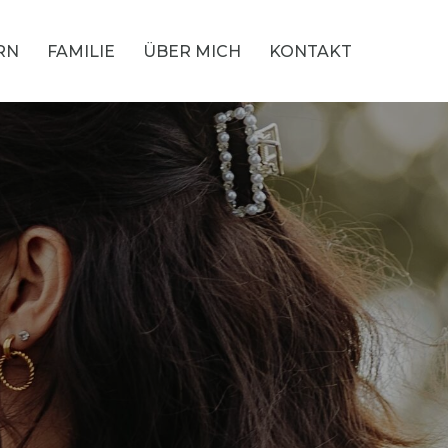
RN
FAMILIE
ÜBER MICH
KONTAKT