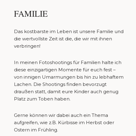
FAMILIE
Das kostbarste im Leben ist unsere Familie und
die wertvollste Zeit ist die, die wir mit ihnen
verbringen!
In meinen Fotoshootings für Familien halte ich
diese einzigartigen Momente für euch fest –
von innigen Umarmungen bis hin zu lebhaftem
Lachen. Die Shootings finden bevorzugt
draußen statt, damit eure Kinder auch genug
Platz zum Toben haben.
Gerne können wir dabei auch ein Thema
aufgreifen, wie z.B. Kürbisse im Herbst oder
Ostern im Frühling.