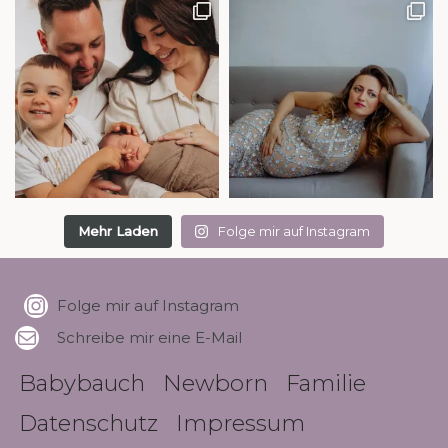
Mehr Laden
Folge mir auf Instagram
Folge mir auf Instagram
Schreibe mir eine E-Mail
Babybauch
Newborn
Familie
Datenschutz
Impressum