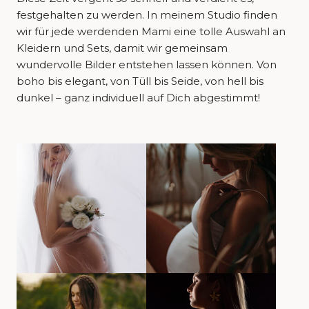
festgehalten zu werden. In meinem Studio finden
wir für jede werdenden Mami eine tolle Auswahl an
Kleidern und Sets, damit wir gemeinsam
wundervolle Bilder entstehen lassen können. Von
boho bis elegant, von Tüll bis Seide, von hell bis
dunkel – ganz individuell auf Dich abgestimmt!