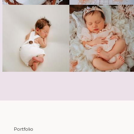
Portfolio