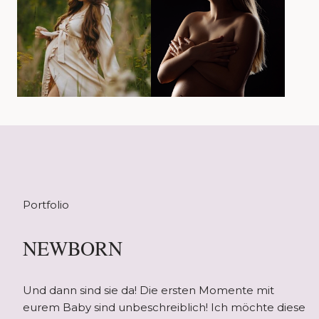
Portfolio
NEWBORN
Und dann sind sie da! Die ersten Momente mit
eurem Baby sind unbeschreiblich! Ich möchte diese