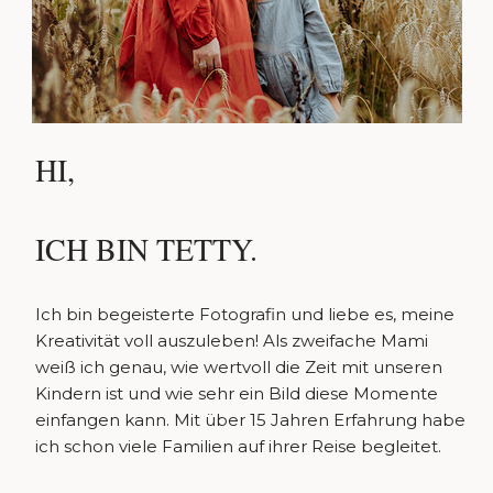
HI,
ICH BIN TETTY.
Ich bin begeisterte Fotografin und liebe es, meine
Kreativität voll auszuleben! Als zweifache Mami
weiß ich genau, wie wertvoll die Zeit mit unseren
Kindern ist und wie sehr ein Bild diese Momente
einfangen kann. Mit über 15 Jahren Erfahrung habe
ich schon viele Familien auf ihrer Reise begleitet.