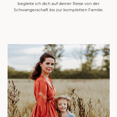
begleite ich dich auf deiner Reise von der
Schwangerschaft bis zur kompletten Familie.