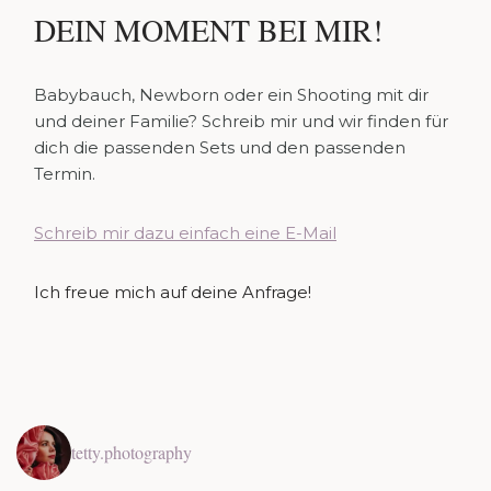
DEIN MOMENT BEI MIR!
Babybauch, Newborn oder ein Shooting mit dir
und deiner Familie? Schreib mir und wir finden für
dich die passenden Sets und den passenden
Termin.
Schreib mir dazu einfach eine E-Mail
Ich freue mich auf deine Anfrage!
tetty.photography