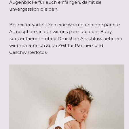
Augenblicke für euch einfangen, damit sie
unvergesslich bleiben.
Bei mir erwartet Dich eine warme und entspannte
Atmosphäre, in der wir uns ganz auf euer Baby
konzentrieren – ohne Druck! Im Anschluss nehmen
wir uns natürlich auch Zeit für Partner- und
Geschwisterfotos!