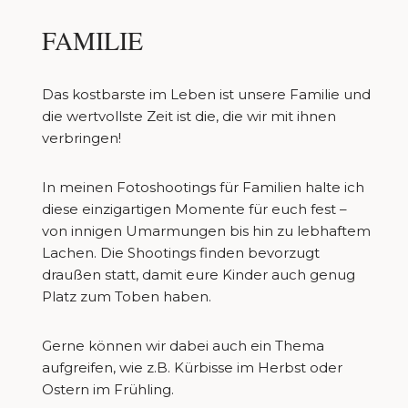
FAMILIE
Das kostbarste im Leben ist unsere Familie und
die wertvollste Zeit ist die, die wir mit ihnen
verbringen!
In meinen Fotoshootings für Familien halte ich
diese einzigartigen Momente für euch fest –
von innigen Umarmungen bis hin zu lebhaftem
Lachen. Die Shootings finden bevorzugt
draußen statt, damit eure Kinder auch genug
Platz zum Toben haben.
Gerne können wir dabei auch ein Thema
aufgreifen, wie z.B. Kürbisse im Herbst oder
Ostern im Frühling.