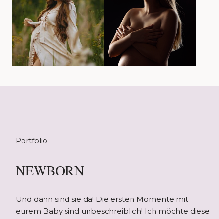
Portfolio
NEWBORN
Und dann sind sie da! Die ersten Momente mit
eurem Baby sind unbeschreiblich! Ich möchte diese