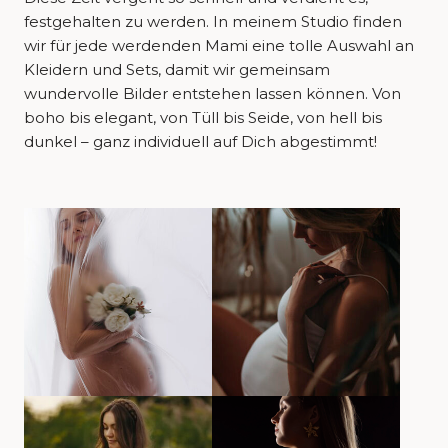
festgehalten zu werden. In meinem Studio finden
wir für jede werdenden Mami eine tolle Auswahl an
Kleidern und Sets, damit wir gemeinsam
wundervolle Bilder entstehen lassen können. Von
boho bis elegant, von Tüll bis Seide, von hell bis
dunkel – ganz individuell auf Dich abgestimmt!