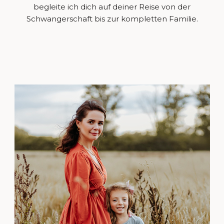
begleite ich dich auf deiner Reise von der
Schwangerschaft bis zur kompletten Familie.