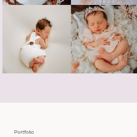
Portfolio