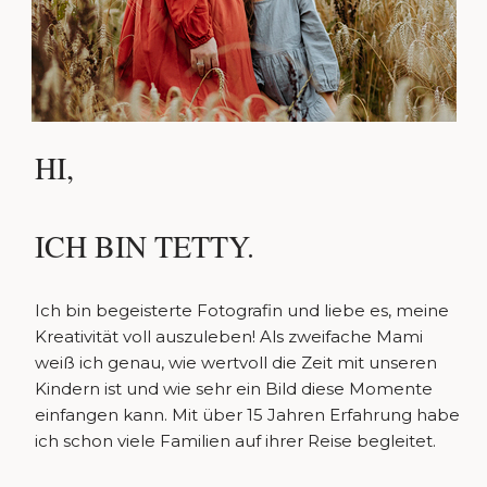
HI,
ICH BIN TETTY.
Ich bin begeisterte Fotografin und liebe es, meine
Kreativität voll auszuleben! Als zweifache Mami
weiß ich genau, wie wertvoll die Zeit mit unseren
Kindern ist und wie sehr ein Bild diese Momente
einfangen kann. Mit über 15 Jahren Erfahrung habe
ich schon viele Familien auf ihrer Reise begleitet.