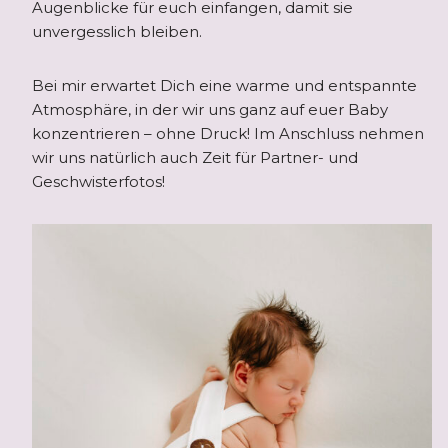
Augenblicke für euch einfangen, damit sie
unvergesslich bleiben.
Bei mir erwartet Dich eine warme und entspannte
Atmosphäre, in der wir uns ganz auf euer Baby
konzentrieren – ohne Druck! Im Anschluss nehmen
wir uns natürlich auch Zeit für Partner- und
Geschwisterfotos!