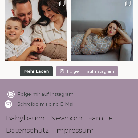
Mehr Laden
Folge mir auf Instagram
Folge mir auf Instagram
Schreibe mir eine E-Mail
Babybauch
Newborn
Familie
Datenschutz
Impressum