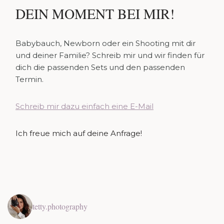
DEIN MOMENT BEI MIR!
Babybauch, Newborn oder ein Shooting mit dir
und deiner Familie? Schreib mir und wir finden für
dich die passenden Sets und den passenden
Termin.
Schreib mir dazu einfach eine E-Mail
Ich freue mich auf deine Anfrage!
tetty.photography