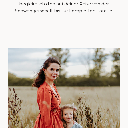
begleite ich dich auf deiner Reise von der
Schwangerschaft bis zur kompletten Familie.