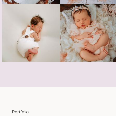
Portfolio