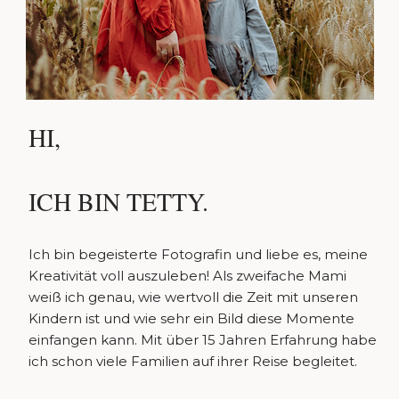
HI,
ICH BIN TETTY.
Ich bin begeisterte Fotografin und liebe es, meine
Kreativität voll auszuleben! Als zweifache Mami
weiß ich genau, wie wertvoll die Zeit mit unseren
Kindern ist und wie sehr ein Bild diese Momente
einfangen kann. Mit über 15 Jahren Erfahrung habe
ich schon viele Familien auf ihrer Reise begleitet.