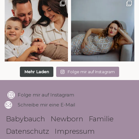
Mehr Laden
Folge mir auf Instagram
Folge mir auf Instagram
Schreibe mir eine E-Mail
Babybauch
Newborn
Familie
Datenschutz
Impressum