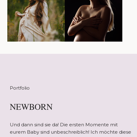
Portfolio
NEWBORN
Und dann sind sie da! Die ersten Momente mit
eurem Baby sind unbeschreiblich! Ich möchte diese