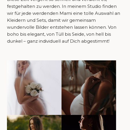
festgehalten zu werden. In meinem Studio finden
wir für jede werdenden Mami eine tolle Auswahl an
Kleidern und Sets, damit wir gemeinsam
wundervolle Bilder entstehen lassen können. Von
boho bis elegant, von Tüll bis Seide, von hell bis
dunkel – ganz individuell auf Dich abgestimmt!