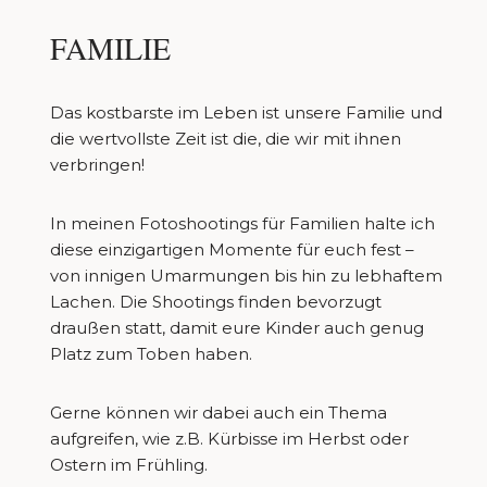
FAMILIE
Das kostbarste im Leben ist unsere Familie und
die wertvollste Zeit ist die, die wir mit ihnen
verbringen!
In meinen Fotoshootings für Familien halte ich
diese einzigartigen Momente für euch fest –
von innigen Umarmungen bis hin zu lebhaftem
Lachen. Die Shootings finden bevorzugt
draußen statt, damit eure Kinder auch genug
Platz zum Toben haben.
Gerne können wir dabei auch ein Thema
aufgreifen, wie z.B. Kürbisse im Herbst oder
Ostern im Frühling.