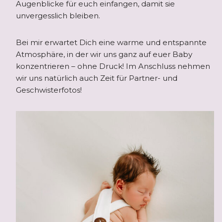
Augenblicke für euch einfangen, damit sie
unvergesslich bleiben.
Bei mir erwartet Dich eine warme und entspannte
Atmosphäre, in der wir uns ganz auf euer Baby
konzentrieren – ohne Druck! Im Anschluss nehmen
wir uns natürlich auch Zeit für Partner- und
Geschwisterfotos!