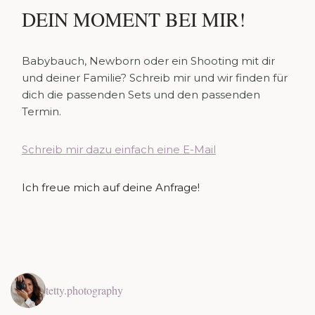
DEIN MOMENT BEI MIR!
Babybauch, Newborn oder ein Shooting mit dir
und deiner Familie? Schreib mir und wir finden für
dich die passenden Sets und den passenden
Termin.
Schreib mir dazu einfach eine E-Mail
Ich freue mich auf deine Anfrage!
tetty.photography